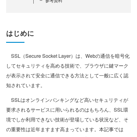
参考資料
はじめに
SSL（Secure Socket Layer）は、Webの通信を暗号化
してセキュリティを高める技術で、ブラウザに鍵マーク
が表示されて安全に通信できる方法として一般に広く認
知されています。
SSLはオンラインバンキングなど高いセキュリティが
要求されるサービスに用いられるのはもちろん、SSL環
境でしか利用できない技術が登場している状況など、そ
の重要性は近年ますます高まっています。本記事では