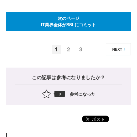
次のページ
IT業界全体がSSLにコミット
1
2
3
NEXT
この記事は参考になりましたか？
参考になった
0
ポスト