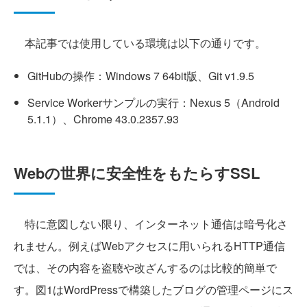
本記事では使用している環境は以下の通りです。
GitHubの操作：Windows 7 64bit版、Git v1.9.5
Service Workerサンプルの実行：Nexus 5（Android
5.1.1）、Chrome 43.0.2357.93
Webの世界に安全性をもたらすSSL
特に意図しない限り、インターネット通信は暗号化さ
れません。例えばWebアクセスに用いられるHTTP通信
では、その内容を盗聴や改ざんするのは比較的簡単で
す。図1はWordPressで構築したブログの管理ページにス