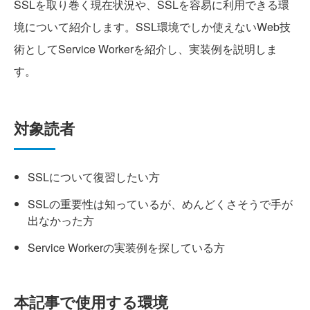
SSLを取り巻く現在状況や、SSLを容易に利用できる環
境について紹介します。SSL環境でしか使えないWeb技
術としてService Workerを紹介し、実装例を説明しま
す。
対象読者
SSLについて復習したい方
SSLの重要性は知っているが、めんどくさそうで手が
出なかった方
Service Workerの実装例を探している方
本記事で使用する環境