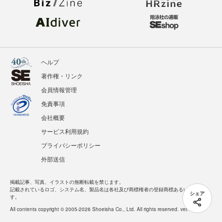
ヘルプ
著作権・リンク
会員情報管理
免責事項
会社概要
サービス利用規約
プライバシーポリシー
外部送信
掲載記事、写真、イラストの無断転載を禁じます。
記載されているロゴ、システム名、製品名は各社及び商標権者の登録商標あるいは商標で
シェア
す。
All contents copyright © 2005-2026 Shoeisha Co., Ltd. All rights reserved. ver.1.5