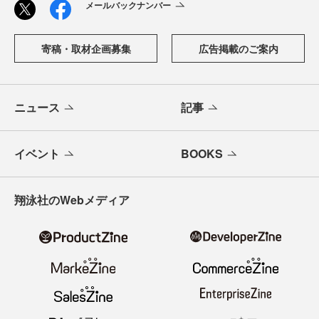
メールバックナンバー
寄稿・取材企画募集
広告掲載のご案内
ニュース
記事
イベント
BOOKS
翔泳社のWebメディア