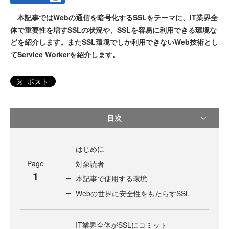
本記事ではWebの通信を暗号化するSSLをテーマに、IT業界全
体で重要性を増すSSLの状況や、SSLを容易に利用できる環境な
どを紹介します。またSSL環境でしか利用できないWeb技術とし
てService Workerを紹介します。
ポスト
目次
はじめに
Page
対象読者
1
本記事で使用する環境
Webの世界に安全性をもたらすSSL
IT業界全体がSSLにコミット