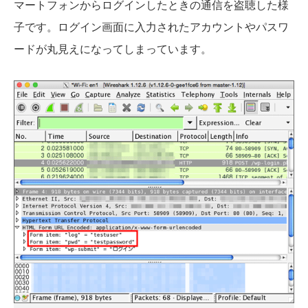
マートフォンからログインしたときの通信を盗聴した様
子です。ログイン画面に入力されたアカウントやパスワ
ードが丸見えになってしまっています。