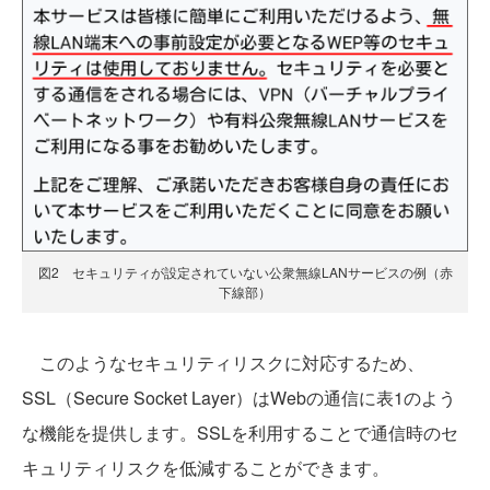
図2 セキュリティが設定されていない公衆無線LANサービスの例（赤
下線部）
このようなセキュリティリスクに対応するため、
SSL（Secure Socket Layer）はWebの通信に表1のよう
な機能を提供します。SSLを利用することで通信時のセ
キュリティリスクを低減することができます。