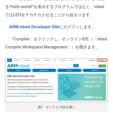
る"Hello world!"を表示するプログラムではなく、mbed
ではLEDをチカチカさせることから始まります。
ARM mbed Developer Site
にログインします。
「Compiler」をクリックし、オンラインIDE（「mbed
Compiler Workspace Management」）を開きます。
図7：オンラインIDEを開く