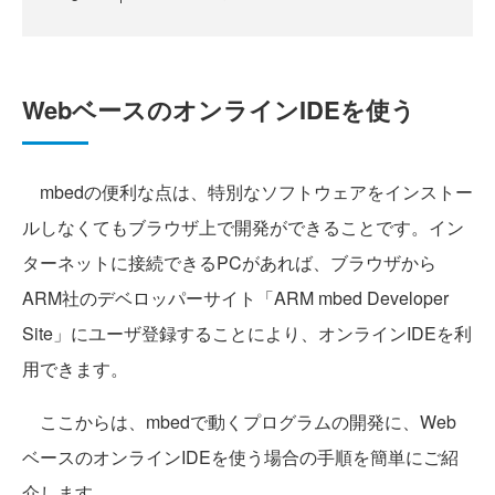
WebベースのオンラインIDEを使う
mbedの便利な点は、特別なソフトウェアをインストー
ルしなくてもブラウザ上で開発ができることです。イン
ターネットに接続できるPCがあれば、ブラウザから
ARM社のデベロッパーサイト「ARM mbed Developer
Site」にユーザ登録することにより、オンラインIDEを利
用できます。
ここからは、mbedで動くプログラムの開発に、Web
ベースのオンラインIDEを使う場合の手順を簡単にご紹
介します。