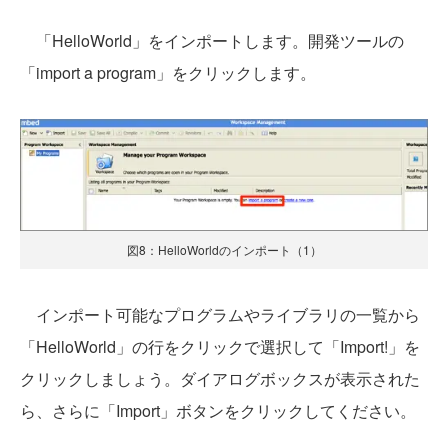
「HelloWorld」をインポートします。開発ツールの
「import a program」をクリックします。
図8：HelloWorldのインポート（1）
インポート可能なプログラムやライブラリの一覧から
「HelloWorld」の行をクリックで選択して「Import!」を
クリックしましょう。ダイアログボックスが表示された
ら、さらに「Import」ボタンをクリックしてください。