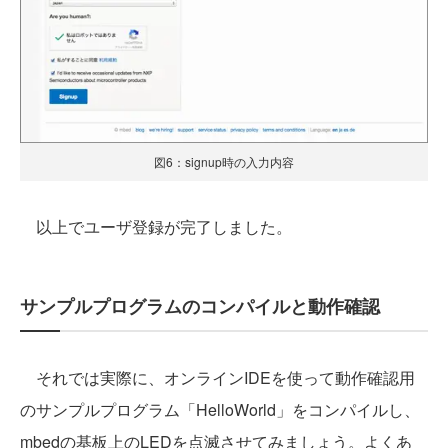
図6：signup時の入力内容
以上でユーザ登録が完了しました。
サンプルプログラムのコンパイルと動作確認
それでは実際に、オンラインIDEを使って動作確認用
のサンプルプログラム「HelloWorld」をコンパイルし、
mbedの基板上のLEDを点滅させてみましょう。よくあ