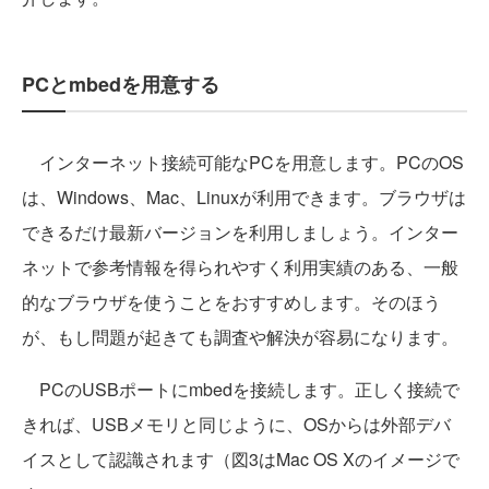
PCとmbedを用意する
インターネット接続可能なPCを用意します。PCのOS
は、Windows、Mac、Linuxが利用できます。ブラウザは
できるだけ最新バージョンを利用しましょう。インター
ネットで参考情報を得られやすく利用実績のある、一般
的なブラウザを使うことをおすすめします。そのほう
が、もし問題が起きても調査や解決が容易になります。
PCのUSBポートにmbedを接続します。正しく接続で
きれば、USBメモリと同じように、OSからは外部デバ
イスとして認識されます（図3はMac OS Xのイメージで