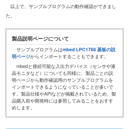
以上で、サンプルプログラムの動作確認ができまし
た。
製品説明ページについて
サンプルプログラムは
mbed LPC1768 基板の説
明ページ
からインポートすることもできます。
mbedと接続可能な入出力デバイス（センサや液
晶モニタなど）についても同様に、製品ごとの説
明ページから動作確認用のサンプルプログラムを
インポートできるようになっていることが多いで
す。製品仕様やAPIなどが掲載されているため、製
品購入前や開発時には参照してみることをおすす
めします。