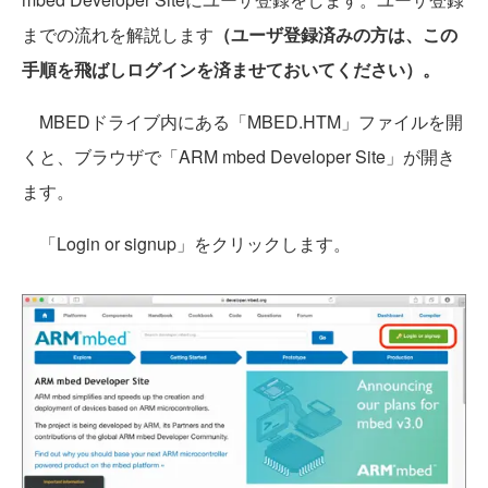
までの流れを解説します
（ユーザ登録済みの方は、この
手順を飛ばしログインを済ませておいてください）。
MBEDドライブ内にある「MBED.HTM」ファイルを開
くと、ブラウザで「ARM mbed Developer Site」が開き
ます。
「Login or signup」をクリックします。