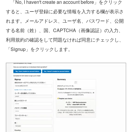
「No, I haven't create an account before」をクリック
すると、ユーザ登録に必要な情報を入力する欄が表示さ
れます。メールアドレス、ユーザ名、パスワード、公開
する名前（姓）、国、CAPTCHA（画像認証）の入力、
利用規約の確認をして問題なければ同意にチェックし、
「Signup」をクリックします。