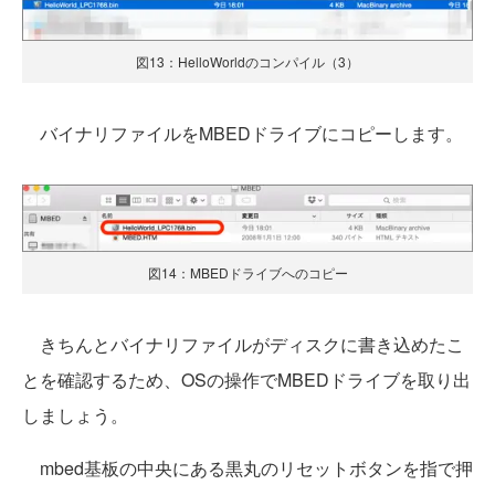
図13：HelloWorldのコンパイル（3）
バイナリファイルをMBEDドライブにコピーします。
図14：MBEDドライブへのコピー
きちんとバイナリファイルがディスクに書き込めたこ
とを確認するため、OSの操作でMBEDドライブを取り出
しましょう。
mbed基板の中央にある黒丸のリセットボタンを指で押