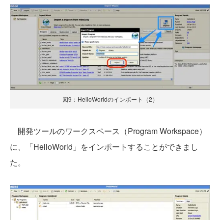
図9：HelloWorldのインポート（2）
開発ツールのワークスペース（Program Workspace）
に、「HelloWorld」をインポートすることができまし
た。