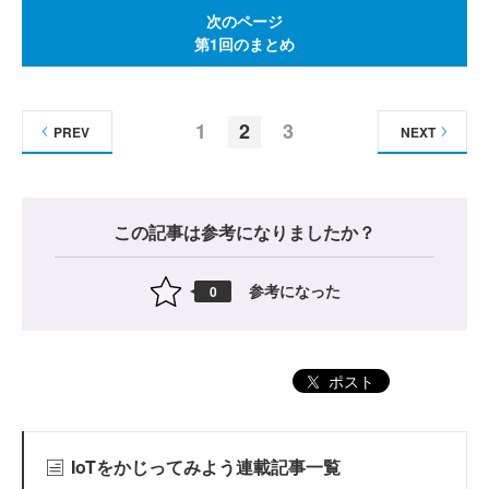
次のページ
第1回のまとめ
1
2
3
PREV
NEXT
この記事は参考になりましたか？
参考になった
0
ポスト
IoTをかじってみよう連載記事一覧