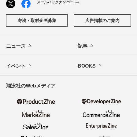
メールバックナンバー
寄稿・取材企画募集
広告掲載のご案内
ニュース
記事
イベント
BOOKS
翔泳社のWebメディア