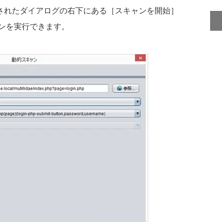
示されたダイアログの右下にある［スキャンを開始］
ンを実行できます。