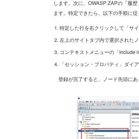
します。次に、OWASP ZAPの「
ます。特定できたら、以下の手順に従っ
特定した行を右クリックして「サイ
左上のサイトタブ内で選択されたノ
コンテキストメニューの「Include in 
「セッション・プロパティ」ダイア
登録が完了すると、ノード先頭にあ