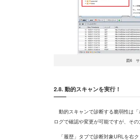
図6 
2.8. 動的スキャンを実行！
動的スキャンで診断する脆弱性は「
ログで確認や変更が可能ですが、その
「履歴」タブで診断対象URLを右ク