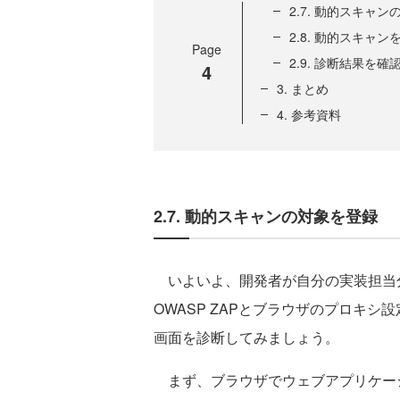
2.7. 動的スキャ
2.8. 動的スキャン
Page
2.9. 診断結果を
4
3. まとめ
4. 参考資料
2.7. 動的スキャンの対象を登録
いよいよ、開発者が自分の実装担当
OWASP ZAPとブラウザのプロキ
画面を診断してみましょう。
まず、ブラウザでウェブアプリケー