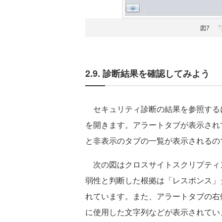
図7 
2.9. 診断結果を確認してみよう
セキュリティ診断の結果を参照するには
を開きます。アラートタブが表示され
と非表示のタブの一覧が表示されるの
次の図はクロスサイトスクリプティング
弱性と判断した根拠は「レスポンス」
れています。また、アラートタブの右
に使用した文字列などが表示されてい