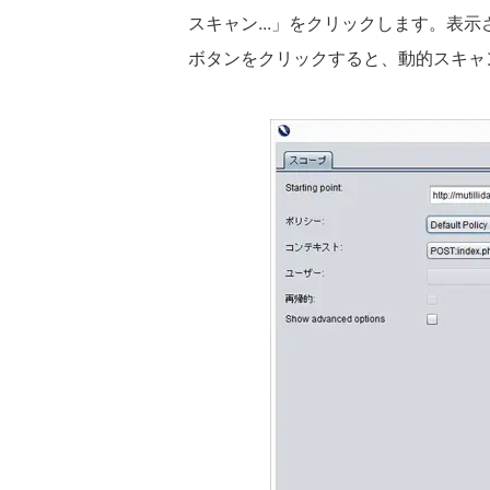
スキャン...」をクリックします。表
ボタンをクリックすると、動的スキャ