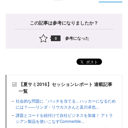
この記事は参考になりましたか？
参考になった
0
ポスト
【夏サミ2016】セッションレポート 連載記事
一覧
社会的な問題に「パッチを当てる」ハッカーになるため
には？――リンダ・リウカスさんと及川卓也...
課題とコードを紐付けて自社ビジネスを加速！ アトラ
シアン製品を使いこなすCommerble...