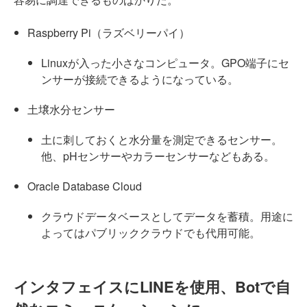
Raspberry Pi（ラズベリーパイ）
Linuxが入った小さなコンピュータ。GPO端子にセ
ンサーが接続できるようになっている。
土壌水分センサー
土に刺しておくと水分量を測定できるセンサー。
他、pHセンサーやカラーセンサーなどもある。
Oracle Database Cloud
クラウドデータベースとしてデータを蓄積。用途に
よってはパブリッククラウドでも代用可能。
インタフェイスにLINEを使用、Botで自