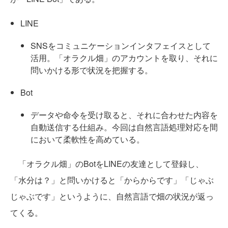
LINE
SNSをコミュニケーションインタフェイスとして
活用。「オラクル畑」のアカウントを取り、それに
問いかける形で状況を把握する。
Bot
データや命令を受け取ると、それに合わせた内容を
自動送信する仕組み。今回は自然言語処理対応を間
において柔軟性を高めている。
「オラクル畑」のBotをLINEの友達として登録し、
「水分は？」と問いかけると「からからです」「じゃぶ
じゃぶです」というように、自然言語で畑の状況が返っ
てくる。