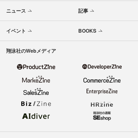
ニュース
記事
イベント
BOOKS
翔泳社のWebメディア