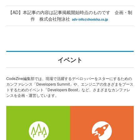
【AD】本記事の内容は記事掲載開始時点のものです 企画・制
作 株式会社翔泳社
イベント
CodeZine編集部では、現場で活躍するデベロッパーをスターにするための
カンファレンス「Developers Summit」や、エンジニアの生きざまをブース
トするためのイベント「Developers Boost」など、さまざまなカンファレ
ンスを企画・運営しています。