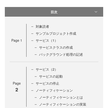
目次
対象読者
サンプルプロジェクト作成
Page
1
サービス（1）
サービスクラスの作成
バックグラウンド処理の記述
サービス（2）
サービスの起動
Page
サービスの停止
2
ノーティフィケーション
ノーティフィケーションとは
ノーティフィケーションの実装