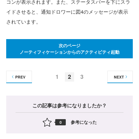
コンが表示されます。また、ステータスバーを下にスラ
イドさせると、通知ドロワーに図4のメッセージが表示
されています。
次のページ
ノーティフィケーションからのアクティビティ起動
1
2
3
PREV
NEXT
この記事は参考になりましたか？
参考になった
0