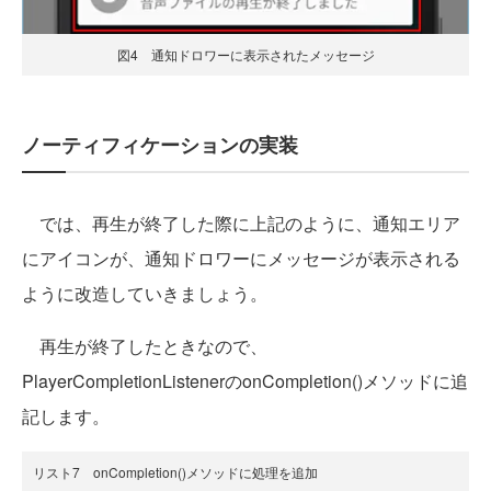
図4 通知ドロワーに表示されたメッセージ
ノーティフィケーションの実装
では、再生が終了した際に上記のように、通知エリア
にアイコンが、通知ドロワーにメッセージが表示される
ように改造していきましょう。
再生が終了したときなので、
PlayerCompletionListenerのonCompletion()メソッドに追
記します。
リスト7 onCompletion()メソッドに処理を追加