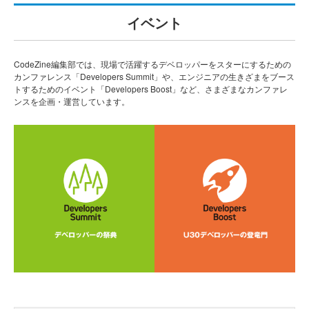
イベント
CodeZine編集部では、現場で活躍するデベロッパーをスターにするための
カンファレンス「Developers Summit」や、エンジニアの生きざまをブース
トするためのイベント「Developers Boost」など、さまざまなカンファレ
ンスを企画・運営しています。