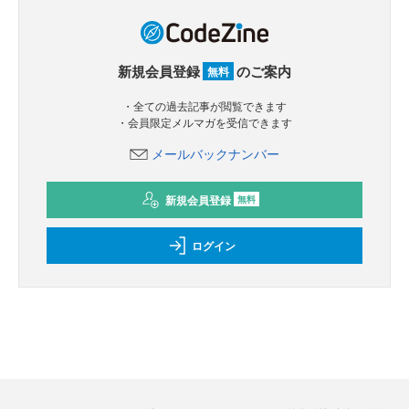
新規会員登録
のご案内
無料
・全ての過去記事が閲覧できます
・会員限定メルマガを受信できます
メールバックナンバー
新規会員登録
無料
ログイン