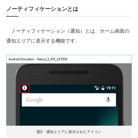
ノーティフィケーションとは
ノーティフィケーション（通知）とは、ホーム画面の
通知エリアに表示する機能です。
図3 通知エリアに表示されたアイコン