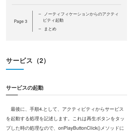
ノーティフィケーションからのアクティ
ビティ起動
Page
3
まとめ
サービス（2）
サービスの起動
最後に、手順4.として、アクティビティからサービス
を起動する処理を記述します。これは再生ボタンをタッ
プした時の処理なので、onPlayButtonClick()メソッドに