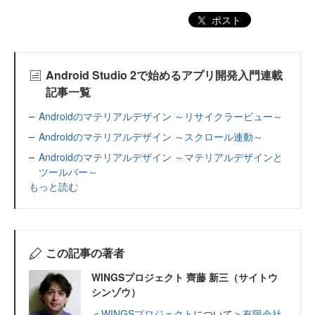
ポスト
Android Studio 2で始めるアプリ開発入門連載
記事一覧
Androidのマテリアルデザイン ～リサイクラービュー～
Androidのマテリアルデザイン ～スクロール連動～
Androidのマテリアルデザイン ～マテリアルデザインと
ツールバー～
もっと読む
この記事の著者
WINGSプロジェクト 齊藤 新三（サイトウ
シンゾウ）
＜
WINGSプロジェクト
について＞
有限会社