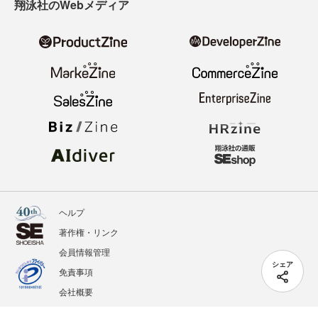
翔泳社のWebメディア
ヘルプ
著作権・リンク
会員情報管理
シェア
免責事項
会社概要
サービス利用規約