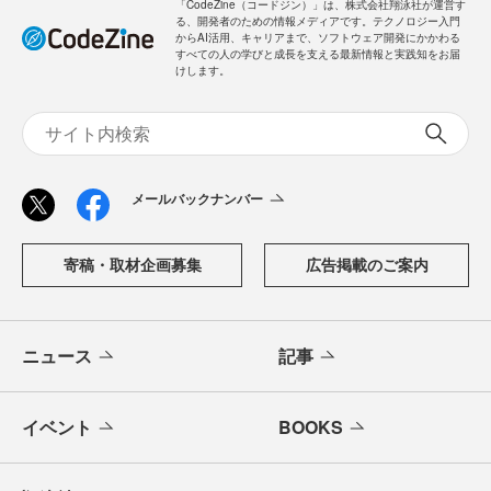
「CodeZine（コードジン）」は、株式会社翔泳社が運営す
る、開発者のための情報メディアです。テクノロジー入門
からAI活用、キャリアまで、ソフトウェア開発にかかわる
すべての人の学びと成長を支える最新情報と実践知をお届
けします。
メールバックナンバー
寄稿・取材企画募集
広告掲載のご案内
ニュース
記事
イベント
BOOKS