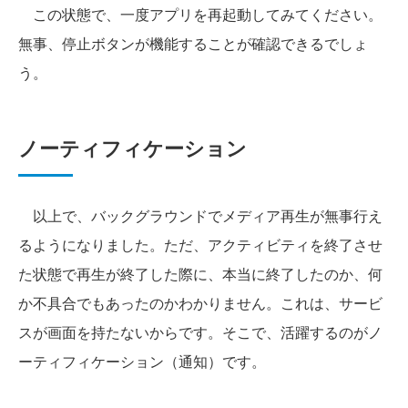
この状態で、一度アプリを再起動してみてください。
無事、停止ボタンが機能することが確認できるでしょ
う。
ノーティフィケーション
以上で、バックグラウンドでメディア再生が無事行え
るようになりました。ただ、アクティビティを終了させ
た状態で再生が終了した際に、本当に終了したのか、何
か不具合でもあったのかわかりません。これは、サービ
スが画面を持たないからです。そこで、活躍するのがノ
ーティフィケーション（通知）です。