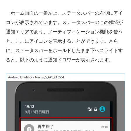
ホーム画面の一番左上、ステータスバーの左側にアイ
コンが表示されています。ステータスバーのこの領域が
通知エリアであり、ノーティフィケーション機能を使う
と、ここにアイコンを表示することができます。さら
に、ステータスバーをホールドしたまま下へスライドす
ると、以下のように通知ドロワーが表示されます。