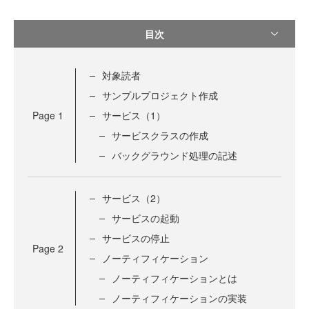
目次
対象読者
サンプルプロジェクト作成
Page
1
サービス（1）
サービスクラスの作成
バックグラウンド処理の記述
サービス（2）
サービスの起動
サービスの停止
Page
2
ノーティフィケーション
ノーティフィケーションとは
ノーティフィケーションの実装