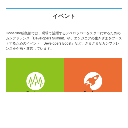
イベント
CodeZine編集部では、現場で活躍するデベロッパーをスターにするための
カンファレンス「Developers Summit」や、エンジニアの生きざまをブース
トするためのイベント「Developers Boost」など、さまざまなカンファレ
ンスを企画・運営しています。