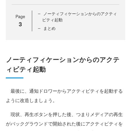
ノーティフィケーションからのアクティ
Page
ビティ起動
3
まとめ
ノーティフィケーションからのアクテ
ィビティ起動
最後に、通知ドロワーからアクティビティを起動する
ように改造しましょう。
現状、再生ボタンを押した後、つまりメディアの再生
がバックグラウンドで開始された後にアクティビティを