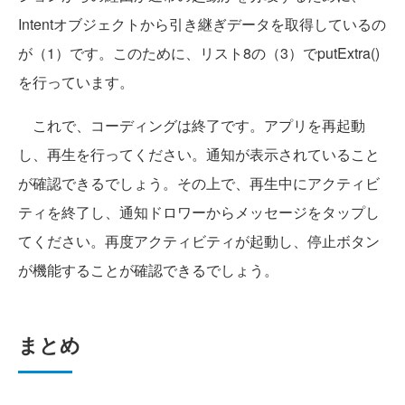
Intentオブジェクトから引き継ぎデータを取得しているの
が（1）です。このために、リスト8の（3）でputExtra()
を行っています。
これで、コーディングは終了です。アプリを再起動
し、再生を行ってください。通知が表示されていること
が確認できるでしょう。その上で、再生中にアクティビ
ティを終了し、通知ドロワーからメッセージをタップし
てください。再度アクティビティが起動し、停止ボタン
が機能することが確認できるでしょう。
まとめ