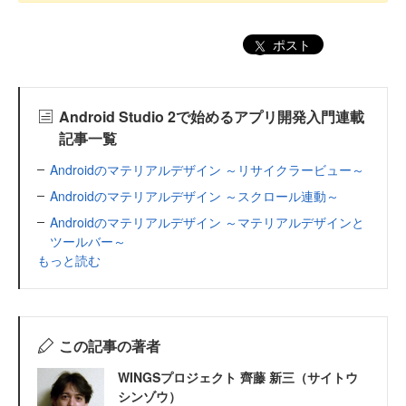
ポスト
Android Studio 2で始めるアプリ開発入門連載
記事一覧
Androidのマテリアルデザイン ～リサイクラービュー～
Androidのマテリアルデザイン ～スクロール連動～
Androidのマテリアルデザイン ～マテリアルデザインと
ツールバー～
もっと読む
この記事の著者
WINGSプロジェクト 齊藤 新三（サイトウ
シンゾウ）