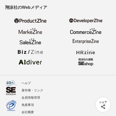
翔泳社のWebメディア
ヘルプ
著作権・リンク
会員情報管理
シェア
免責事項
会社概要