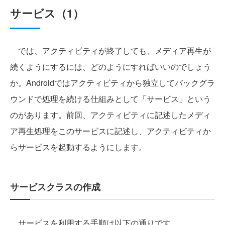
サービス（1）
では、アクティビティが終了しても、メディア再生が
続くようにするには、どのようにすればいいのでしょう
か。Androidではアクティビティから独立してバックグラ
ウンドで処理を続ける仕組みとして「サービス」という
のがあります。前回、アクティビティに記述したメディ
ア再生処理をこのサービスに記述し、アクティビティか
らサービスを起動するようにします。
サービスクラスの作成
サービスを利用する手順は以下の通りです。