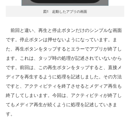
図1 起動したアプリの画面
前回と違い、再生と停止ボタンだけのシンプルな画面
です。停止ボタンは押せないようになっています。ま
た、再生ボタンをタップするとエラーでアプリが終了し
ます。これは、タップ時の処理が記述されていないから
です。前回は、この再生ボタンをタップすると、直接メ
ディアを再生するように処理を記述しました。その方法
ですと、アクティビティを終了させるとメディア再生も
終了してしまいます。今回は、アクティビティが終了し
てもメディア再生が続くように処理を記述していきま
す。