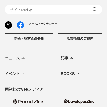
メールバックナンバー
寄稿・取材企画募集
広告掲載のご案内
ニュース
記事
イベント
BOOKS
翔泳社のWebメディア