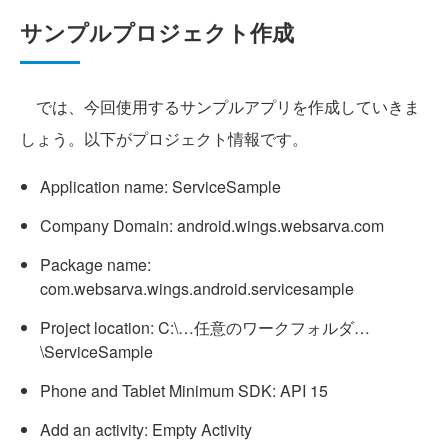
サンプルプロジェクト作成
では、今回使用するサンプルアプリを作成していきま
しょう。以下がプロジェクト情報です。
Application name: ServiceSample
Company Domain: android.wings.websarva.com
Package name:
com.websarva.wings.android.servicesample
Project location: C:\…任意のワークフォルダ…
\ServiceSample
Phone and Tablet Minimum SDK: API 15
Add an activity: Empty Activity