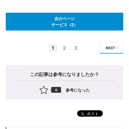
次のページ
サービス（2）
1
2
3
NEXT
この記事は参考になりましたか？
参考になった
0
ポスト