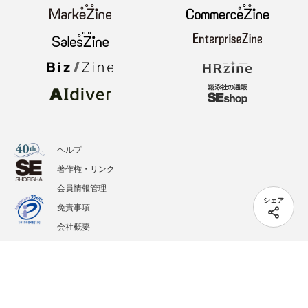
ヘルプ
著作権・リンク
会員情報管理
シェア
免責事項
会社概要
サービス利用規約
プライバシーポリシー
外部送信