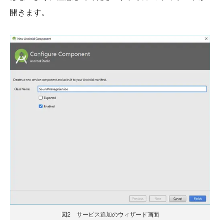
開きます。
図2 サービス追加のウィザード画面