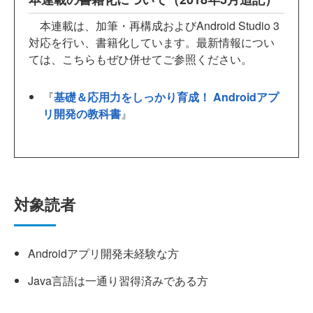
本連載は、加筆・再構成およびAndroid Studio 3
対応を行い、書籍化しています。最新情報につい
ては、こちらもぜひ併せてご参照ください。
『
基礎＆応用力をしっかり育成！ Androidアプ
リ開発の教科書
』
対象読者
Androidアプリ開発未経験な方
Java言語は一通り習得済みである方