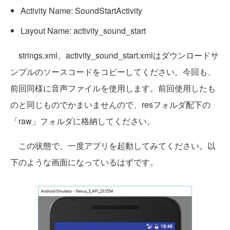
Activity Name: SoundStartActivity
Layout Name: activity_sound_start
strings.xml、activity_sound_start.xmlはダウンロードサ
ンプルのソースコードをコピーしてください。今回も、
前回同様に音声ファイルを使用します。前回使用したも
のと同じものでかまいませんので、resフォルダ配下の
「raw」フォルダに格納してください。
この状態で、一度アプリを起動してみてください。以
下のような画面になっているはずです。