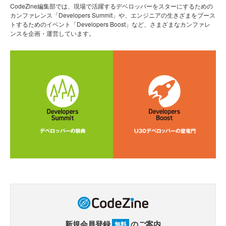
CodeZine編集部では、現場で活躍するデベロッパーをスターにするための
カンファレンス「Developers Summit」や、エンジニアの生きざまをブース
トするためのイベント「Developers Boost」など、さまざまなカンファレ
ンスを企画・運営しています。
新規会員登録
のご案内
無料