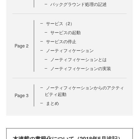
バックグラウンド処理の記述
サービス（2）
サービスの起動
サービスの停止
Page
2
ノーティフィケーション
ノーティフィケーションとは
ノーティフィケーションの実装
ノーティフィケーションからのアクティ
ビティ起動
Page
3
まとめ
本連載の書籍化について（2018年5月追記）