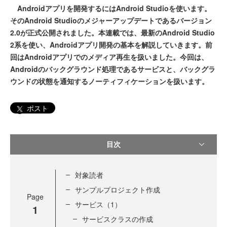
Androidアプリを開発するにはAndroid Studioを使います。
そのAndroid Studioのメジャーアップデートであるバージョン
2.0が正式公開されました。本連載では、最新のAndroid Studio
2系を使い、Androidアプリ開発の基本を解説していきます。前
回はAndroidアプリでのメディア再生を扱いました。今回は、
Androidのバックグラウンド処理であるサービスと、バックグラ
ウンドの状態を通知するノーティフィケーションを扱います。
ポスト
目次
対象読者
サンプルプロジェクト作成
Page
サービス（1）
1
サービスクラスの作成