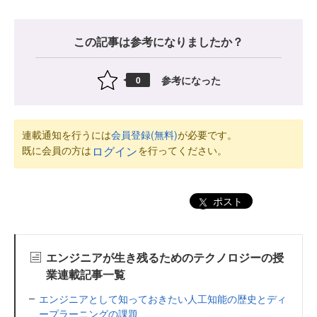
この記事は参考になりましたか？
参考になった
0
連載通知を行うには
会員登録(無料)
が必要です。
既に会員の方は
を行ってください。
ログイン
ポスト
エンジニアが生き残るためのテクノロジーの授
業連載記事一覧
エンジニアとして知っておきたい人工知能の歴史とディ
ープラーニングの課題