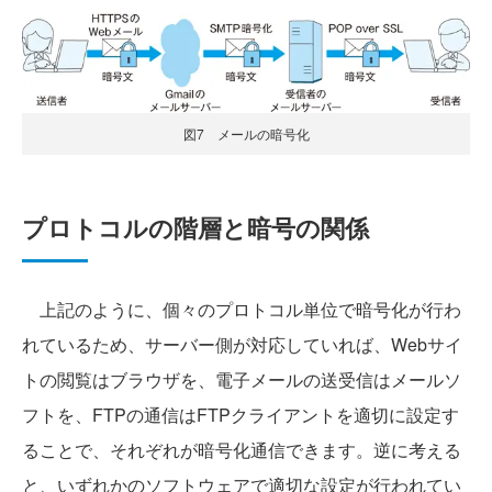
図7 メールの暗号化
プロトコルの階層と暗号の関係
上記のように、個々のプロトコル単位で暗号化が行わ
れているため、サーバー側が対応していれば、Webサイ
トの閲覧はブラウザを、電子メールの送受信はメールソ
フトを、FTPの通信はFTPクライアントを適切に設定す
ることで、それぞれが暗号化通信できます。逆に考える
と、いずれかのソフトウェアで適切な設定が行われてい