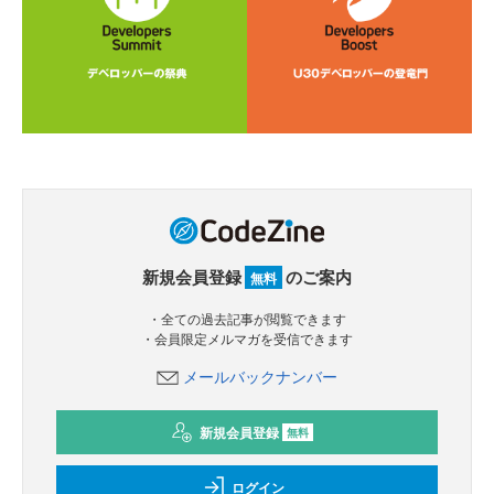
新規会員登録
のご案内
無料
・全ての過去記事が閲覧できます
・会員限定メルマガを受信できます
メールバックナンバー
新規会員登録
無料
ログイン