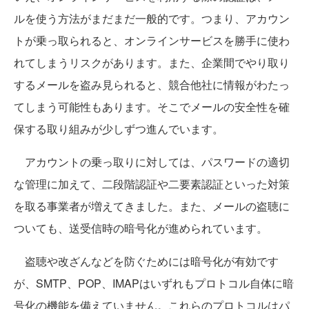
ルを使う方法がまだまだ一般的です。つまり、アカウン
トが乗っ取られると、オンラインサービスを勝手に使わ
れてしまうリスクがあります。また、企業間でやり取り
するメールを盗み見られると、競合他社に情報がわたっ
てしまう可能性もあります。そこでメールの安全性を確
保する取り組みが少しずつ進んでいます。
アカウントの乗っ取りに対しては、パスワードの適切
な管理に加えて、二段階認証や二要素認証といった対策
を取る事業者が増えてきました。また、メールの盗聴に
ついても、送受信時の暗号化が進められています。
盗聴や改ざんなどを防ぐためには暗号化が有効です
が、SMTP、POP、IMAPはいずれもプロトコル自体に暗
号化の機能を備えていません。これらのプロトコルはパ