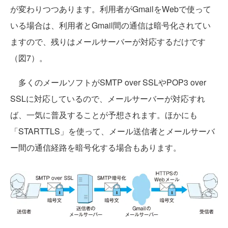
が変わりつつあります。利用者がGmailをWebで使って
いる場合は、利用者とGmail間の通信は暗号化されてい
ますので、残りはメールサーバーが対応するだけです
（図7）。
多くのメールソフトがSMTP over SSLやPOP3 over
SSLに対応しているので、メールサーバーが対応すれ
ば、一気に普及することが予想されます。ほかにも
「STARTTLS」を使って、メール送信者とメールサーバ
ー間の通信経路を暗号化する場合もあります。