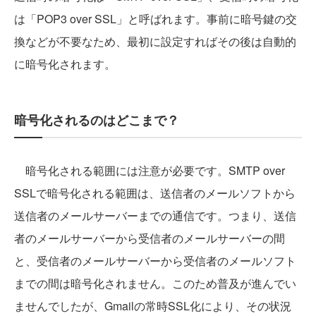
は「POP3 over SSL」と呼ばれます。事前に暗号鍵の交
換などが不要なため、最初に設定すればその後は自動的
に暗号化されます。
暗号化されるのはどこまで？
暗号化される範囲には注意が必要です。SMTP over
SSLで暗号化される範囲は、送信者のメールソフトから
送信者のメールサーバーまでの通信です。つまり、送信
者のメールサーバーから受信者のメールサーバーの間
と、受信者のメールサーバーから受信者のメールソフト
までの間は暗号化されません。このため普及が進んでい
ませんでしたが、Gmailの常時SSL化により、その状況