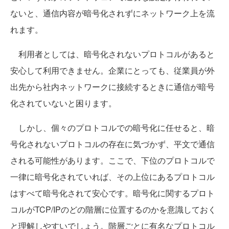
ないと、通信内容が暗号化されずにネットワーク上を流
れます。
利用者としては、暗号化されないプロトコルがあると
安心して利用できません。企業にとっても、従業員が外
出先から社内ネットワークに接続するときに通信が暗号
化されていないと困ります。
しかし、個々のプロトコルでの暗号化に任せると、暗
号化されないプロトコルの存在に気づかず、平文で通信
される可能性があります。ここで、下位のプロトコルで
一律に暗号化されていれば、その上位にあるプロトコル
はすべて暗号化されて安心です。暗号化に関するプロト
コルがTCP/IPのどの階層に位置するのかを意識しておく
と理解しやすいでしょう。階層ごとに有名なプロトコル