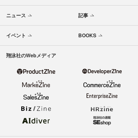
ニュース
記事
イベント
BOOKS
翔泳社のWebメディア