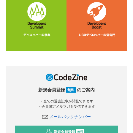
新規会員登録
のご案内
無料
・全ての過去記事が閲覧できます
・会員限定メルマガを受信できます
メールバックナンバー
新規会員登録
無料