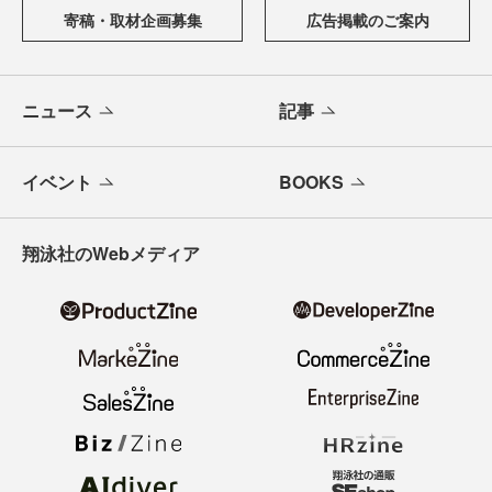
寄稿・取材企画募集
広告掲載のご案内
ニュース
記事
イベント
BOOKS
翔泳社のWebメディア