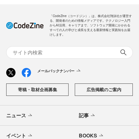
「CodeZine（コードジン）」は、株式会社翔泳社が運営す
る、開発者のための情報メディアです。テクノロジー入門
からAI活用、キャリアまで、ソフトウェア開発にかかわる
すべての人の学びと成長を支える最新情報と実践知をお届
けします。
メールバックナンバー
寄稿・取材企画募集
広告掲載のご案内
ニュース
記事
イベント
BOOKS