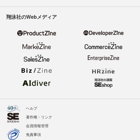
翔泳社のWebメディア
ヘルプ
著作権・リンク
会員情報管理
免責事項