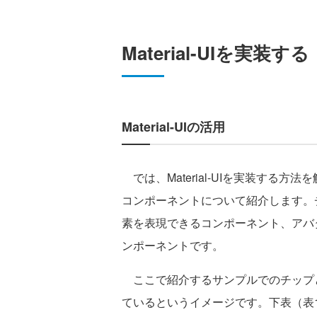
Material-UIを実装する
Material-UIの活用
では、Material-UIを実装する
コンポーネントについて紹介します。
素を表現できるコンポーネント、アバ
ンポーネントです。
ここで紹介するサンプルでのチップ
ているというイメージです。下表（表