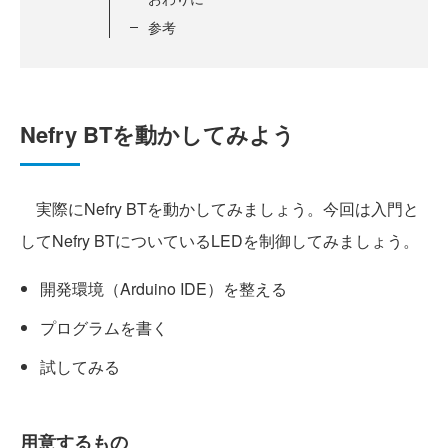
参考
Nefry BTを動かしてみよう
実際にNefry BTを動かしてみましょう。今回は入門と
してNefry BTについているLEDを制御してみましょう。
開発環境（Arduino IDE）を整える
プログラムを書く
試してみる
用意するもの