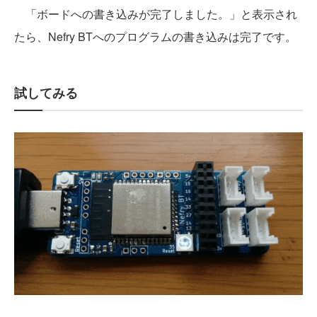
「ボードへの書き込みが完了しました。」と表示され
たら、Nefry BTへのプログラムの書き込みは完了です。
試してみる