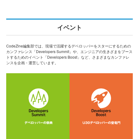
イベント
CodeZine編集部では、現場で活躍するデベロッパーをスターにするための
カンファレンス「Developers Summit」や、エンジニアの生きざまをブース
トするためのイベント「Developers Boost」など、さまざまなカンファレ
ンスを企画・運営しています。