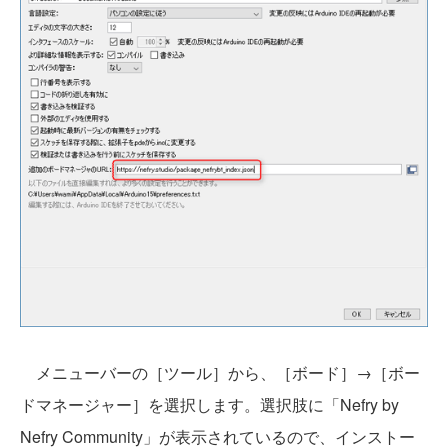
メニューバーの［ツール］から、［ボード］→［ボー
ドマネージャー］を選択します。選択肢に「Nefry by
Nefry Community」が表示されているので、インストー