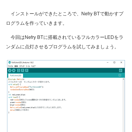
インストールができたところで、Nefry BTで動かすプ
ログラムを作っていきます。
今回はNefry BTに搭載されているフルカラーLEDをラ
ンダムに点灯させるプログラムを試してみましょう。