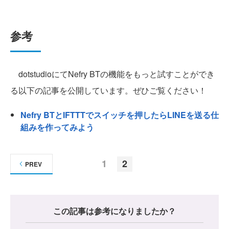
参考
dotstudioにてNefry BTの機能をもっと試すことができ
る以下の記事を公開しています。ぜひご覧ください！
Nefry BTとIFTTTでスイッチを押したらLINEを送る仕
組みを作ってみよう
1
2
PREV
この記事は参考になりましたか？