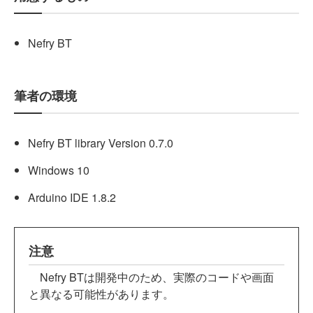
Nefry BT
筆者の環境
Nefry BT library Version 0.7.0
Windows 10
Arduino IDE 1.8.2
注意
Nefry BTは開発中のため、実際のコードや画面
と異なる可能性があります。