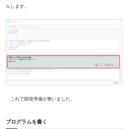
ルします。
これで開発準備が整いました。
プログラムを書く