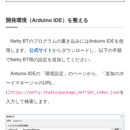
開発環境（Arduino IDE）を整える
Nefry BTのプログラムの書き込みにはArduino IDEを使
用します。
公式サイト
からダウンロードし、以下の手順
でNefry BT用の設定を追加してください。
Arduino IDEの「環境設定」のページから、「追加のボ
ードマネージャのURL」
に
を
https://nefry.studio/package_nefrybt_index.json
入力して検索します。