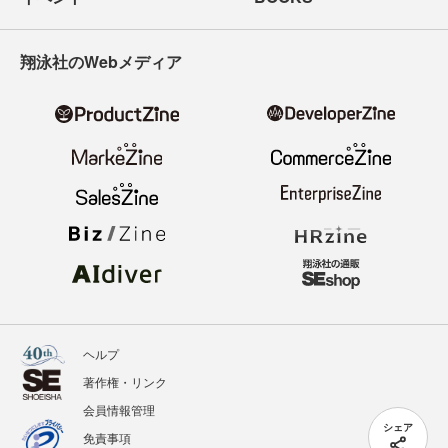
翔泳社のWebメディア
ヘルプ
著作権・リンク
会員情報管理
シェア
免責事項