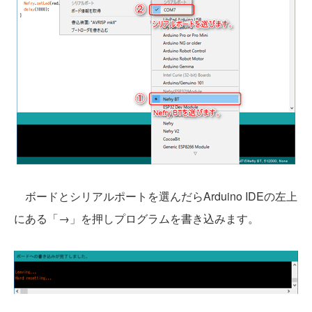
ボードとシリアルポートを選んだらArduino IDEの左上
にある「→」を押しプログラムを書き込みます。