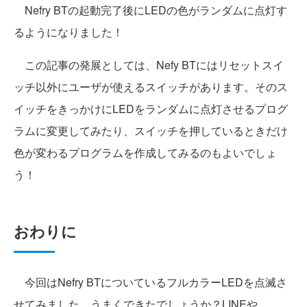
Nefry BTの起動完了後にLEDの色がランダムに点灯す
るようになりました！
この記事の発展としては、Nefy BTにはリセットスイ
ッチ以外にユーザが使えるスイッチがあります。そのス
イッチをきっかけにLEDをランダムに点灯させるプログ
ラムに変更してみたり、スイッチを押しているときだけ
色が変わるプログラムを作成してみるのもよいでしょ
う！
おわりに
今回はNefry BTについているフルカラーLEDを点滅さ
せてみました。うまくできたでしょうか？LINEや