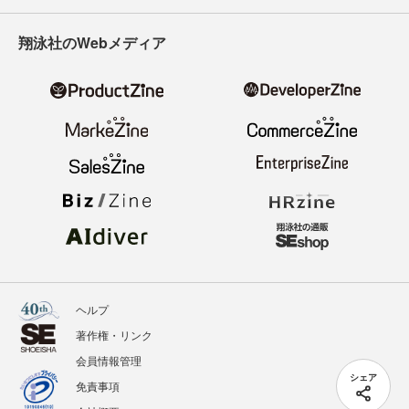
翔泳社のWebメディア
ヘルプ
著作権・リンク
会員情報管理
シェア
免責事項