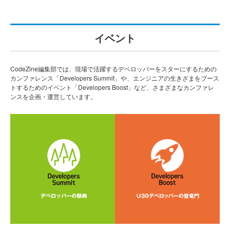
イベント
CodeZine編集部では、現場で活躍するデベロッパーをスターにするための
カンファレンス「Developers Summit」や、エンジニアの生きざまをブース
トするためのイベント「Developers Boost」など、さまざまなカンファレ
ンスを企画・運営しています。