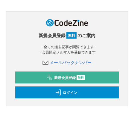
新規会員登録
のご案内
無料
・全ての過去記事が閲覧できます
・会員限定メルマガを受信できます
メールバックナンバー
新規会員登録
無料
ログイン