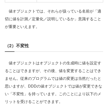
値オブジェクトでは、それらが扱っている名前が「適
切に値を計測／定量化／説明しているか」意識すること
が重要といえます。
（2）不変性
値オブジェクトはオブジェクトの生成時に値を設定す
ることはできますが、その後、値を変更することはでき
ません。従来のプログラムでは値の変更は当然だったと
思いますが、DDDの値オブジェクトでは値が変更できな
い「不変性」を持っています。このことにより以下のメ
リットを受けることができます。