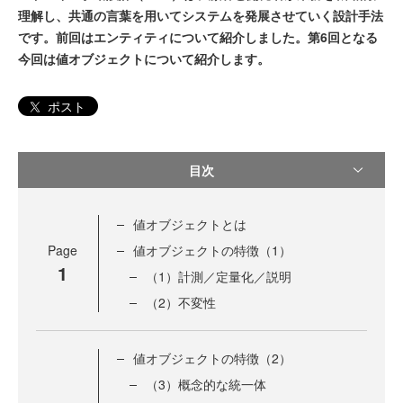
理解し、共通の言葉を用いてシステムを発展させていく設計手法
です。前回はエンティティについて紹介しました。第6回となる
今回は値オブジェクトについて紹介します。
ポスト
目次
値オブジェクトとは
Page
値オブジェクトの特徴（1）
1
（1）計測／定量化／説明
（2）不変性
値オブジェクトの特徴（2）
（3）概念的な統一体