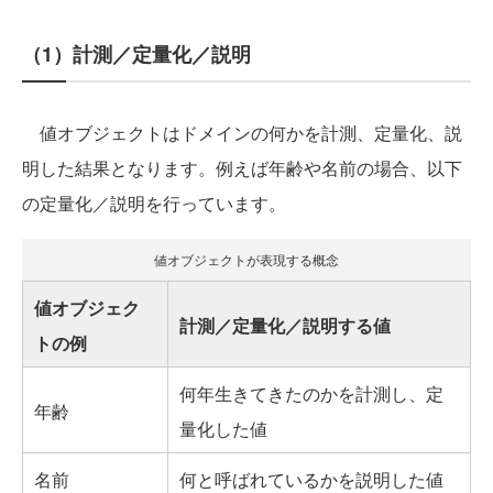
（1）計測／定量化／説明
値オブジェクトはドメインの何かを計測、定量化、説
明した結果となります。例えば年齢や名前の場合、以下
の定量化／説明を行っています。
値オブジェクトが表現する概念
値オブジェク
計測／定量化／説明する値
トの例
何年生きてきたのかを計測し、定
年齢
量化した値
名前
何と呼ばれているかを説明した値