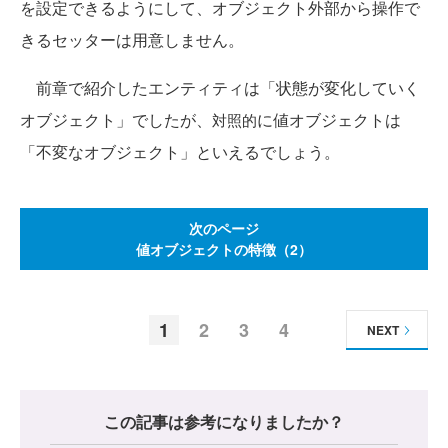
を設定できるようにして、オブジェクト外部から操作で
きるセッターは用意しません。
前章で紹介したエンティティは「状態が変化していく
オブジェクト」でしたが、
に値オブジェクトは
対照的
「不変なオブジェクト」といえるでしょう。
次のページ
値オブジェクトの特徴（2）
1
2
3
4
NEXT
この記事は参考になりましたか？