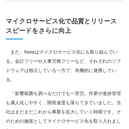
マイクロサービス化で品質とリリース
スピードをさらに向上
また、freeeはマイクロサービス化にも取り組んでい
る。会計フリーや人事労務フリーなど、それぞれのソフ
トウェアは独立している一方で、有機的に連携してい
る。
「影響範囲を調べるだけでも一苦労。作業や進捗管理
も属人化しやすく、開発速度も落ちてきていました。当
社はまだまだこれから事業を拡大していく時期です。そ
のための施策としてマイクロサービス化を取り入れまし