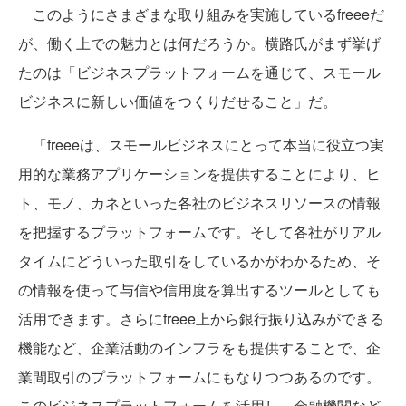
このようにさまざまな取り組みを実施しているfreeeだ
が、働く上での魅力とは何だろうか。横路氏がまず挙げ
たのは「ビジネスプラットフォームを通じて、スモール
ビジネスに新しい価値をつくりだせること」だ。
「freeeは、スモールビジネスにとって本当に役立つ実
用的な業務アプリケーションを提供することにより、ヒ
ト、モノ、カネといった各社のビジネスリソースの情報
を把握するプラットフォームです。そして各社がリアル
タイムにどういった取引をしているかがわかるため、そ
の情報を使って与信や信用度を算出するツールとしても
活用できます。さらにfreee上から銀行振り込みができる
機能など、企業活動のインフラをも提供することで、企
業間取引のプラットフォームにもなりつつあるのです。
このビジネスプラットフォームを活用し、金融機関など