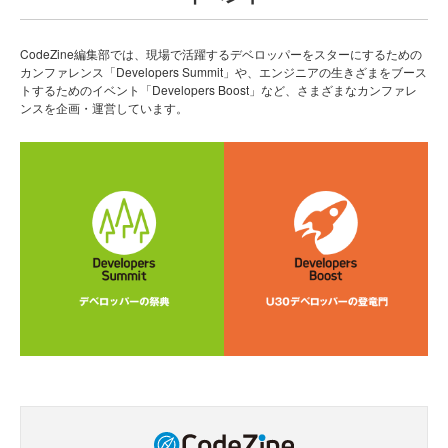
CodeZine編集部では、現場で活躍するデベロッパーをスターにするための
カンファレンス「Developers Summit」や、エンジニアの生きざまをブース
トするためのイベント「Developers Boost」など、さまざまなカンファレ
ンスを企画・運営しています。