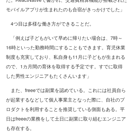
モバイルアプリが生まれたのも合宿がきっかけでした」
4つ目は多様な働き方ができることだ。
「例えば子どもがいて早めに帰りたい場合は、7時～
16時といった勤務時間にすることもできます。育児休業
制度も充実しており、私自身も11月に子どもが生まれる
ので、1カ月間の育休を取得する予定です。すでに取得
した男性エンジニアもたくさんいます」
また、freeeでは副業を認めている。これには社員自ら
が起業するなどして個人事業主となった際に、自社のプ
ロダクトを利用することを推奨している側面もある。平
日はfreeeの業務をして土日に副業に取り組むエンジニア
も存在する。