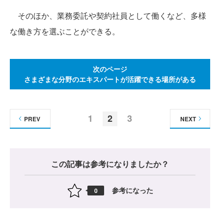
そのほか、業務委託や契約社員として働くなど、多様
な働き方を選ぶことができる。
次のページ
さまざまな分野のエキスパートが活躍できる場所がある
1
2
3
PREV
NEXT
この記事は参考になりましたか？
参考になった
0