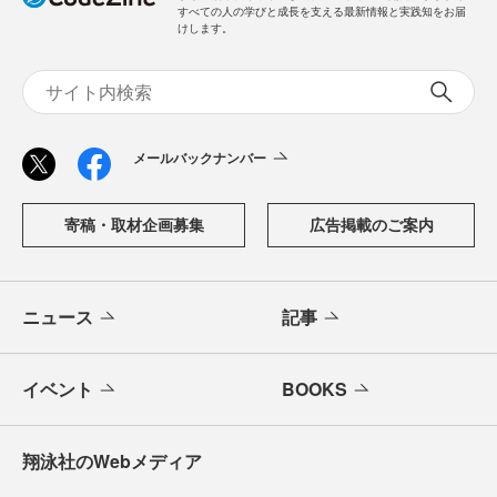
すべての人の学びと成長を支える最新情報と実践知をお届
けします。
メールバックナンバー
寄稿・取材企画募集
広告掲載のご案内
ニュース
記事
イベント
BOOKS
翔泳社のWebメディア