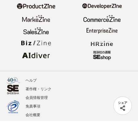
ヘルプ
著作権・リンク
会員情報管理
シェア
免責事項
会社概要
サービス利用規約
プライバシーポリシー