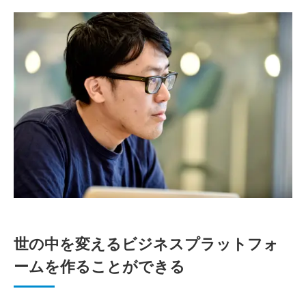
世の中を変えるビジネスプラットフォ
ームを作ることができる