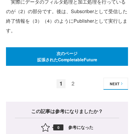
実際にデータのフィルタ処理と加工処理を行っている
のが（2）の部分です。後は、Subscriberとして受信した
終了情報を（3）（4）のようにPublisherとして実行しま
す。
次のページ
拡張されたCompletableFuture
1
2
NEXT
この記事は参考になりましたか？
参考になった
0