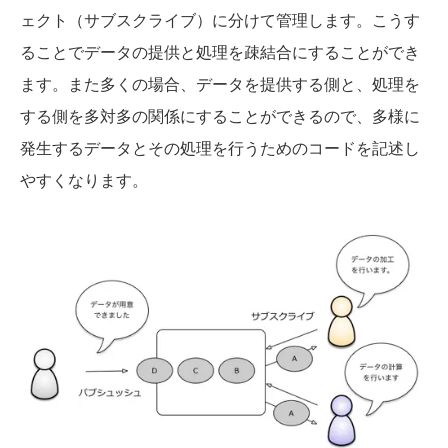
ェクト（サブスクライブ）に分けて管理します。こうす
ることでデータの提供と処理を疎結合にすることができ
ます。また多くの場合、データを提供する側と、処理を
する側を多対多の関係にすることができるので、多様に
発生するデータとその処理を行うためのコードを記述し
やすくなります。