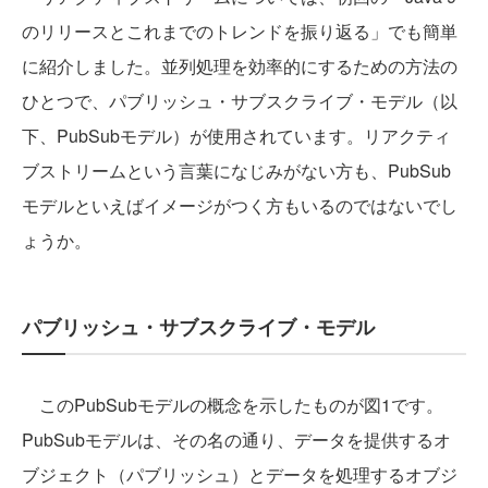
のリリースとこれまでのトレンドを振り返る」でも簡単
に紹介しました。並列処理を効率的にするための方法の
ひとつで、パブリッシュ・サブスクライブ・モデル（以
下、PubSubモデル）が使用されています。リアクティ
ブストリームという言葉になじみがない方も、PubSub
モデルといえばイメージがつく方もいるのではないでし
ょうか。
パブリッシュ・サブスクライブ・モデル
このPubSubモデルの概念を示したものが図1です。
PubSubモデルは、その名の通り、データを提供するオ
ブジェクト（パブリッシュ）とデータを処理するオブジ