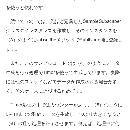
を使うと便利です。
続いて（2）では、先ほど定義したSampleSubscriber
クラスのインスタンスを作成し、そのインスタンスを
（3）のようにsubscribeメソッドでPublisher側に登録し
ます。
また、このサンプルコードでは（4）のようにデータ
生成を行う処理でTimerを使って生成しています。実際
には他のスレッドなどでデータが作成される場合が多
く、そのケースに近づけるためです。
Timer処理の中ではカウンターがあり、（5）のように
0～10までの数値データを生成し、10より大きくなると
（6）の通り処理を終了させます。例えば、処理中に何