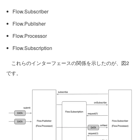
Flow.Subscriber
Flow.Publisher
Flow.Processor
Flow.Subscription
これらのインターフェースの関係を示したのが、図2
です。