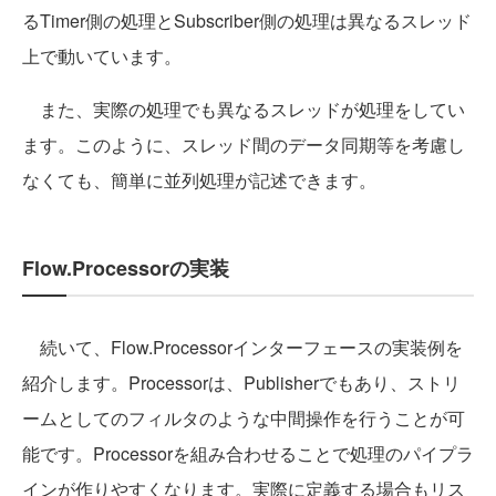
るTimer側の処理とSubscriber側の処理は異なるスレッド
上で動いています。
また、実際の処理でも異なるスレッドが処理をしてい
ます。このように、スレッド間のデータ同期等を考慮し
なくても、簡単に並列処理が記述できます。
Flow.Processorの実装
続いて、Flow.Processorインターフェースの実装例を
紹介します。Processorは、Publisherでもあり、ストリ
ームとしてのフィルタのような中間操作を行うことが可
能です。Processorを組み合わせることで処理のパイプラ
インが作りやすくなります。実際に定義する場合もリス