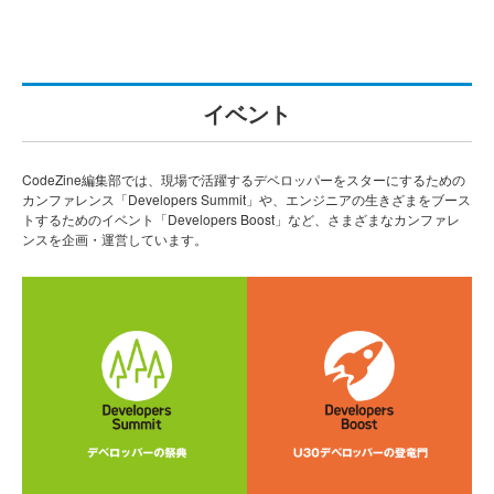
イベント
CodeZine編集部では、現場で活躍するデベロッパーをスターにするための
カンファレンス「Developers Summit」や、エンジニアの生きざまをブース
トするためのイベント「Developers Boost」など、さまざまなカンファレ
ンスを企画・運営しています。