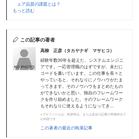
ェア品質の課題とは？
もっと読む
この記事の著者
高柳 正彦（タカヤナギ マサヒコ）
経験年数30年を超えた、システムエンジニ
アです。一応管理職のはずですが、未だに
コードを書いています。この仕事を長々と
やっていると、それなりにノウハウがたま
ってきます。そのノウハウをまとめたもの
ができないかと思い、独自のフレームワー
クを作り始めました。そのフレームワーク
もそれなりに使えるようになってき...
※プロフィールは、執筆時点、または直近の記事の寄稿時点で
の内容です
この著者の最近の執筆記事