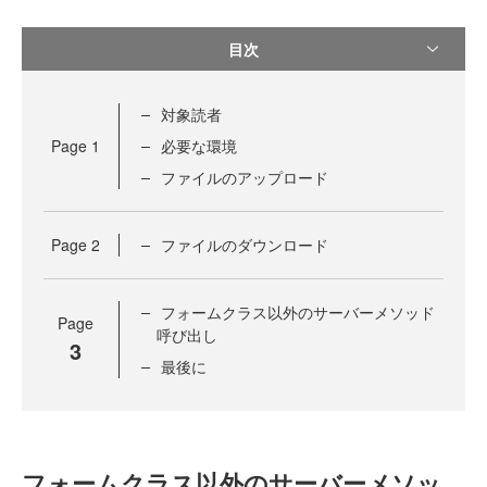
目次
対象読者
Page
1
必要な環境
ファイルのアップロード
Page
2
ファイルのダウンロード
フォームクラス以外のサーバーメソッド
Page
呼び出し
3
最後に
フォームクラス以外のサーバーメソッ