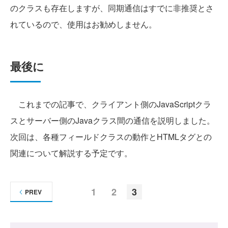
のクラスも存在しますが、同期通信はすでに非推奨とさ
れているので、使用はお勧めしません。
最後に
これまでの記事で、クライアント側のJavaScriptクラ
スとサーバー側のJavaクラス間の通信を説明しました。
次回は、各種フィールドクラスの動作とHTMLタグとの
関連について解説する予定です。
1
2
3
PREV