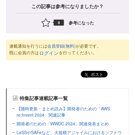
この記事は参考になりましたか？
参考になった
0
連載通知を行うには
会員登録(無料)
が必要です。
既に会員の方は
を行ってください。
ログイン
ポスト
特集記事連載記事一覧
【随時更新・まとめ読み】開発者のための「AWS
re:Invent 2024」関連記事
開発者のための「WWDC 2024」関連発表まとめ
LeSSやSAFeなど、大規模アジャイルにおけるソフトウ