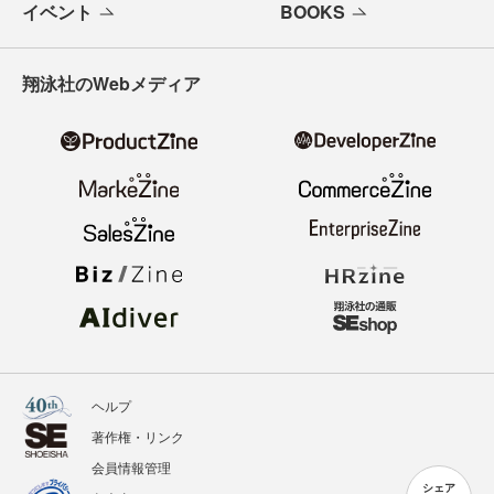
イベント
BOOKS
翔泳社のWebメディア
ヘルプ
著作権・リンク
会員情報管理
シェア