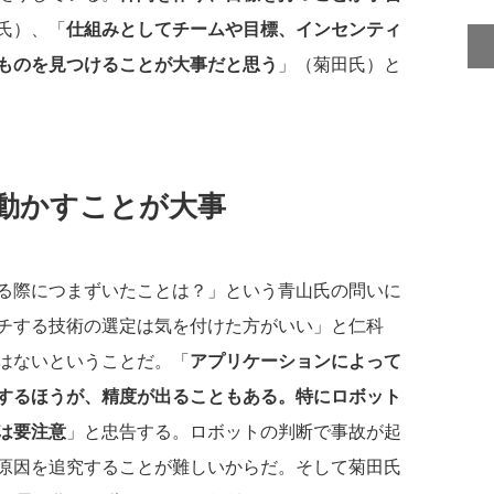
氏）、「
仕組みとしてチームや目標、インセンティ
ものを見つけることが大事だと思う
」（菊田氏）と
動かすことが大事
る際につまずいたことは？」という青山氏の問いに
チする技術の選定は気を付けた方がいい」と仁科
はないということだ。「
アプリケーションによって
するほうが、精度が出ることもある。特にロボット
は要注意
」と忠告する。ロボットの判断で事故が起
原因を追究することが難しいからだ。そして菊田氏