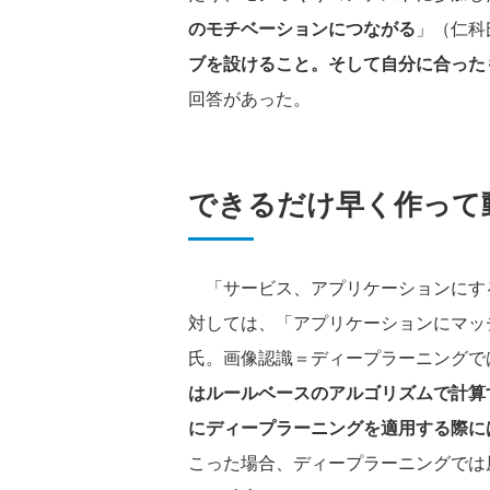
のモチベーションにつながる
」（仁科
ブを設けること。そして自分に合った
回答があった。
できるだけ早く作って
「サービス、アプリケーションにす
対しては、「アプリケーションにマッ
氏。画像認識＝ディープラーニングで
はルールベースのアルゴリズムで計算
にディープラーニングを適用する際に
こった場合、ディープラーニングでは