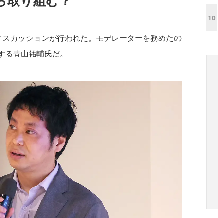
ら取り組む？
10
スカッションが行われた。モデレーターを務めたの
躍する青山祐輔氏だ。