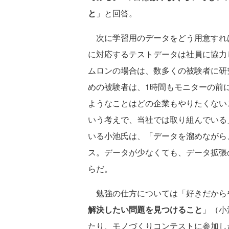
と
」と回答。
次に学習用のデータをどう用意すれ
に対応するテストデータは社員に協力
ムロンの場合は、数多くの被験者に研
めの被験者は、1時間もモニターの前
ようなことはどの企業もやりたくない
いう考えで、当社では取り組んでいる
いる小池氏は、「データを溜めながら
ス。データが少なくても、データ拡張
らだ。
勉強の仕方については「好きだから
解決したい問題を見つけること
」（小
たり、モノづくりコンテストに参加し