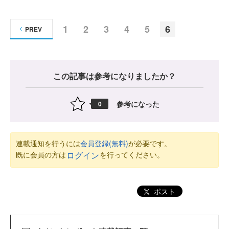
1
2
3
4
5
6
PREV
この記事は参考になりましたか？
参考になった
0
連載通知を行うには
会員登録(無料)
が必要です。
既に会員の方は
を行ってください。
ログイン
ポスト