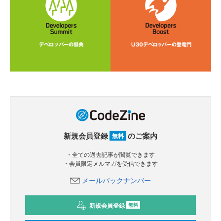
新規会員登録
のご案内
無料
・全ての過去記事が閲覧できます
・会員限定メルマガを受信できます
メールバックナンバー
新規会員登録
無料