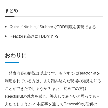
まとめ
Quick／Nimble／StubberでTDD環境を実現できる
Reactorも高速にTDDできる
おわりに
発表内容の解説は以上です。もうすでにReactorKitを
利用されている方は、より踏み込んだ現場の知見を知る
ことができたでしょうか？ また、初めての方は
ReactorKitの魅力を感じ、導入してみたいと思ってもら
えたでしょうか？ 本記事を通してReactorKitの理解の一