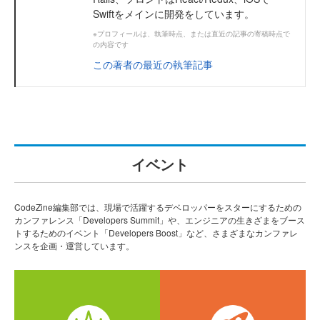
Swiftをメインに開発をしています。
※プロフィールは、執筆時点、または直近の記事の寄稿時点で
の内容です
この著者の最近の執筆記事
イベント
CodeZine編集部では、現場で活躍するデベロッパーをスターにするための
カンファレンス「Developers Summit」や、エンジニアの生きざまをブース
トするためのイベント「Developers Boost」など、さまざまなカンファレ
ンスを企画・運営しています。