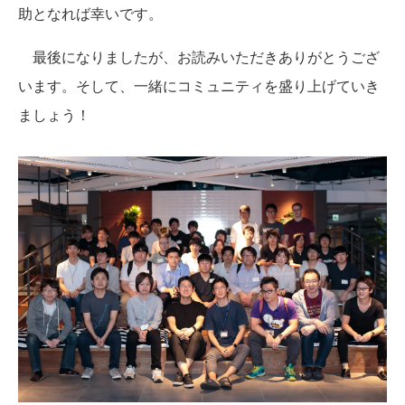
助となれば幸いです。
最後になりましたが、お読みいただきありがとうござ
います。そして、一緒にコミュニティを盛り上げていき
ましょう！