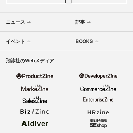
ニュース
記事
イベント
BOOKS
翔泳社のWebメディア