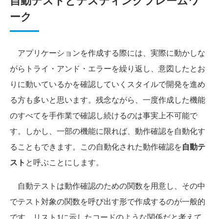
ーク
アプリケーションを作成する際には、実際に動かしな
がらトライ・アンド・エラーを繰り返し、意図したとお
りに動いているかを確認していくスタイルで開発を進め
る方も多いと思います。残念ながら、一度作成した機能
のすべてを手作業で確認し続けるのは事実上不可能で
す。しかし、一部の機能に限れば、動作確認を自動化す
ることもできます。この自動化された動作確認を
自動テ
スト
と呼ぶことにします。
自動テストは動作確認のための関数を用意し、その中
でテスト対象の関数を呼び出す形で作成するのが一般的
です。リスト1に示したコードのような関係だと考えて