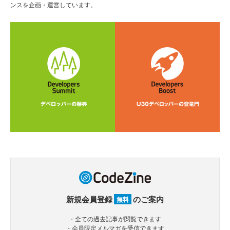
ンスを企画・運営しています。
新規会員登録
のご案内
無料
・全ての過去記事が閲覧できます
・会員限定メルマガを受信できます