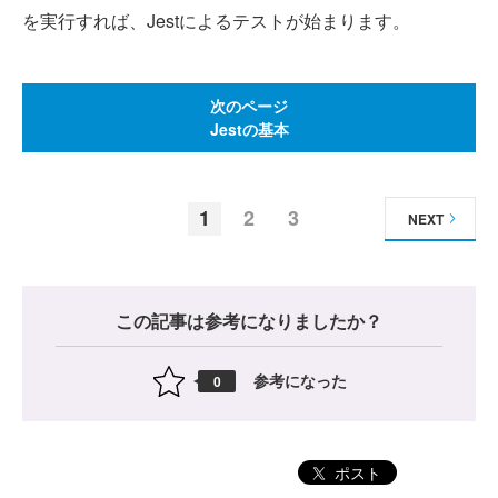
を実行すれば、Jestによるテストが始まります。
次のページ
Jestの基本
1
2
3
NEXT
この記事は参考になりましたか？
参考になった
0
ポスト