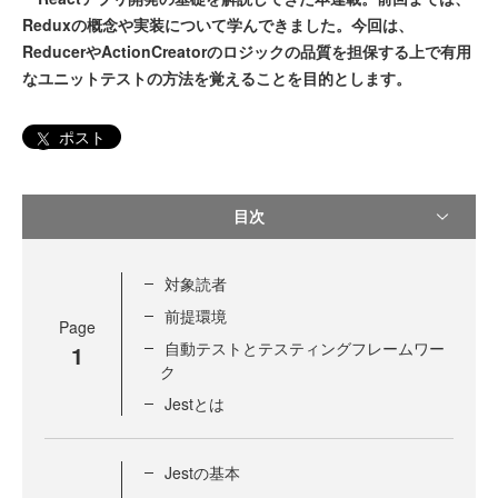
Reduxの概念や実装について学んできました。今回は、
ReducerやActionCreatorのロジックの品質を担保する上で有用
なユニットテストの方法を覚えることを目的とします。
ポスト
目次
対象読者
前提環境
Page
自動テストとテスティングフレームワー
1
ク
Jestとは
Jestの基本