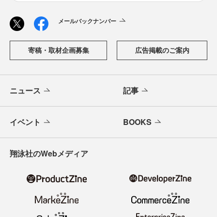
メールバックナンバー
寄稿・取材企画募集
広告掲載のご案内
ニュース
記事
イベント
BOOKS
翔泳社のWebメディア