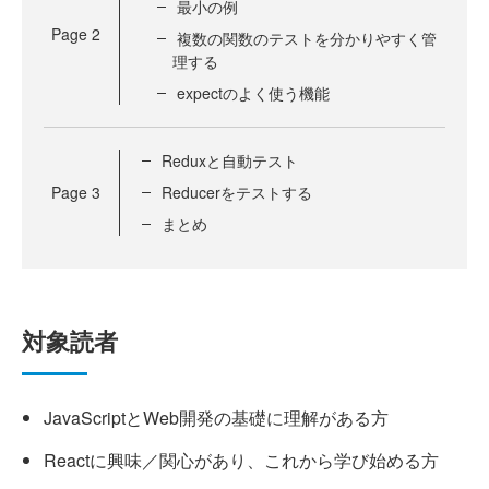
最小の例
Page
2
複数の関数のテストを分かりやすく管
理する
expectのよく使う機能
Reduxと自動テスト
Page
3
Reducerをテストする
まとめ
対象読者
JavaScriptとWeb開発の基礎に理解がある方
Reactに興味／関心があり、これから学び始める方