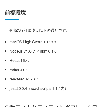
前提環境
筆者の検証環境は以下の通りです。
macOS High Sierra 10.13.3
Node.js v10.4.1／npm 6.1.0
React 16.4.1
redux 4.0.0
react-redux 5.0.7
jest 20.0.4（react-scripts 1.1.4内）
自動テストとテスティングフレームワ