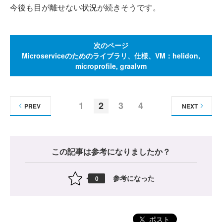
今後も目が離せない状況が続きそうです。
次のページ
Microserviceのためのライブラリ、仕様、VM：helidon,
microprofile, graalvm
1
2
3
4
PREV
NEXT
この記事は参考になりましたか？
参考になった
0
ポスト