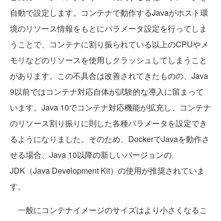
自動で設定します。コンテナで動作するJavaがホスト環
境のリソース情報をもとにパラメータ設定を行ってしま
うことで、コンテナに割り振られている以上のCPUやメ
モリなどのリソースを使用しクラッシュしてしまうこと
があります。この不具合は改善されてきたものの、Java
9以前ではコンテナ対応自体が試験的な導入に留まって
います。Java 10でコンテナ対応機能が拡充し、コンテナ
のリソース割り振りに則した各種パラメータを設定でき
るようになりました。そのため、DockerでJavaを動作さ
せる場合、Java 10以降の新しいバージョンの
JDK（Java Development Kit）の使用が推奨されていま
す。
一般にコンテナイメージのサイズはより小さくなるこ