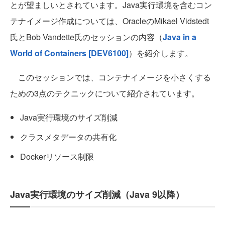
とが望ましいとされています。Java実行環境を含むコン
テナイメージ作成については、OracleのMikael Vidstedt
氏とBob Vandette氏のセッションの内容（
Java in a
World of Containers [DEV6100]
）を紹介します。
このセッションでは、コンテナイメージを小さくする
ための3点のテクニックについて紹介されています。
Java実行環境のサイズ削減
クラスメタデータの共有化
Dockerリソース制限
Java実行環境のサイズ削減（Java 9以降）