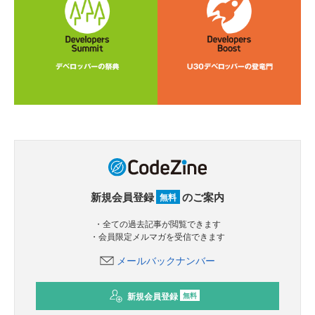
新規会員登録
のご案内
無料
・全ての過去記事が閲覧できます
・会員限定メルマガを受信できます
メールバックナンバー
新規会員登録
無料