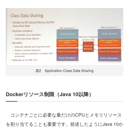
図2 Application Class Data Sharing
Dockerリソース制限（Java 10以降）
コンテナごとに必要な量だけのCPUとメモリリソース
を割り当てることも重要です。前述したようにJava 10か