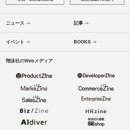
ニュース
記事
イベント
BOOKS
翔泳社のWebメディア