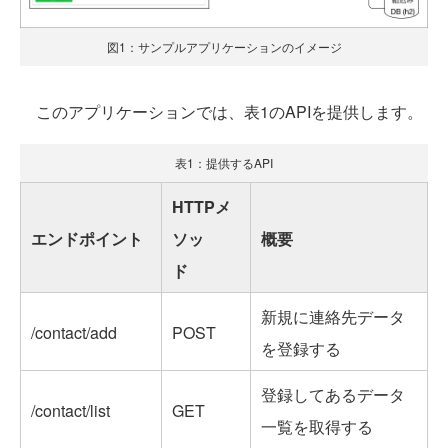
図1：サンプルアプリケーションのイメージ
このアプリケーションでは、表1のAPIを提供します。
表1：提供するAPI
HTTPメ
エンドポイント
ソッ
概要
ド
新規に連絡先データ
/contact/add
POST
を登録する
登録してあるデータ
/contact/list
GET
一覧を取得する