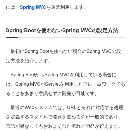
には、
Spring MVC
を通常利用します。
Spring Bootを使わないSpring MVCの設定方法
最初にSpring Bootを使わない場合のSpring MVCの設
定方法を紹介します。
Spring BootからSpring MVCを利用している場合に
は、Spring MVCがServletを利用したフレームワークであ
ることをあまり意識せずに開発が可能です。
最近のWebシステムでは、URLとそれに対応する処理
を定義するスタイルで開発を進めるのが一般的であり、
言語が異なってもおおよそ似た流れで開発が行えます。