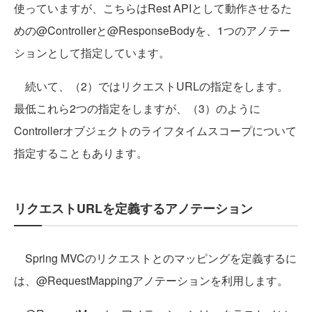
使っていますが、こちらはRest APIとして動作させるた
めの@Controllerと@ResponseBodyを、1つのアノテー
ションとして指定しています。
続いて、（2）ではリクエストURLの指定をします。
最低これら2つの指定をしますが、（3）のように
Controllerオブジェクトのライフタイムスコープについて
指定することもあります。
リクエストURLを定義するアノテーション
Spring MVCのリクエストとのマッピングを定義するに
は、@RequestMappingアノテーションを利用します。