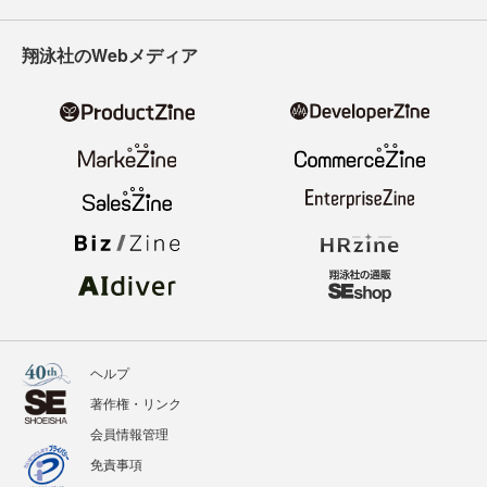
寄稿・取材企画募集
広告掲載のご案内
ニュース
記事
イベント
BOOKS
翔泳社のWebメディア