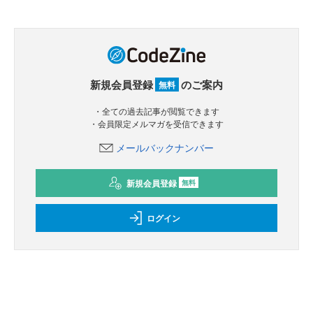
新規会員登録
のご案内
無料
・全ての過去記事が閲覧できます
・会員限定メルマガを受信できます
メールバックナンバー