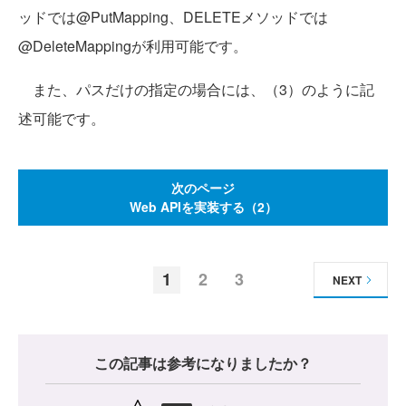
ッドでは@PutMapping、DELETEメソッドでは
@DeleteMappingが利用可能です。
また、パスだけの指定の場合には、（3）のように記
述可能です。
次のページ
Web APIを実装する（2）
1
2
3
NEXT
この記事は参考になりましたか？