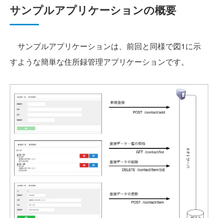
サンプルアプリケーションの概要
サンプルアプリケーションは、前回と同様で図1に示
すような簡単な住所録管理アプリケーションです。