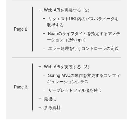
Web APIを実装する（2）
リクエストURL内のパスパラメータを
取得する
Page
2
Beanのライフタイムを指定するアノテ
ーション（@Scope）
エラー処理を行うコントローラの定義
Web APIを実装する（3）
Spring MVCの動作を変更するコンフィ
ギュレーションクラス
Page
3
サーブレットフィルタを使う
最後に
参考資料