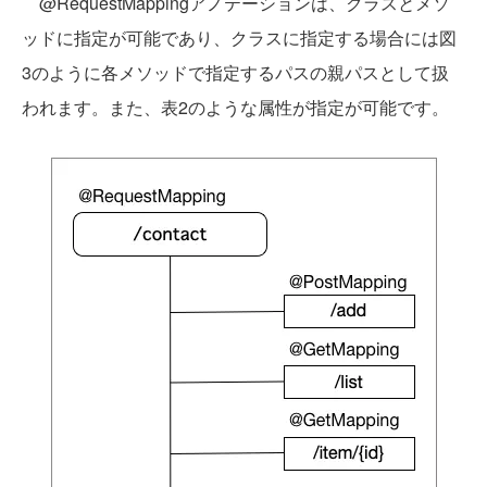
@RequestMappingアノテーションは、クラスとメソ
ッドに指定が可能であり、クラスに指定する場合には図
3のように各メソッドで指定するパスの親パスとして扱
われます。また、表2のような属性が指定が可能です。