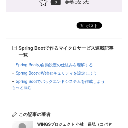
参考になった
3
ポスト
Spring Bootで作るマイクロサービス連載記事
一覧
Spring Bootの自動設定の仕組みを理解する
Spring BootでWebセキュリティを設定しよう
Spring Bootでバックエンドシステムを作成しよう
もっと読む
この記事の著者
WINGSプロジェクト 小林 昌弘（コバヤ