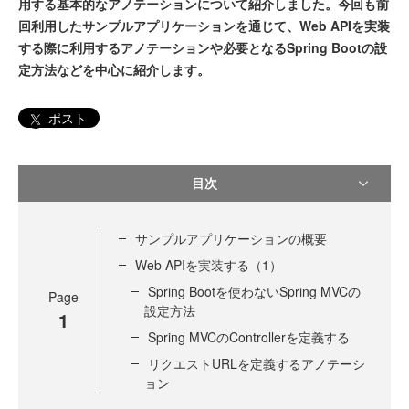
用する基本的なアノテーションについて紹介しました。今回も前
回利用したサンプルアプリケーションを通じて、Web APIを実装
する際に利用するアノテーションや必要となるSpring Bootの設
定方法などを中心に紹介します。
ポスト
目次
サンプルアプリケーションの概要
Web APIを実装する（1）
Spring Bootを使わないSpring MVCの
Page
設定方法
1
Spring MVCのControllerを定義する
リクエストURLを定義するアノテーシ
ョン