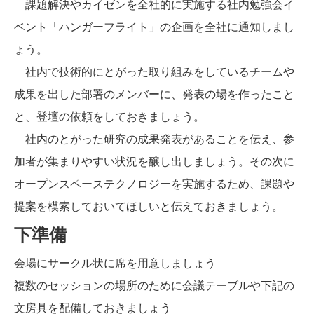
課題解決やカイゼンを全社的に実施する社内勉強会イ
ベント「ハンガーフライト」の企画を全社に通知しまし
ょう。
社内で技術的にとがった取り組みをしているチームや
成果を出した部署のメンバーに、発表の場を作ったこと
と、登壇の依頼をしておきましょう。
社内のとがった研究の成果発表があることを伝え、参
加者が集まりやすい状況を醸し出しましょう。その次に
オープンスペーステクノロジーを実施するため、課題や
提案を模索しておいてほしいと伝えておきましょう。
下準備
会場にサークル状に席を用意しましょう
複数のセッションの場所のために会議テーブルや下記の
文房具を配備しておきましょう