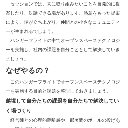
セッションでは、真に取り組みたいことを自発的に提
案したり、対話できる場があります。熱意をもった提案
により、場が立ち上がり、仲間との小さなコミュニティ
ーが生まれるでしょう。
ハンガーフライトの中でオープンスペーステクノロジ
ーを実施し、社内の課題を自分ごととして解決していき
ましょう。
なぜやるの？
このハンガーフライトでオープンスペーステクノロジ
ーを実施する目的と課題を整理しておきましょう。
越境して自分たちの課題を自分たちで解決してい
く場づくり
経営陣との心理的距離感や、部署間のボールの投げあ