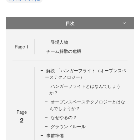
目次
登場人物
Page
1
チーム解散の危機
解説 「ハンガーフライト（オープンスペ
ーステクノロジー）」
ハンガーフライトとはなんでしょう
か？
オープンスペーステクノロジーとはな
んでしょうか？
Page
なぜやるの？
2
グラウンドルール
事前準備