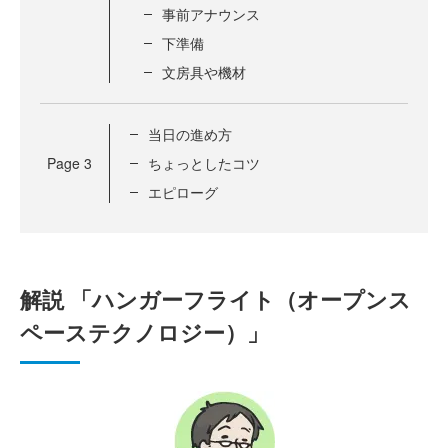
事前アナウンス
下準備
文房具や機材
当日の進め方
Page
3
ちょっとしたコツ
エピローグ
解説 「ハンガーフライト（オープンス
ペーステクノロジー）」