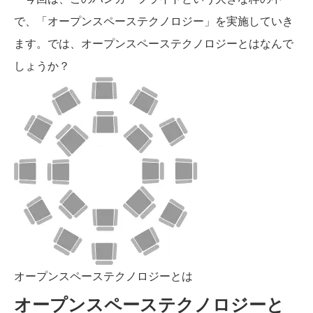
で、「オープンスペーステクノロジー」を実施していき
ます。では、オープンスペーステクノロジーとはなんで
しょうか？
オープンスペーステクノロジーとは
オープンスペーステクノロジーと