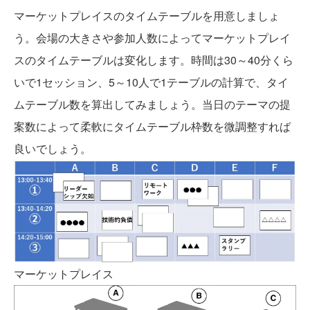
マーケットプレイスのタイムテーブルを用意しましょ
う。会場の大きさや参加人数によってマーケットプレイ
スのタイムテーブルは変化します。時間は30～40分くら
いで1セッション、5～10人で1テーブルの計算で、タイ
ムテーブル数を算出してみましょう。当日のテーマの提
案数によって柔軟にタイムテーブル枠数を微調整すれば
良いでしょう。
マーケットプレイス