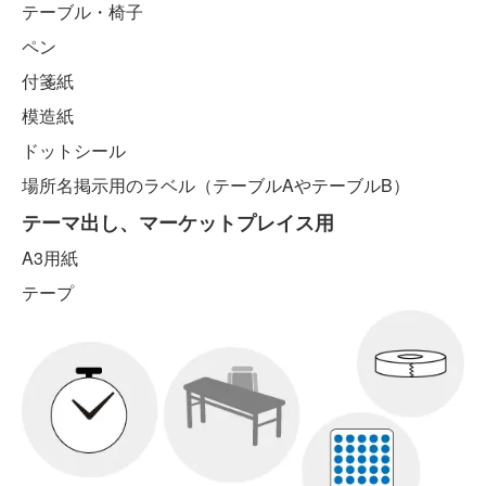
テーブル・椅子
ペン
付箋紙
模造紙
ドットシール
場所名掲示用のラベル（テーブルAやテーブルB）
テーマ出し、マーケットプレイス用
A3用紙
テープ