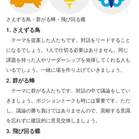
さえずる鳥・群がる蜂・飛び回る蝶
1. さえずる鳥
テーマを提案した人たちです。対話をリードすること
になるでしょう。1人で仕切る必要はありません。同じ
課題を持った人やリーダーシップを発揮してくれる人も
いるでしょう。一緒に場を作り上げていきましょう。
2. 群がる蜂
テーマに群がる人たちです。対話の中で議論をしてい
きましょう。ポジショントークも時には重要です。ただ
し、議論の勝ち負けではありませんので、貢献する意識
を忘れずに建設的に意見交換しましょう。
3. 飛び回る蝶