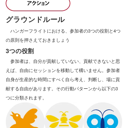
グラウンドルール
ハンガーフライトにおける、参加者の3つの役割と4つ
の原則を押さえておきましょう
3つの役割
参加者は、自分が貢献していない、貢献できないと思
えば、自由にセッションを移動して構いません。参加者
自身が生産的な時間にすべく自ら考え、判断し、場に貢
献する自由があります。その行動パターンから以下の3
つに分類されます。