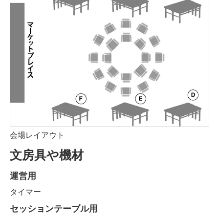
会場レイアウト
文房具や機材
運営用
タイマー
セッションテーブル用