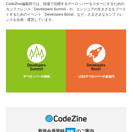
CodeZine編集部では、現場で活躍するデベロッパーをスターにするための
カンファレンス「Developers Summit」や、エンジニアの生きざまをブース
トするためのイベント「Developers Boost」など、さまざまなカンファレ
ンスを企画・運営しています。
新規会員登録
のご案内
無料