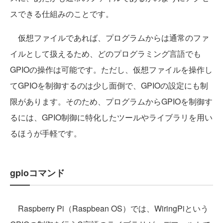
スできる仕組みのことです。
仮想ファイルであれば、プログラムからは通常のファ
イルとして扱えるため、どのプログラミング言語でも
GPIOの操作は可能です。ただし、仮想ファイルを操作し
てGPIOを制御するのは少し面倒で、GPIOの設定にも制
限があります。そのため、プログラムからGPIOを制御す
るには、GPIO制御に特化したツールやライブラリを用い
るほうが手軽です。
gpioコマンド
Raspberry Pi（Raspbean OS）では、WiringPiという