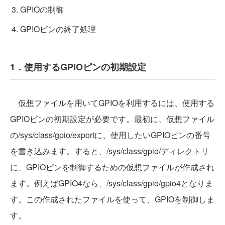
GPIOの制御
GPIOピンの終了処理
1．使用するGPIOピンの初期設定
仮想ファイルを用いてGPIOを利用するには、使用する
GPIOピンの初期設定が必要です。最初に、仮想ファイル
の/sys/class/gpio/exportに、使用したいGPIOピンの番号
を書き込みます。すると、/sys/class/gpio/ディレクトリ
に、GPIOピンを制御するための仮想ファイルが作成され
ます。例えばGPIO4なら、/sys/class/gpio/gpio4となりま
す。この作成されたファイルを使って、GPIOを制御しま
す。