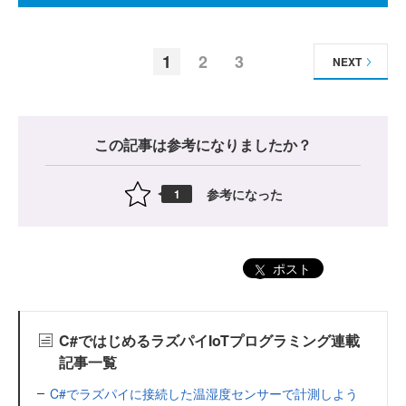
1
2
3
NEXT
この記事は参考になりましたか？
参考になった
1
ポスト
C#ではじめるラズパイIoTプログラミング連載
記事一覧
C#でラズパイに接続した温湿度センサーで計測しよう