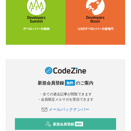
新規会員登録
のご案内
無料
・全ての過去記事が閲覧できます
・会員限定メルマガを受信できます
メールバックナンバー
新規会員登録
無料