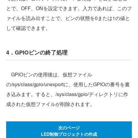
とで、OFF、ONを設定できます。入力であれば、このフ
ァイルを読み出すことで、ピンの状態を0または1の値と
して確認できます。
4．GPIOピンの終了処理
GPIOピンの使用後は、仮想ファイル
の/sys/class/gpio/unexportに、使用したGPIOの番号を書
き込みます。すると、/sys/class/gpio/ディレクトリに作
成された仮想ファイルが削除されます。
次のページ
LED制御プロジェクトの作成