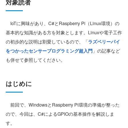
対象読者
IoTに興味があり、C#とRaspberry Pi（Linux環境）の
基本的な知識がある方を対象とします。Linuxや電子工作
の初歩的な説明は割愛しているので、「
ラズベリーパイ
をつかったセンサープログラミング超入門
」の記事など
も併せて参照してください。
はじめに
前回で、WindowsとRaspberry Pi環境の準備が整った
ので、今回は、C#によるGPIOの基本操作を解説しま
す。