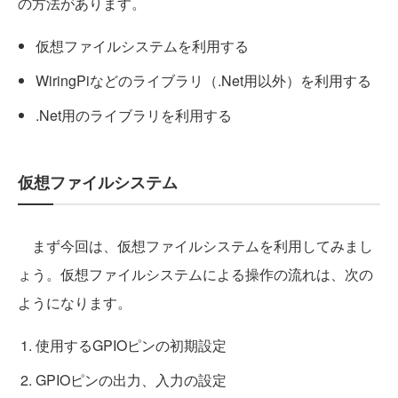
の方法があります。
仮想ファイルシステムを利用する
WiringPiなどのライブラリ（.Net用以外）を利用する
.Net用のライブラリを利用する
仮想ファイルシステム
まず今回は、仮想ファイルシステムを利用してみまし
ょう。仮想ファイルシステムによる操作の流れは、次の
ようになります。
使用するGPIOピンの初期設定
GPIOピンの出力、入力の設定