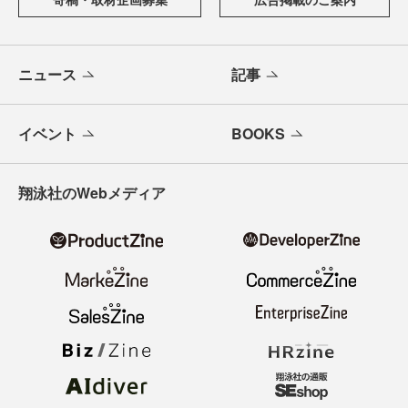
ニュース
記事
イベント
BOOKS
翔泳社のWebメディア