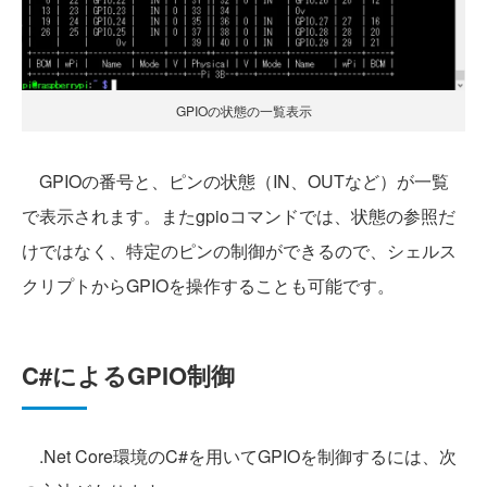
GPIOの状態の一覧表示
GPIOの番号と、ピンの状態（IN、OUTなど）が一覧
で表示されます。またgpioコマンドでは、状態の参照だ
けではなく、特定のピンの制御ができるので、シェルス
クリプトからGPIOを操作することも可能です。
C#によるGPIO制御
.Net Core環境のC#を用いてGPIOを制御するには、次