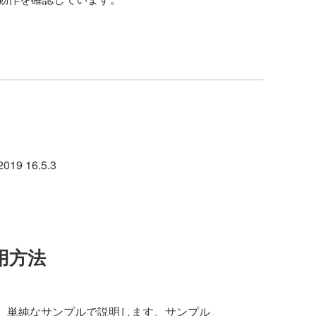
2019 16.5.3
利用方法
を、単純なサンプルで説明します。サンプル