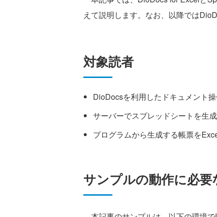
えて説明します。なお、以降ではDioDocs
対象読者
DioDocsを利用したドキュメント
サーバーでスプレッドシートを生成
プログラムから生成する帳票をExc
サンプルの動作に必要
本記事のサンプルは、以下の環境で