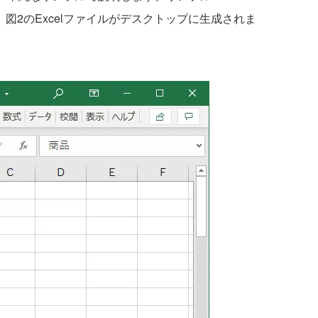
すると、図2のExcelファイルがデスクトップに生成されま