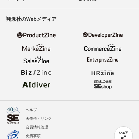
翔泳社のWebメディア
ヘルプ
著作権・リンク
会員情報管理
シェア
免責事項