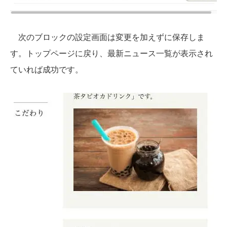
次のブロックの設定画面は変更を加えずに保存しま
す。トップページに戻り、最新ニュース一覧が表示され
ていれば成功です。