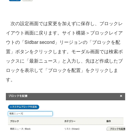
次の設定画面では変更を加えずに保存し、ブロックレ
イアウト画面に戻ります。サイト構築＞ブロックレイア
ウトの「Sidbar second」リージョンの「ブロックを配
置」ボタンをクリックします。モーダル画面では検索ボ
ックスに「最新ニュース」と入力し、先ほど作成したブ
ロックを表示して「ブロックを配置」をクリックしま
す。