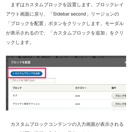
まずはカスタムブロックを設置します。ブロックレイ
アウト画面に戻り、「Sidebar second」リージョンの
「ブロックを配置」ボタンをクリックします。モーダル
が表示されるので、「カスタムブロックを追加」をクリ
ックします。
カスタムブロックコンテンツの入力画面が表示される