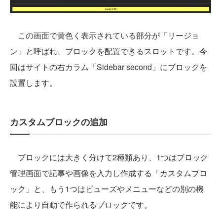
この画面で黄色く表示されている部分が「リージョ
ン」と呼ばれ、ブロックを配置できるスロットです。今
回はサイトの右カラム「Sidebar second」にブロックを
設置します。
カスタムブロックの追加
ブロックには大きく分けて2種類あり、1つはブロック
管理画面で記事や画像を入力し作成する「カスタムブロ
ック」と、もう1つはビューズやメニューなどの別の機
能により自動で作られるブロックです。