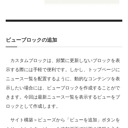
ビューブロックの追加
カスタムブロックは、頻繁に更新しないブロックを表
示する際には手軽で便利です。しかし、トップページに
ニュース一覧を配置するように、動的なコンテンツを表
示したい場合には、ビューブロックを作成することがで
きます。今回は最新ニュース一覧を表示するビューをブ
ロックとして作成します。
サイト構築＞ビューズから「ビューを追加」ボタンを