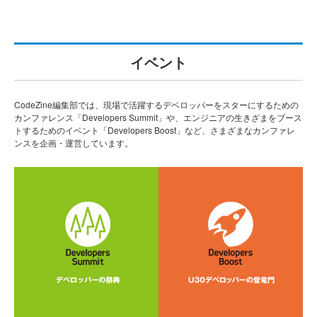
イベント
CodeZine編集部では、現場で活躍するデベロッパーをスターにするための
カンファレンス「Developers Summit」や、エンジニアの生きざまをブース
トするためのイベント「Developers Boost」など、さまざまなカンファレ
ンスを企画・運営しています。