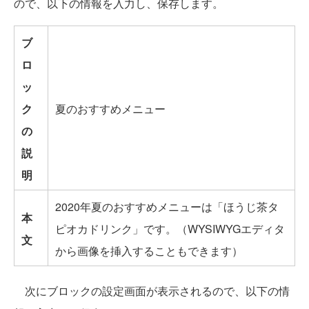
ので、以下の情報を入力し、保存します。
ブ
ロ
ッ
ク
夏のおすすめメニュー
の
説
明
2020年夏のおすすめメニューは「ほうじ茶タ
本
ピオカドリンク」です。（WYSIWYGエディタ
文
から画像を挿入することもできます）
次にブロックの設定画面が表示されるので、以下の情