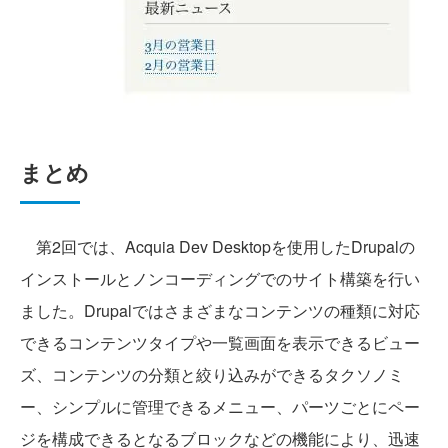
まとめ
第2回では、Acquia Dev Desktopを使用したDrupalの
インストールとノンコーディングでのサイト構築を行い
ました。Drupalではさまざまなコンテンツの種類に対応
できるコンテンツタイプや一覧画面を表示できるビュー
ズ、コンテンツの分類と絞り込みができるタクソノミ
ー、シンプルに管理できるメニュー、パーツごとにペー
ジを構成できるとなるブロックなどの機能により、迅速