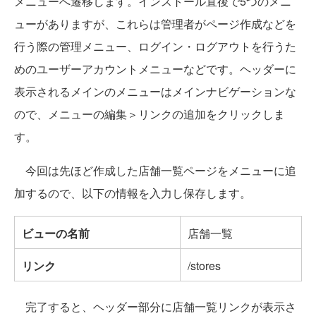
メニューへ遷移します。インストール直後で5つのメニ
ューがありますが、これらは管理者がページ作成などを
行う際の管理メニュー、ログイン・ログアウトを行うた
めのユーザーアカウントメニューなどです。ヘッダーに
表示されるメインのメニューはメインナビゲーションな
ので、メニューの編集＞リンクの追加をクリックしま
す。
今回は先ほど作成した店舗一覧ページをメニューに追
加するので、以下の情報を入力し保存します。
ビューの名前
店舗一覧
リンク
/stores
完了すると、ヘッダー部分に店舗一覧リンクが表示さ