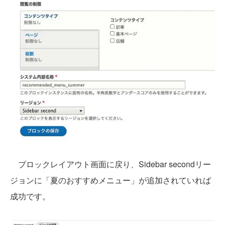
ブロックレイアウト画面に戻り、Sidebar secondリー
ジョンに「夏のおすすめメニュー」が追加されていれば
成功です。