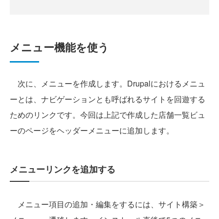
メニュー機能を使う
次に、メニューを作成します。Drupalにおけるメニュ
ーとは、ナビゲーションとも呼ばれるサイトを回遊する
ためのリンクです。今回は上記で作成した店舗一覧ビュ
ーのページをヘッダーメニューに追加します。
メニューリンクを追加する
メニュー項目の追加・編集をするには、サイト構築＞