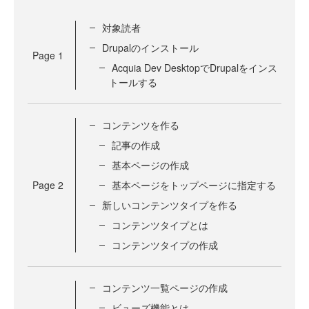
対象読者
Drupalのインストール
Page
1
Acquia Dev DesktopでDrupalをインス
トールする
コンテンツを作る
記事の作成
基本ページの作成
Page
2
基本ページをトップページに指定する
新しいコンテンツタイプを作る
コンテンツタイプとは
コンテンツタイプの作成
コンテンツ一覧ページの作成
ビューズ機能とは