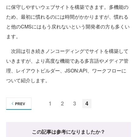
に保守しやすいウェブサイトを構築できます。多機能の
ため、最初に慣れるのには時間がかかりますが、慣れる
と他のCMSにはもう戻れないという開発者の方も多くい
ます。
次回は引き続きノンコーディングでサイトを構築して
いきますが、より高度な機能である多言語やメディア管
理、レイアウトビルダー、JSON:API、ワークフローに
ついて紹介します。
1
2
3
4
PREV
この記事は参考になりましたか？