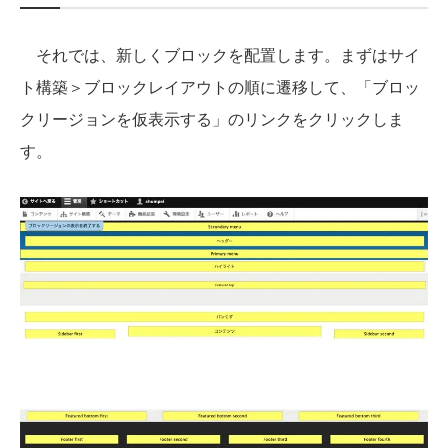
それでは、新しくブロックを配置します。まずはサイ
ト構築＞ブロックレイアウトの順に遷移して、「ブロッ
クリージョンを仮表示する」のリンクをクリックしま
す。