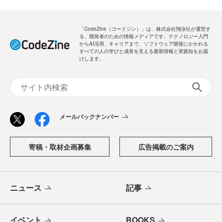
「CodeZine（コードジン）」は、株式会社翔泳社が運営す
る、開発者のための情報メディアです。テクノロジー入門
からAI活用、キャリアまで、ソフトウェア開発にかかわる
すべての人の学びと成長を支える最新情報と実践知をお届
けします。
メールバックナンバー
寄稿・取材企画募集
広告掲載のご案内
ニュース
記事
イベント
BOOKS