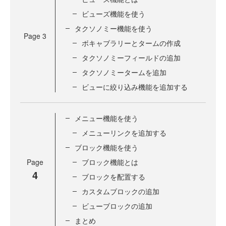
ビューズ機能を使う
タクソノミー機能を使う
Page
3
ボキャブラリーとタームの作成
タクソノミーフィールドの追加
タクソノミータームを追加
ビューに絞り込み機能を追加する
メニュー機能を使う
メニューリンクを追加する
ブロック機能を使う
Page
ブロック機能とは
4
ブロックを配置する
カスタムブロックの追加
ビューブロックの追加
まとめ