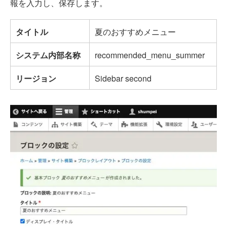
報を入力し、保存します。
タイトル
夏のおすすめメニュー
システム内部名称
recommended_menu_summer
リージョン
Sidebar second