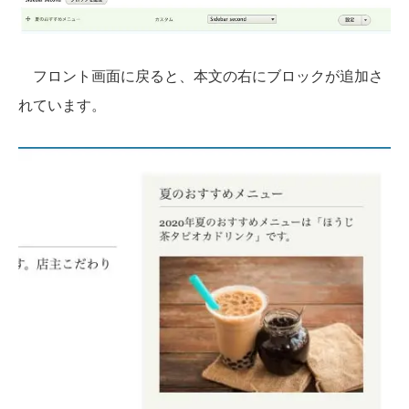
フロント画面に戻ると、本文の右にブロックが追加さ
れています。