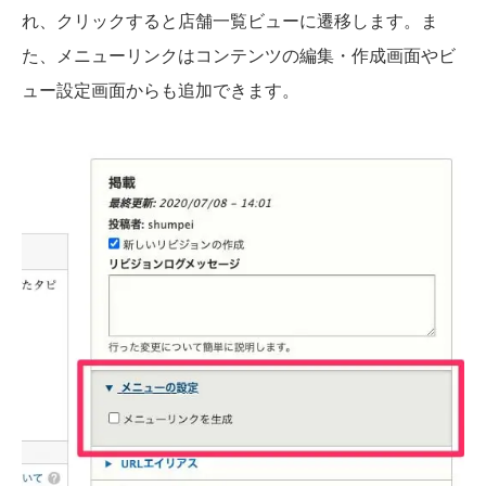
れ、クリックすると店舗一覧ビューに遷移します。ま
た、メニューリンクはコンテンツの編集・作成画面やビ
ュー設定画面からも追加できます。