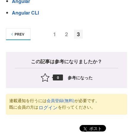
Angular
Angular CLI
1
2
3
PREV
この記事は参考になりましたか？
参考になった
0
連載通知を行うには
会員登録(無料)
が必要です。
既に会員の方は
を行ってください。
ログイン
ポスト