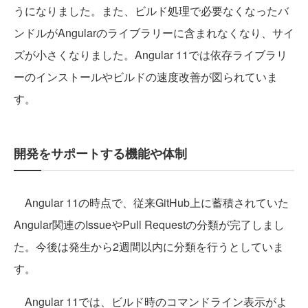
うになりました。また、ビルド処理で必要なくなったバ
ンドルがAngularのライブラリーに含まれなくなり、サイ
ズが小さくなりました。Angular 11では依存ライブラリ
ーのインストールやビルドの速度改善が図られていま
す。
開発をサポートする機能や体制
Angular 11の時点で、従来GitHub上に蓄積されていた
Angular関連のIssueやPull Requestの分類が完了しまし
た。今後は発生から2週間以内に分類を行うとしていま
す。
Angular 11では、ビルド時のコマンドライン表示がよ