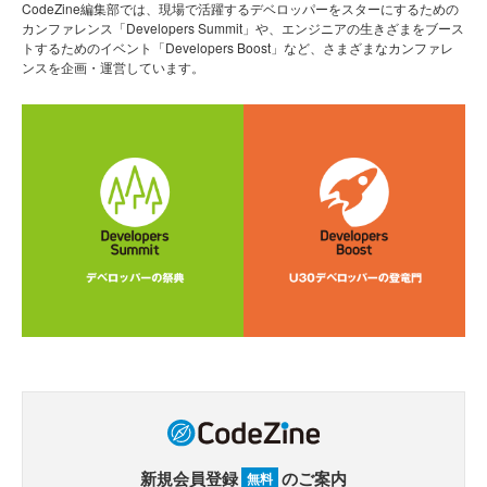
CodeZine編集部では、現場で活躍するデベロッパーをスターにするための
カンファレンス「Developers Summit」や、エンジニアの生きざまをブース
トするためのイベント「Developers Boost」など、さまざまなカンファレ
ンスを企画・運営しています。
新規会員登録
のご案内
無料