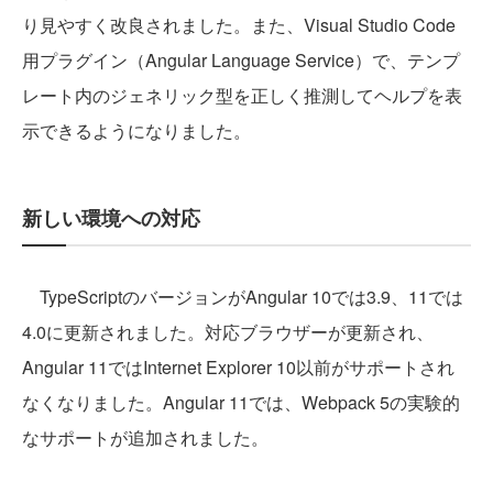
り見やすく改良されました。また、Visual Studio Code
用プラグイン（Angular Language Service）で、テンプ
レート内のジェネリック型を正しく推測してヘルプを表
示できるようになりました。
新しい環境への対応
TypeScriptのバージョンがAngular 10では3.9、11では
4.0に更新されました。対応ブラウザーが更新され、
Angular 11ではInternet Explorer 10以前がサポートされ
なくなりました。Angular 11では、Webpack 5の実験的
なサポートが追加されました。