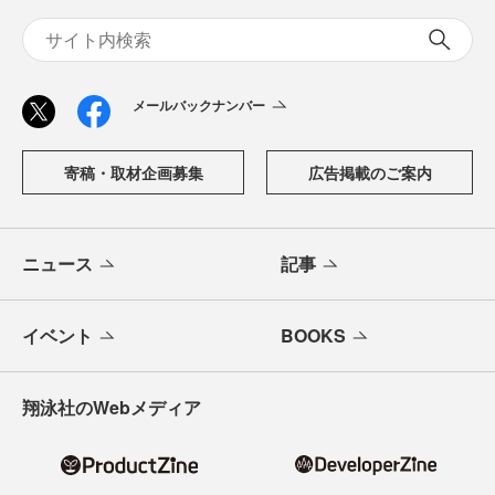
メールバックナンバー
寄稿・取材企画募集
広告掲載のご案内
ニュース
記事
イベント
BOOKS
翔泳社のWebメディア