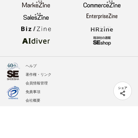
ヘルプ
著作権・リンク
会員情報管理
シェア
免責事項
会社概要
サービス利用規約
プライバシーポリシー
外部送信