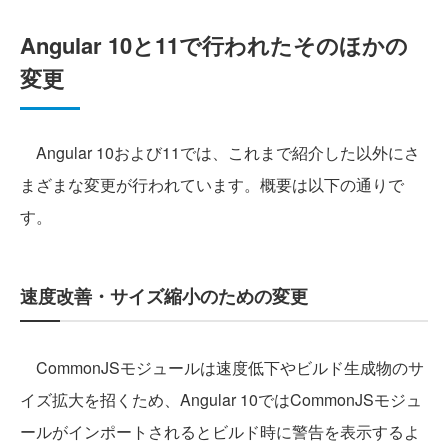
Angular 10と11で行われたそのほかの
変更
Angular 10および11では、これまで紹介した以外にさ
まざまな変更が行われています。概要は以下の通りで
す。
速度改善・サイズ縮小のための変更
CommonJSモジュールは速度低下やビルド生成物のサ
イズ拡大を招くため、Angular 10ではCommonJSモジュ
ールがインポートされるとビルド時に警告を表示するよ