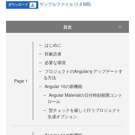
サンプルファイル (1.3 MB)
ダウンロード
目次
はじめに
対象読者
必要な環境
プロジェクトのAngularをアップデートす
る方法
Page
1
Angular 10の新機能
Angular Materialの日付時刻範囲コント
ロール
型チェックを厳しく行うプロジェクト
生成オプション