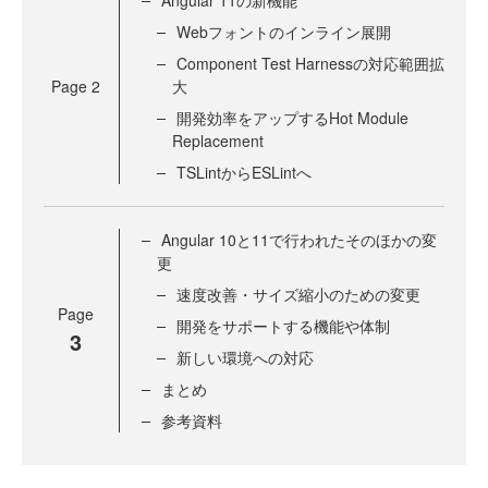
Angular 11の新機能
Webフォントのインライン展開
Component Test Harnessの対応範囲拡
Page
2
大
開発効率をアップするHot Module
Replacement
TSLintからESLintへ
Angular 10と11で行われたそのほかの変
更
速度改善・サイズ縮小のための変更
Page
開発をサポートする機能や体制
3
新しい環境への対応
まとめ
参考資料