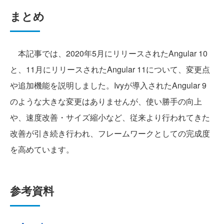
まとめ
本記事では、2020年5月にリリースされたAngular 10
と、11月にリリースされたAngular 11について、変更点
や追加機能を説明しました。Ivyが導入されたAngular 9
のような大きな変更はありませんが、使い勝手の向上
や、速度改善・サイズ縮小など、従来より行われてきた
改善が引き続き行われ、フレームワークとしての完成度
を高めています。
参考資料