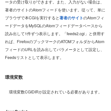
ータの受け取りができます。また、入力がない場合は、
著者のサイトのAtomフィードを使います。従って、単に
ブラウザで本CGIを実行すると
著者のサイト
のAtomフィ
ードデータをMySQLのAtomフィードデータベースから
読み出して1件ずつ表示します。「feeds2.cgi」と併用す
れば、FirefoxのブックマークのATOMフォルダからAtom
フィードのURLを読み出してパラメータとして設定し、
Feedsリストとして表示します。
環境変数
環境変数CGIDIRが設定されている必要があります。