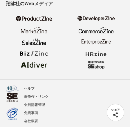
翔泳社のWebメディア
ヘルプ
著作権・リンク
会員情報管理
シェア
免責事項
会社概要
サービス利用規約