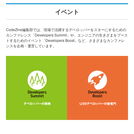
イベント
CodeZine編集部では、現場で活躍するデベロッパーをスターにするための
カンファレンス「Developers Summit」や、エンジニアの生きざまをブース
トするためのイベント「Developers Boost」など、さまざまなカンファレ
ンスを企画・運営しています。