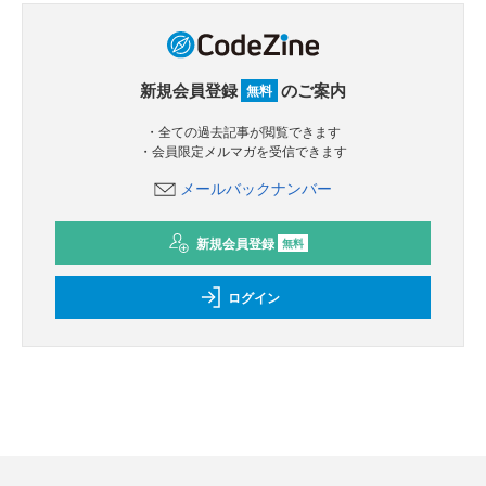
新規会員登録
のご案内
無料
・全ての過去記事が閲覧できます
・会員限定メルマガを受信できます
メールバックナンバー
新規会員登録
無料
ログイン