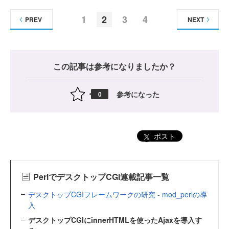
1
2
3
4
PREV
NEXT
この記事は参考になりましたか？
参考になった
0
ポスト
PerlでデスクトップCGI連載記事一覧
デスクトップCGIフレームワークの研究 - mod_perlの導
入
デスクトップCGIにinnerHTMLを使ったAjaxを導入す