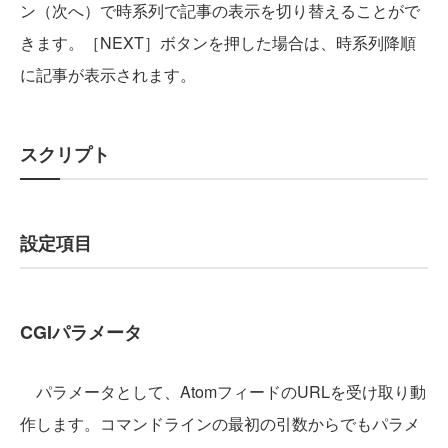
ン（次へ）で時系列で記事の表示を切り替えることがで
きます。［NEXT］ボタンを押した場合は、時系列降順
に記事が表示されます。
スクリプト
設定項目
CGIパラメータ
パラメータとして、AtomフィードのURLを受け取り動
作します。コマンドラインの最初の引数からでもパラメ