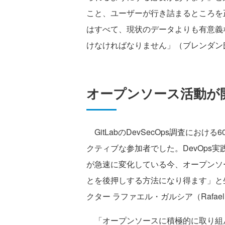
こと、ユーザーが行き詰まるところを
はすべて、現状のデータよりも有意義
けなければなりません」（ブレンダン
オープンソース活動が
GitLabのDevSecOps調査にお
クティブな参加者でした。DevOps
が急速に変化している今、オープンソ
とを後押しする方法になり得ます」と
クター ラファエル・ガルシア（Rafael
「オープンソースに積極的に取り組