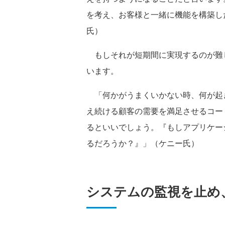
を考え、お客様と一緒に機能を構築し
氏）
もしそれが短期間に実現するのが難
います。
「何かがうまくいかない時、何が起
え続ける顧客の需要を満足させるコー
るといいでしょう。『もしアプリケー
るだろうか？』」（ケニー氏）
システムの監視を止め