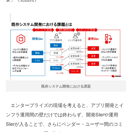
既存システム開発における課題
エンタープライズの現場を考えると、アプリ開発とイ
ンフラ運用間の壁だけでは終わらず、開発SIerや運用
SIerが入ることで、さらにベンダー・ユーザー間のコミ