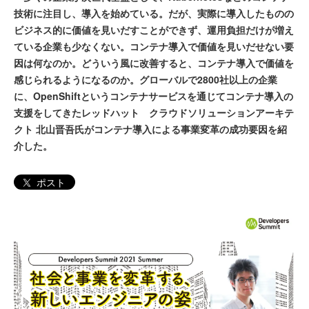
技術に注目し、導入を始めている。だが、実際に導入したものの
ビジネス的に価値を見いだすことができず、運用負担だけが増え
ている企業も少なくない。コンテナ導入で価値を見いだせない要
因は何なのか。どういう風に改善すると、コンテナ導入で価値を
感じられるようになるのか。グローバルで2800社以上の企業
に、OpenShiftというコンテナサービスを通じてコンテナ導入の
支援をしてきたレッドハット クラウドソリューションアーキテ
クト 北山晋吾氏がコンテナ導入による事業変革の成功要因を紹
介した。
ポスト