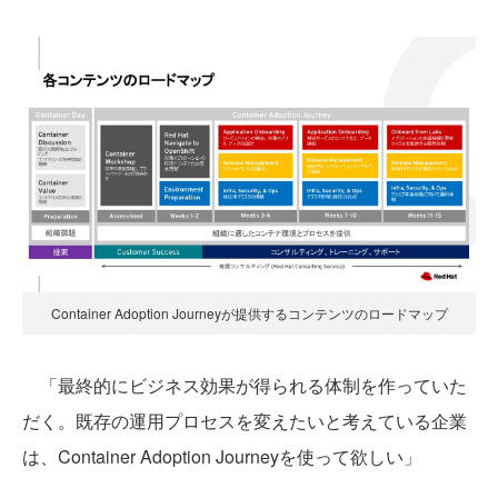
Container Adoption Journeyが提供するコンテンツのロードマップ
「最終的にビジネス効果が得られる体制を作っていた
だく。既存の運用プロセスを変えたいと考えている企業
は、Container Adoption Journeyを使って欲しい」