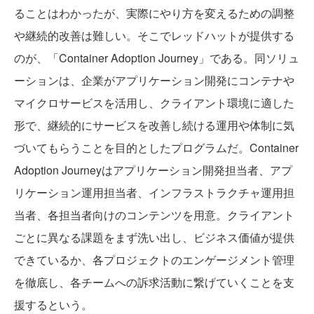
ることはわかったが、実際にやり方を変えるための調整
や継続的改善は難しい。そこでレッドハットが提供する
のが、「Container Adoption Journey」である。同ソリュ
ーションは、企業がアプリケーション開発にコンテナや
マイクロサービスを活用し、クライアント環境に適した
形で、継続的にサービスを改善し続ける運用や体制に気
づいてもらうことを目的としたプログラムだ。Container
Adoption Journeyはアプリケーション開発担当者、アプ
リケーション運用担当者、インフラストラクチャ運用担
当者、各担当者向けのコンテンツを用意。クライアント
ごとに異なる課題をまず洗い出し、ビジネス価値が提供
できているか、各プロジェクトのエンゲージメント管理
を徹底し、各チームへの訴求活動に繋げていくことを支
援するという。