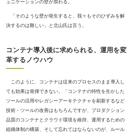
ュニケーションの壁が加わる。
「そのような壁が発生すると、我々もそのひずみを解
決するのは難しい」と北山氏は言う。
コンテナ導入後に求められる、運用を変
革するノウハウ
このように、コンテナは従来のプロセスのまま導入し
ても効果は発揮できない。「コンテナの特性を生かした
ツールの活用やレガシーアーキテクチャを刷新するなど
技術・ツールの改善はもちろんですが、プロダクション
品質のコンテナとクラウド環境を維持、運用するための
組織体制の構築、そして忘れてはならないのが、ルール