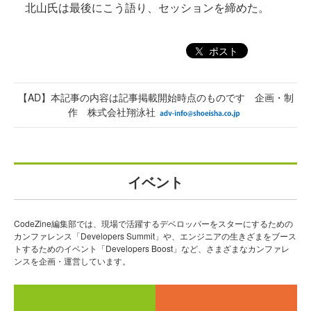
北山氏は最後にこう語り、セッションを締めた。
ポスト
【AD】本記事の内容は記事掲載開始時点のものです 企画・制
作 株式会社翔泳社
イベント
CodeZine編集部では、現場で活躍するデベロッパーをスターにするための
カンファレンス「Developers Summit」や、エンジニアの生きざまをブース
トするためのイベント「Developers Boost」など、さまざまなカンファレ
ンスを企画・運営しています。