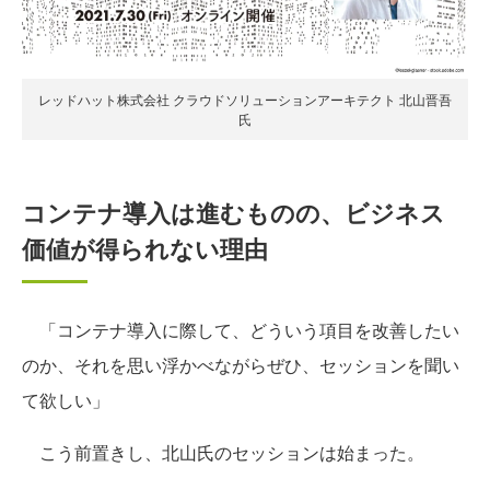
レッドハット株式会社 クラウドソリューションアーキテクト 北山晋吾
氏
コンテナ導入は進むものの、ビジネス
価値が得られない理由
「コンテナ導入に際して、どういう項目を改善したい
のか、それを思い浮かべながらぜひ、セッションを聞い
て欲しい」
こう前置きし、北山氏のセッションは始まった。