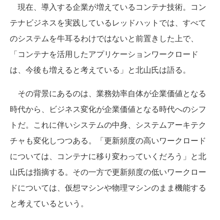
現在、導入する企業が増えているコンテナ技術。コン
テナビジネスを実践しているレッドハットでは、すべて
のシステムを牛耳るわけではないと前置きした上で、
「コンテナを活用したアプリケーションワークロード
は、今後も増えると考えている」と北山氏は語る。
その背景にあるのは、業務効率自体が企業価値となる
時代から、ビジネス変化が企業価値となる時代へのシフ
トだ。これに伴いシステムの中身、システムアーキテク
チャも変化しつつある。「更新頻度の高いワークロード
については、コンテナに移り変わっていくだろう」と北
山氏は指摘する。その一方で更新頻度の低いワークロー
ドについては、仮想マシンや物理マシンのまま機能する
と考えているという。