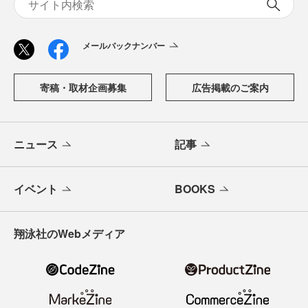
メールバックナンバー
寄稿・取材企画募集
広告掲載のご案内
ニュース
記事
イベント
BOOKS
翔泳社のWebメディア