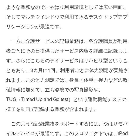
ような業務なので、やはり利用環境としては広い画面、
そしてマルチウインドウで利用できるデスクトップアプ
リケーションが最適です。
一方、介護サービスの記録業務は、各介護職員が利用
者ごとにその日提供したサービス内容を詳細に記録しま
す。さらにこちらのデイサービスはリハビリ型というこ
ともあり、3カ月に1回、利用者ごとに体力測定が実施さ
れます。この体力測定では、身長・体重・握力などの数
値情報に加えて、立ち姿勢での写真撮影や、
TUG（Timed Up and Go test）という運動機能テストの
様子を動画で記録する業務が含まれます。
このような記録業務をサポートするには、やはりモバ
イルデバイスが最適です。このプロジェクトでは、iPod