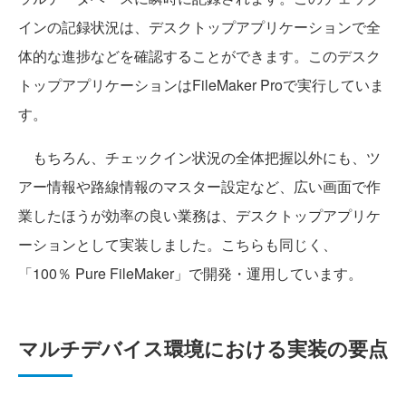
インの記録状況は、デスクトップアプリケーションで全
体的な進捗などを確認することができます。このデスク
トップアプリケーションはFileMaker Proで実行していま
す。
もちろん、チェックイン状況の全体把握以外にも、ツ
アー情報や路線情報のマスター設定など、広い画面で作
業したほうが効率の良い業務は、デスクトップアプリケ
ーションとして実装しました。こちらも同じく、
「100％ Pure FileMaker」で開発・運用しています。
マルチデバイス環境における実装の要点