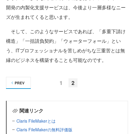
開発の内製化支援サービスは、今後より一層多様なニー
ズが生まれてくると思います。
そして、このようなサービスであれば、「多重下請け
構造」「一括請負契約」「ウォーターフォール」とい
う、ITプロフェッショナルを苦しめがちな三重苦とは無
縁のビジネスを構築することも可能なのです。
1
2
PREV
関連リンク
Claris FileMakerとは
Claris FileMakerの無料評価版