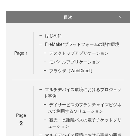
目次
はじめに
FileMakerプラットフォームの動作環境
Page
1
デスクトップアプリケーション
モバイルアプリケーション
ブラウザ（WebDirect）
マルチデバイス環境におけるプロジェク
ト事例
デイサービスのフランチャイズビジネ
スで利用するソリューション
Page
観光・長距離バスの電子チケットソリ
2
ューション
マルチデバイス環境における実装の要点