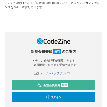
トするためのイベント「Developers Boost」など、さまざまなカンファレ
ンスを企画・運営しています。
新規会員登録
のご案内
無料
・全ての過去記事が閲覧できます
・会員限定メルマガを受信できます
メールバックナンバー
新規会員登録
無料
ログイン