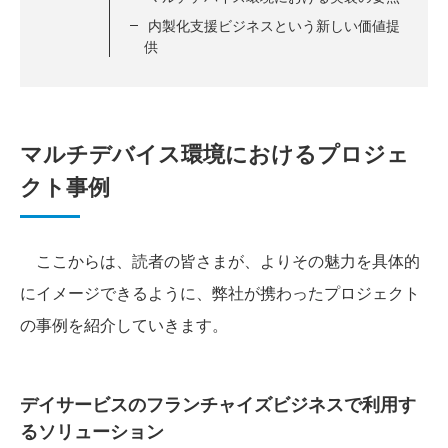
内製化支援ビジネスという新しい価値提
供
マルチデバイス環境におけるプロジェ
クト事例
ここからは、読者の皆さまが、よりその魅力を具体的
にイメージできるように、弊社が携わったプロジェクト
の事例を紹介していきます。
デイサービスのフランチャイズビジネスで利用す
るソリューション