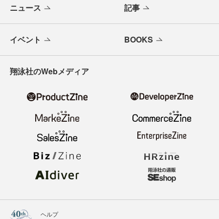
ニュース
記事
イベント
BOOKS
翔泳社のWebメディア
ヘルプ