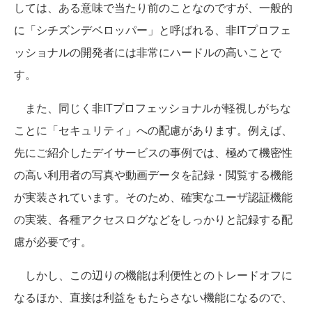
しては、ある意味で当たり前のことなのですが、一般的
に「シチズンデベロッパー」と呼ばれる、非ITプロフェ
ッショナルの開発者には非常にハードルの高いことで
す。
また、同じく非ITプロフェッショナルが軽視しがちな
ことに「セキュリティ」への配慮があります。例えば、
先にご紹介したデイサービスの事例では、極めて機密性
の高い利用者の写真や動画データを記録・閲覧する機能
が実装されています。そのため、確実なユーザ認証機能
の実装、各種アクセスログなどをしっかりと記録する配
慮が必要です。
しかし、この辺りの機能は利便性とのトレードオフに
なるほか、直接は利益をもたらさない機能になるので、