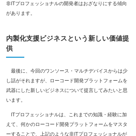
非ITプロフェッショナルの開発者はおざなりにする傾向
があります。
内製化支援ビジネスという新しい価値提
供
最後に、今回のワンソース・マルチデバイスからは少
し話がそれますが、ローコード開発プラットフォームを
武器にした新しいビジネスについて提言してみたいと思
います。
ITプロフェッショナルは、これまでの知識・経験に加
えて、何かのローコード開発プラットフォームをマスタ
ーすることで、上記のような非ITプロフェッショナルが