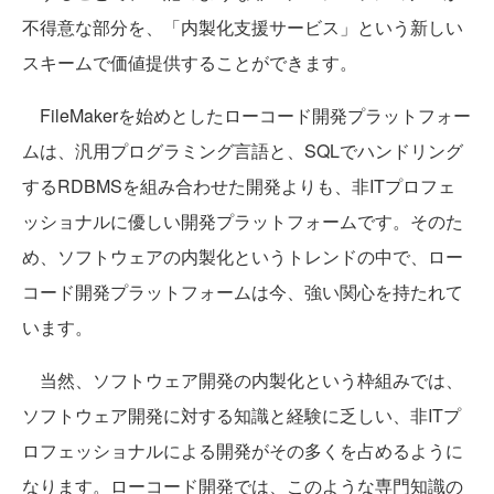
不得意な部分を、「内製化支援サービス」という新しい
スキームで価値提供することができます。
FileMakerを始めとしたローコード開発プラットフォー
ムは、汎用プログラミング言語と、SQLでハンドリング
するRDBMSを組み合わせた開発よりも、非ITプロフェ
ッショナルに優しい開発プラットフォームです。そのた
め、ソフトウェアの内製化というトレンドの中で、ロー
コード開発プラットフォームは今、強い関心を持たれて
います。
当然、ソフトウェア開発の内製化という枠組みでは、
ソフトウェア開発に対する知識と経験に乏しい、非ITプ
ロフェッショナルによる開発がその多くを占めるように
なります。ローコード開発では、このような専門知識の