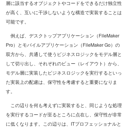
層に該当するオブジェクトやコードをできるだけ独立性
が高く、互いに干渉しないような構造で実装することは
可能です。
例えば、デスクトップアプリケーション（FileMaker
Pro）とモバイルアプリケーション（FileMaker Go）の
双方から、共通して使うビジネスロジックをモデル層と
して切り出し、それぞれのビュー（レイアウト）から、
モデル層に実装したビジネスロジックを実行するといっ
た実装上の配慮は、保守性を考慮すると重要になりま
す。
この辺りを何も考えずに実装すると、同じような処理
を実行するコードが至るところに点在し、保守性が非常
に低くなります。この辺りは、ITプロフェッショナルと