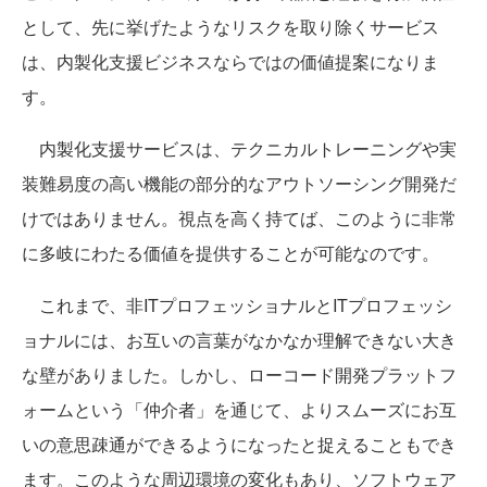
として、先に挙げたようなリスクを取り除くサービス
は、内製化支援ビジネスならではの価値提案になりま
す。
内製化支援サービスは、テクニカルトレーニングや実
装難易度の高い機能の部分的なアウトソーシング開発だ
けではありません。視点を高く持てば、このように非常
に多岐にわたる価値を提供することが可能なのです。
これまで、非ITプロフェッショナルとITプロフェッシ
ョナルには、お互いの言葉がなかなか理解できない大き
な壁がありました。しかし、ローコード開発プラットフ
ォームという「仲介者」を通じて、よりスムーズにお互
いの意思疎通ができるようになったと捉えることもでき
ます。このような周辺環境の変化もあり、ソフトウェア