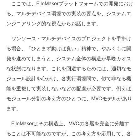
ここでは、FileMakerプラットフォームでの開発におけ
る、マルチデバイス環境での実装の要点を、システムエ
ンジニアリング的な視点からお話します。
ワンソース・マルチデバイスのプロジェクトを手掛け
る場合、「ひとまず動けば良い」精神で、やみくもに開
発を進めてしまうと、システム全体の構造が早晩カオス
な状態になります。これを回避するためには、適切なモ
ジュール設計を心がけ、各実行環境間で、似て非なる機
能を重複して実装しないなどの配慮が必要です。例えば
モジュール分割の考え方のひとつに、MVCモデルがあり
ます。
FileMakerはその構造上、MVCの各層を完全に分離す
ることは不可能なのですが、この考え方を応用して、各