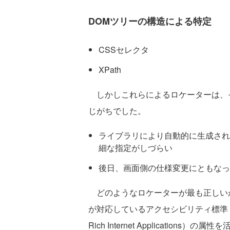
DOMツリーの構造による特定
CSSセレクタ
XPath
しかしこれらによるロケーターは、
じがちでした。
ライブラリにより自動的に生成され
細な指定がしづらい
後日、画面側の仕様変更にともなっ
どのようなロケーターが最も正しいか
が対応しているアクセシビリティ標準 WAI-ARIA（We
Rich Internet Applicatio