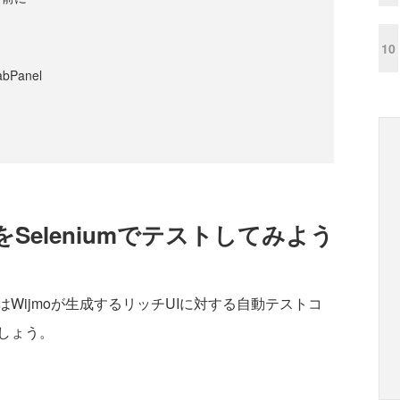
10
Panel
をSeleniumでテストしてみよう
ijmoが生成するリッチUIに対する自動テストコ
しょう。