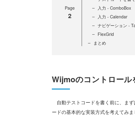
Page
入力 - ComboBox
2
入力 - Calendar
ナビゲーション - Tab
FlexGrid
まとめ
Wijmoのコントロール
自動テストコードを書く前に、まずはW
ードの基本的な実装方式を考えてみま