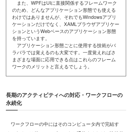
また、WPFはUIに直接関係するフレームワーク
のため、どんなアプリケーション形態でも使える
わけではありませんが、それでもWindowsアプリ
ケーションだけでなく、XAMLブラウザアプリケー
ションというWebベースのアプリケーション形態
を持っています。
アプリケーション形態ごとに使用する技術がバ
ラバラでは覚えるのも大変です。一度覚えればさ
まざまな場面に応用できる点はこれらのフレーム
ワークのメリットと言えるでしょう。
長期のアクティビティへの対応・ワークフローの
永続化
ワークフローの中にはそのコンピュータ内で完結す