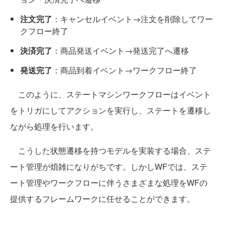
注文完了
：キャンセルイベント→注文を削除してワー
クフロー終了
決済完了
：商品発送イベント→発送完了へ遷移
発送完了
：商品到着イベント→ワークフロー終了
このように、ステートマシンワークフローはイベント
をトリガにしてアクションを実行し、ステートを遷移し
ながら処理を行います。
こうした状態遷移を持つモデルを実装する場合、ステ
ート管理が煩雑になりがちです。しかしWFでは、ステ
ート管理やワークフローに伴うさまざまな処理をWFの
提供するフレームワークに任せることができます。