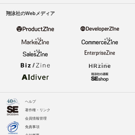
寄稿・取材企画募集
広告掲載のご案内
ニュース
記事
イベント
BOOKS
翔泳社のWebメディア