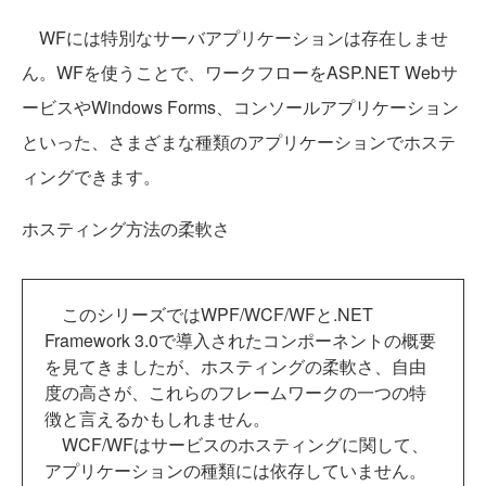
WFには特別なサーバアプリケーションは存在しませ
ん。WFを使うことで、ワークフローをASP.NET Webサ
ービスやWindows Forms、コンソールアプリケーション
といった、さまざまな種類のアプリケーションでホステ
ィングできます。
ホスティング方法の柔軟さ
このシリーズではWPF/WCF/WFと.NET
Framework 3.0で導入されたコンポーネントの概要
を見てきましたが、ホスティングの柔軟さ、自由
度の高さが、これらのフレームワークの一つの特
徴と言えるかもしれません。
WCF/WFはサービスのホスティングに関して、
アプリケーションの種類には依存していません。