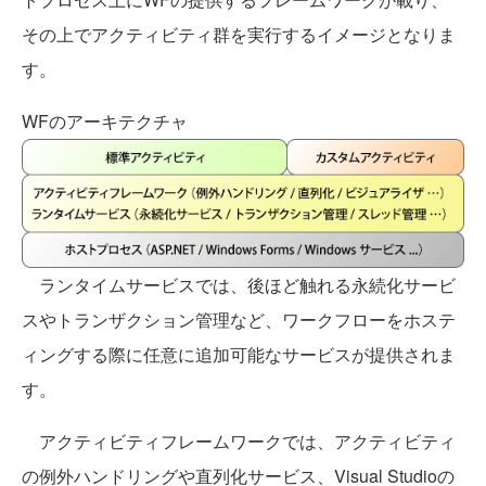
その上でアクティビティ群を実行するイメージとなりま
す。
WFのアーキテクチャ
ランタイムサービスでは、後ほど触れる永続化サービ
スやトランザクション管理など、ワークフローをホステ
ィングする際に任意に追加可能なサービスが提供されま
す。
アクティビティフレームワークでは、アクティビティ
の例外ハンドリングや直列化サービス、Visual Studioの