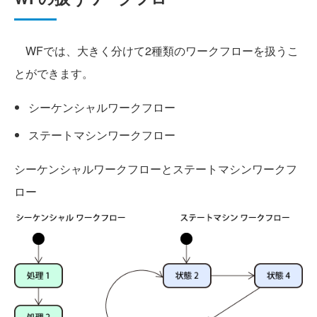
WFでは、大きく分けて2種類のワークフローを扱うこ
とができます。
シーケンシャルワークフロー
ステートマシンワークフロー
シーケンシャルワークフローとステートマシンワークフ
ロー