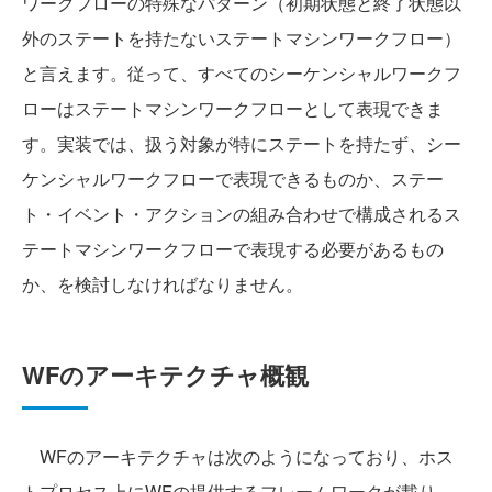
ワークフローの特殊なパターン（初期状態と終了状態以
外のステートを持たないステートマシンワークフロー）
と言えます。従って、すべてのシーケンシャルワークフ
ローはステートマシンワークフローとして表現できま
す。実装では、扱う対象が特にステートを持たず、シー
ケンシャルワークフローで表現できるものか、ステー
ト・イベント・アクションの組み合わせで構成されるス
テートマシンワークフローで表現する必要があるもの
か、を検討しなければなりません。
WFのアーキテクチャ概観
WFのアーキテクチャは次のようになっており、ホス
トプロセス上にWFの提供するフレームワークが載り、