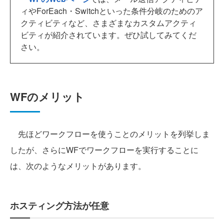
ィやForEach・Switchといった条件分岐のためのア
クティビティなど、さまざまなカスタムアクティ
ビティが紹介されています。ぜひ試してみてくだ
さい。
WFのメリット
先ほどワークフローを使うことのメリットを列挙しま
したが、さらにWFでワークフローを実行することに
は、次のようなメリットがあります。
ホスティング方法が任意