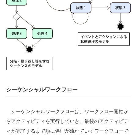
シーケンシャルワークフロー
シーケンシャルワークフローは、ワークフロー開始か
らアクティビティを実行していき、最後のアクティビテ
ィが完了するまで順に処理が流れていくワークフローで