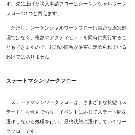
す。先に上げた購入申請フローはシーケンシャルワーク
フローの1つと言えます。
ただし、シーケンシャルワークフローは厳密な逐次処
理ではなく、複数のアクティビティを同時に実行するこ
ともできますので、処理の順番が厳密に定められている
わけではありません。
ステートマシンワークフロー
ステートマシンワークフローは、さまざまな状態（ス
テート）を含んでおり、イベントに応じてステート間を
遷移しながら処理を行い、最終状態に遷移していくワー
クフローです。