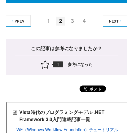
1
2
3
4
PREV
NEXT
この記事は参考になりましたか？
参考になった
1
ポスト
Vista時代のプログラミングモデル .NET
Framework 3.0入門連載記事一覧
WF（Windows Workflow Foundation）チュートリアル