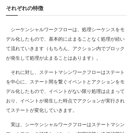
それぞれの特徴
シーケンシャルワークフローは、処理シーケンスをモ
デル化したもので、基本的に止まることなく処理が続い
て流れていきます（もちろん、アクション内でブロック
が発生して処理が止まることはあります）。
それに対し、ステートマシンワークフローはステート
を中心に、ステート間を繋ぐイベントとアクションをモ
デル化したもので、イベントがない限り処理は止まって
おり、イベントが発生した時点でアクションが実行され
てステートが変化していきます。
実は、シーケンシャルワークフローはステートマシン