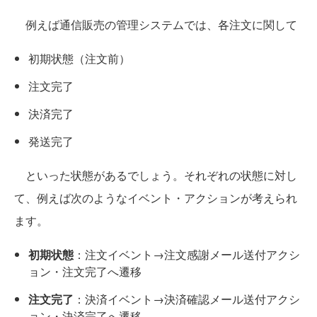
例えば通信販売の管理システムでは、各注文に関して
初期状態（注文前）
注文完了
決済完了
発送完了
といった状態があるでしょう。それぞれの状態に対し
て、例えば次のようなイベント・アクションが考えられ
ます。
初期状態
：注文イベント→注文感謝メール送付アクシ
ョン・注文完了へ遷移
注文完了
：決済イベント→決済確認メール送付アクシ
ョン・決済完了へ遷移