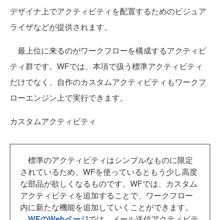
デザイナ上でアクティビティを配置するためのビジュア
ライザなどが提供されます。
最上位に来るのがワークフローを構成するアクティビ
ティ群です。WFでは、本項で扱う標準アクティビティ
だけでなく、自作のカスタムアクティビティもワークフ
ローエンジン上で実行できます。
カスタムアクティビティ
標準のアクティビティはシンプルなものに限定
されているため、WFを使っているともう少し高度
な部品が欲しくなるものです。WFでは、カスタム
アクティビティを追加することで、ワークフロー
内に新たな機能を追加していくことができます。
WFのWebページ
では、メール送信アクティビテ