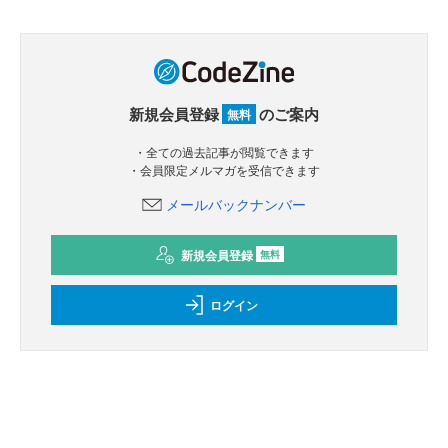
新規会員登録
のご案内
無料
・全ての過去記事が閲覧できます
・会員限定メルマガを受信できます
メールバックナンバー
新規会員登録
無料