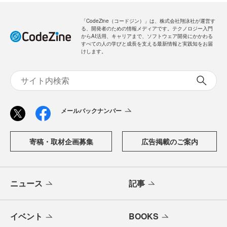
ログイン
「CodeZine（コードジン）」は、株式会社翔泳社が運営す
る、開発者のための情報メディアです。テクノロジー入門
からAI活用、キャリアまで、ソフトウェア開発にかかわる
すべての人の学びと成長を支える最新情報と実践知をお届
けします。
メールバックナンバー