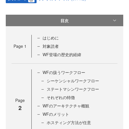
目次
はじめに
Page
1
対象読者
WF登場の歴史的経緯
WFの扱うワークフロー
シーケンシャルワークフロー
ステートマシンワークフロー
それぞれの特徴
Page
WFのアーキテクチャ概観
2
WFのメリット
ホスティング方法が任意