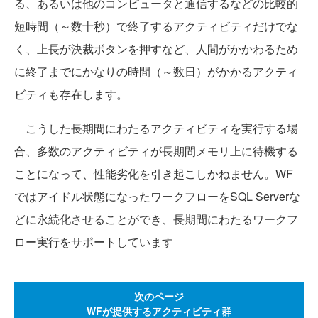
る、あるいは他のコンピュータと通信するなどの比較的
短時間（～数十秒）で終了するアクティビティだけでな
く、上長が決裁ボタンを押すなど、人間がかかわるため
に終了までにかなりの時間（～数日）がかかるアクティ
ビティも存在します。
こうした長期間にわたるアクティビティを実行する場
合、多数のアクティビティが長期間メモリ上に待機する
ことになって、性能劣化を引き起こしかねません。WF
ではアイドル状態になったワークフローをSQL Serverな
どに永続化させることができ、長期間にわたるワークフ
ロー実行をサポートしています
次のページ
WFが提供するアクティビティ群