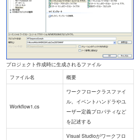
プロジェクト作成時に生成されるファイル
ファイル名
概要
ワークフロークラスファイ
ル。イベントハンドラやユ
Workflow1.cs
ーザー定義プロパティなど
を記述する
Visual Studioがワークフロ