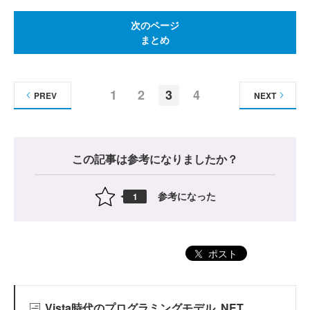
次のページ
まとめ
1
2
3
4
PREV
NEXT
この記事は参考になりましたか？
参考になった
1
ポスト
Vista時代のプログラミングモデル .NET