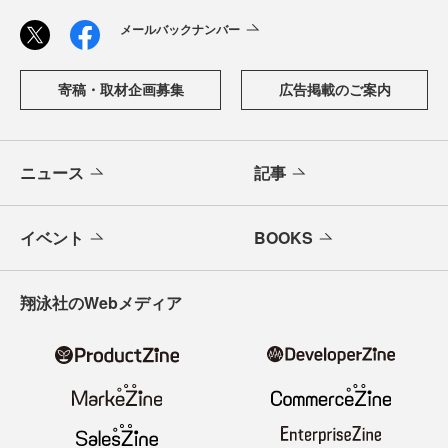
メールバックナンバー
寄稿・取材企画募集
広告掲載のご案内
ニュース
記事
イベント
BOOKS
翔泳社のWebメディア