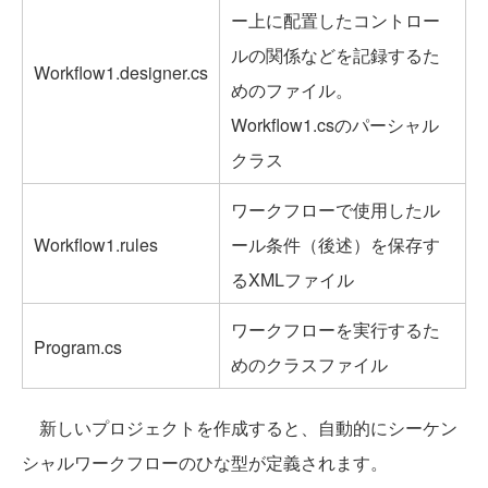
ー上に配置したコントロー
ルの関係などを記録するた
Workflow1.designer.cs
めのファイル。
Workflow1.csのパーシャル
クラス
ワークフローで使用したル
Workflow1.rules
ール条件（後述）を保存す
るXMLファイル
ワークフローを実行するた
Program.cs
めのクラスファイル
新しいプロジェクトを作成すると、自動的にシーケン
シャルワークフローのひな型が定義されます。