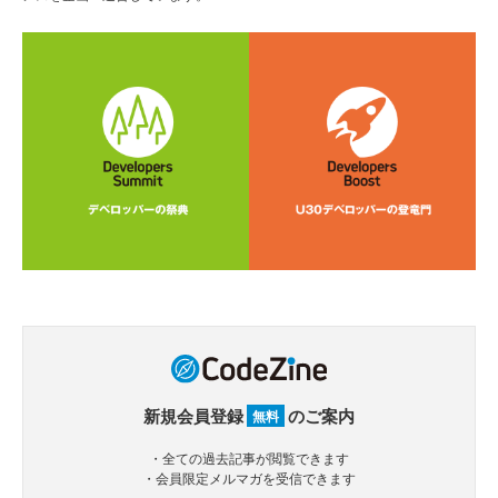
新規会員登録
のご案内
無料
・全ての過去記事が閲覧できます
・会員限定メルマガを受信できます