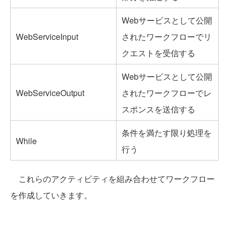
Webサービスとして公開
WebServiceInput
されたワークフローでリ
クエストを受信する
Webサービスとして公開
WebServiceOutput
されたワークフローでレ
スポンスを送信する
条件を満たす限り処理を
While
行う
これらのアクティビティを組み合わせてワークフロー
を作成していきます。