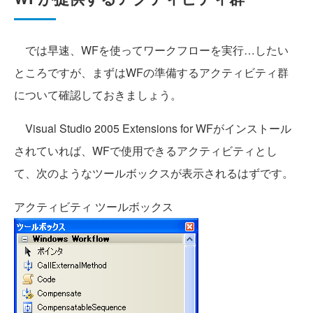
では早速、WFを使ってワークフローを実行…したい
ところですが、まずはWFの準備するアクティビティ群
について確認しておきましょう。
Visual Studio 2005 Extensions for WFがインストール
されていれば、WFで使用できるアクティビティとし
て、次のようなツールボックスが表示されるはずです。
アクティビティ ツールボックス