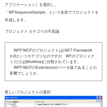
アプリケーション］を選択し、
「WFSequenceSample」という名前でプロジェクトを
作成します。
プロジェクト カテゴリの不思議
WPF/WCFのプロジェクトは[.NET Framework
3.0]というカテゴリなのですが、WFのプロジェク
トだけは[Workflow]に分類されています。
WPF/WCFのExtensionsがベータ版であることの
影響でしょうか。
新しいプロジェクトの選択