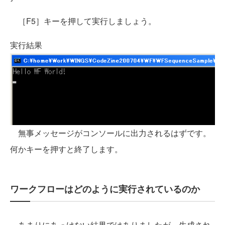
［F5］キーを押して実行しましょう。
実行結果
無事メッセージがコンソールに出力されるはずです。
何かキーを押すと終了します。
ワークフローはどのように実行されているのか
あまりにあっけない結果ではありましたが、生成され