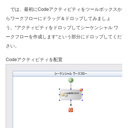
では、最初にCodeアクティビティをツールボックスか
らワークフローにドラッグ＆ドロップしてみましょ
う。"アクティビティをドロップしてシーケンシャル ワ
ークフローを作成します"という部分にドロップしてくだ
さい。
Codeアクティビティを配置