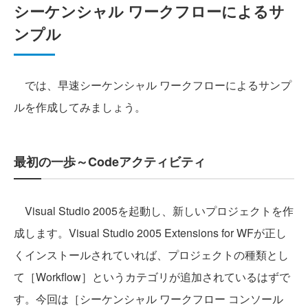
シーケンシャル ワークフローによるサ
ンプル
では、早速シーケンシャル ワークフローによるサンプ
ルを作成してみましょう。
最初の一歩～Codeアクティビティ
Visual Studio 2005を起動し、新しいプロジェクトを作
成します。Visual Studio 2005 Extensions for WFが正し
くインストールされていれば、プロジェクトの種類とし
て［Workflow］というカテゴリが追加されているはずで
す。今回は［シーケンシャル ワークフロー コンソール