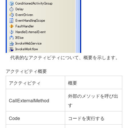
代表的なアクティビティについて、概要を示します。
アクティビティ概要
アクティビティ
概要
外部のメソッドを呼び出
CallExternalMethod
す
Code
コードを実行する