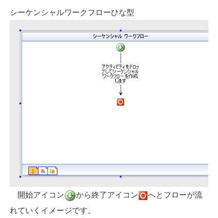
シーケンシャルワークフローひな型
開始アイコン
から終了アイコン
へとフローが流
れていくイメージです。