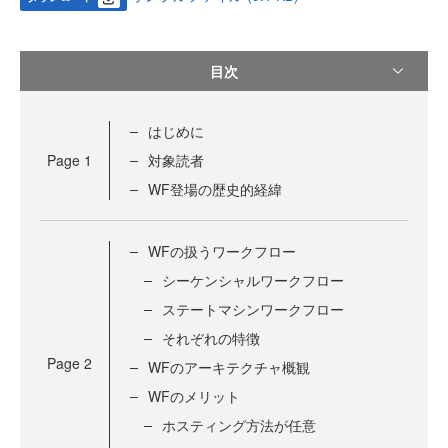
目次
はじめに
Page
1
対象読者
WF登場の歴史的経緯
WFの扱うワークフロー
シーケンシャルワークフロー
ステートマシンワークフロー
それぞれの特徴
Page
2
WFのアーキテクチャ概観
WFのメリット
ホスティング方法が任意