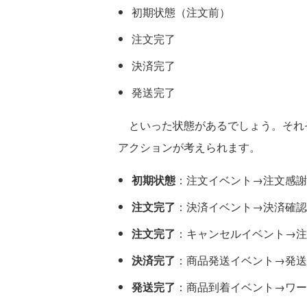
初期状態（注文前）
注文完了
決済完了
発送完了
といった状態があるでしょう。それ
アクションが考えられます。
初期状態
：注文イベント→注文感謝
注文完了
：決済イベント→決済確認
注文完了
：キャンセルイベント→注
決済完了
：商品発送イベント→発送
発送完了
：商品到着イベント→ワー