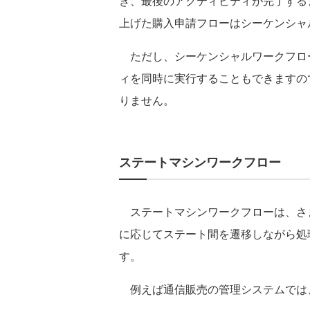
き、最後のアクティビティが完了する
上げた購入申請フローはシーケンシャ
ただし、シーケンシャルワークフロ
ィを同時に実行することもできますの
りません。
ステートマシンワークフロー
ステートマシンワークフローは、さ
に応じてステート間を遷移しながら処
す。
例えば通信販売の管理システムでは