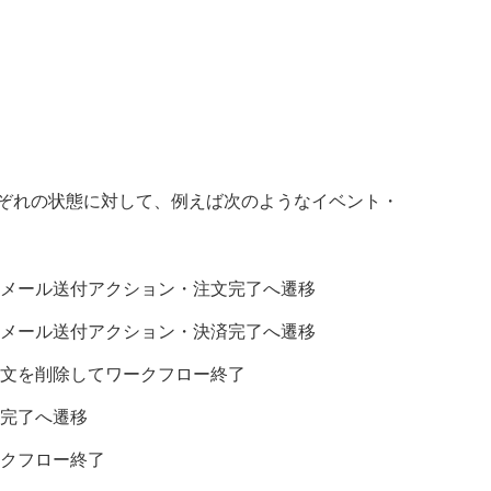
ぞれの状態に対して、例えば次のようなイベント・
メール送付アクション・注文完了へ遷移
メール送付アクション・決済完了へ遷移
文を削除してワークフロー終了
完了へ遷移
クフロー終了