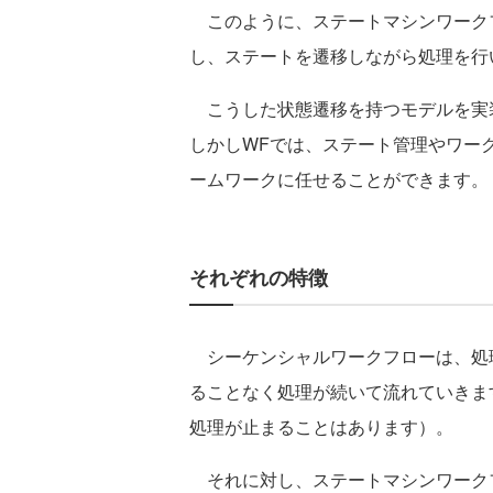
このように、ステートマシンワーク
し、ステートを遷移しながら処理を行
こうした状態遷移を持つモデルを実
しかしWFでは、ステート管理やワー
ームワークに任せることができます。
それぞれの特徴
シーケンシャルワークフローは、処
ることなく処理が続いて流れていきま
処理が止まることはあります）。
それに対し、ステートマシンワーク