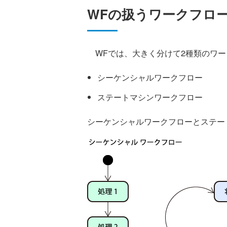
WFの扱うワークフロ
WFでは、大きく分けて2種類のワー
シーケンシャルワークフロー
ステートマシンワークフロー
シーケンシャルワークフローとステー