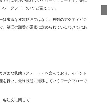
まで順に処理が流れていくワークフローです。先に
ルワークフローの1つと言えます。
ーは厳密な逐次処理ではなく、複数のアクティビテ
で、処理の順番が厳密に定められているわけではあ
まざまな状態（ステート）を含んでおり、イベント
理を行い、最終状態に遷移していくワークフローで
、各注文に関して