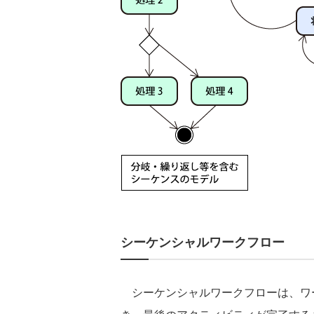
シーケンシャルワークフロー
シーケンシャルワークフローは、ワ