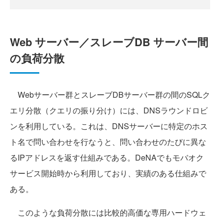
Web サーバー／スレーブDB サーバー間
の負荷分散
Webサーバー群とスレーブDBサーバー群の間のSQLク
エリ分散（クエリの振り分け）には、DNSラウンドロビ
ンを利用している。これは、DNSサーバーに特定のホス
ト名で問い合わせを行なうと、問い合わせのたびに異な
るIPアドレスを返す仕組みである。DeNAでもモバオク
サービス開始時から利用しており、実績のある仕組みで
ある。
このような負荷分散には比較的高価な専用ハードウェ