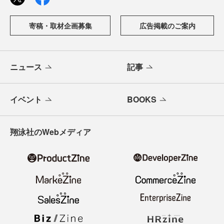
寄稿・取材企画募集
広告掲載のご案内
ニュース
記事
イベント
BOOKS
翔泳社のWebメディア