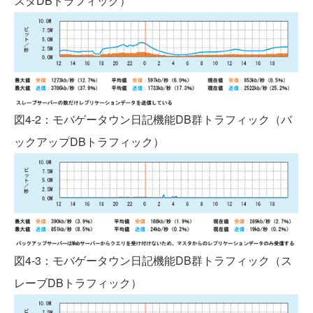
スタDBトラフィック）
図4-2：モバゲータウン日記機能DB群トラフィック（バ
ックアップDBトラフィック）
図4-3：モバゲータウン日記機能DB群トラフィック（ス
レーブDBトラフィック）