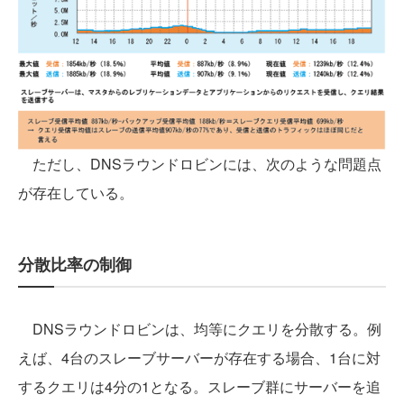
ただし、DNSラウンドロビンには、次のような問題点
が存在している。
分散比率の制御
DNSラウンドロビンは、均等にクエリを分散する。例
えば、4台のスレーブサーバーが存在する場合、1台に対
するクエリは4分の1となる。スレーブ群にサーバーを追