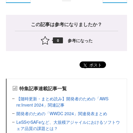
この記事は参考になりましたか？
参考になった
0
ポスト
特集記事連載記事一覧
【随時更新・まとめ読み】開発者のための「AWS
re:Invent 2024」関連記事
開発者のための「WWDC 2024」関連発表まとめ
LeSSやSAFeなど、大規模アジャイルにおけるソフトウ
ェア品質の課題とは？