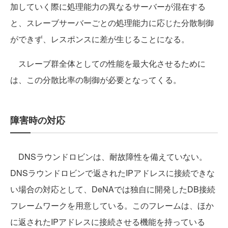
加していく際に処理能力の異なるサーバーが混在する
と、スレーブサーバーごとの処理能力に応じた分散制御
ができず、レスポンスに差が生じることになる。
スレーブ群全体としての性能を最大化させるために
は、この分散比率の制御が必要となってくる。
障害時の対応
DNSラウンドロビンは、耐故障性を備えていない。
DNSラウンドロビンで返されたIPアドレスに接続できな
い場合の対応として、DeNAでは独自に開発したDB接続
フレームワークを用意している。このフレームは、ほか
に返されたIPアドレスに接続させる機能を持っている