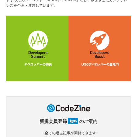
ンスを企画・運営しています。
新規会員登録
のご案内
無料
・全ての過去記事が閲覧できます