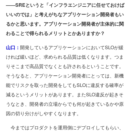
――SREというと「インフラエンジニアに任せておけば
いいのでは」と考えがちなアプリケーション開発者もい
るかと思います。アプリケーション開発者が主体的に関
わることで得られるメリットとかありますか？
山口：
開発しているアプリケーションにおいてSLOが緩
ければ緩いほど、求められる品質は低くなります。つま
りそこまで高品質でなくとも許されるということです。
そうなると、アプリケーション開発者にとっては、新機
能でリスクを取った開発をしてもSLOに違反する確率が
減るというメリットがあります。またSLO違反が起きそ
うなとき、開発者の立場からでも何が起きているかや原
因の切り分けがしやすくなります。
今まではプロダクトを運用側にデプロイしてもらい、