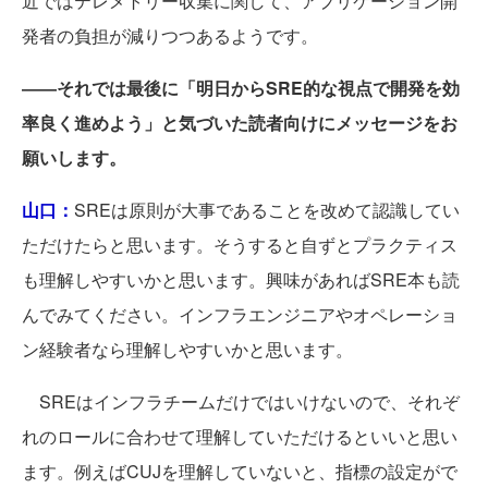
近ではテレメトリー収集に関して、アプリケーション開
発者の負担が減りつつあるようです。
――それでは最後に「明日からSRE的な視点で開発を効
率良く進めよう」と気づいた読者向けにメッセージをお
願いします。
山口：
SREは原則が大事であることを改めて認識してい
ただけたらと思います。そうすると自ずとプラクティス
も理解しやすいかと思います。興味があればSRE本も読
んでみてください。インフラエンジニアやオペレーショ
ン経験者なら理解しやすいかと思います。
SREはインフラチームだけではいけないので、それぞ
れのロールに合わせて理解していただけるといいと思い
ます。例えばCUJを理解していないと、指標の設定がで