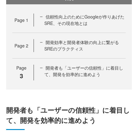
信頼性向上のためにGoogleが作りあげた
Page
1
SRE、その現在地とは
開発効率と開発者体験の向上に繋がる
Page
2
SREのプラクティス
Page
開発者も「ユーザーの信頼性」に着目し
3
て、開発を効率的に進めよう
開発者も「ユーザーの信頼性」に着目し
て、開発を効率的に進めよう