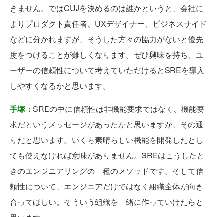
きません。ではCUJを決めるのは誰かというと、会社に
よりプロダクト責任者、UXデザイナー、ビジネスサイド
などに分かれますが、そうした方々の協力がないと優先
度をつけることが難しくなります。ぜひ興味を持ち、ユ
ーザーの信頼性について考えていただけるとSREを導入
しやすくなるかと思います。
手塚：
SREの中に信頼性は非機能要求ではなく、機能要
求だというメッセージがあったかと思いますが、その通
りだと思います。いくら素晴らしい機能を開発したとし
ても使えなければ意味がありません。SREはこうしたと
きのエンジニアリングの一種のメソッドです。そして信
頼性について、エンジニアだけではなく組織全体が向き
合ってほしい。そういう組織を一緒に作っていけたらと