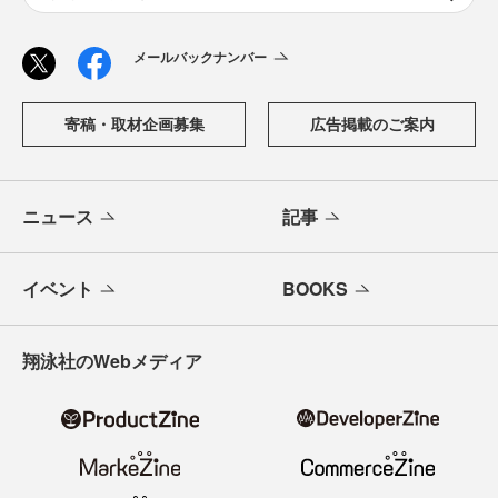
メールバックナンバー
寄稿・取材企画募集
広告掲載のご案内
ニュース
記事
イベント
BOOKS
翔泳社のWebメディア