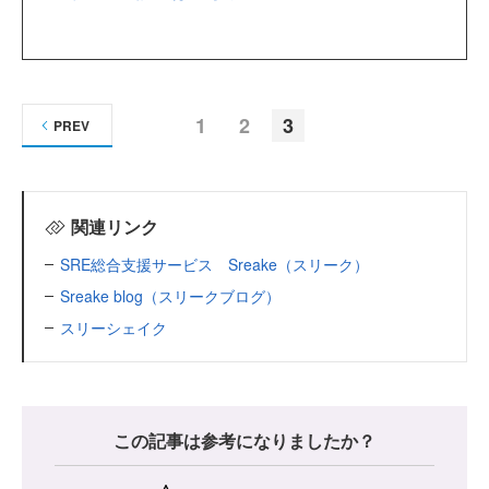
1
2
3
PREV
関連リンク
SRE総合支援サービス Sreake（スリーク）
Sreake blog（スリークブログ）
スリーシェイク
この記事は参考になりましたか？