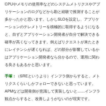
CPUやメモリの使用率などのシステムメトリクスやアプ
リケーションのログなどから勘と経験で推測することが
多かったかと思います。しかしSLOを設定し、アプリケ
ーションのテレメトリーを積極的に取得するようになる
と、自ずとアプリケーション開発者が自分で解決できる
確率が高くなってきます。例えばリクエストが来たとき
にレイテンシが遅くなれば、どの部分が影響しているか
はアプリケーション開発者なら分かるので、運用に関わ
る良さもあるかと思います。
手塚：
（SREというより）インフラ側からすると、メト
リクスくらいしかフォローできないと思っています。
APMなどは開発側が意識して実装しないと……インフラ
観点からすると、改善しようがないのが現実です。