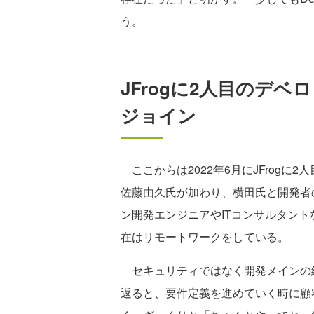
う。
JFrogに2人目のデ
ジョイン
ここからは2022年6月にJFrogに
佐藤由久氏が加わり、横田氏と開発者
ン開発エンジニアやITコンサルタント
在はリモートワークをしている。
セキュリティではなく開発メインの
返ると、要件定義を進めていく時に顧