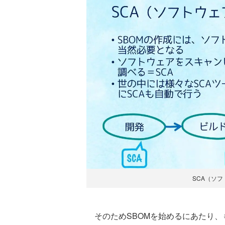
SCA（ソ
そのためSBOMを始めるにあたり、も