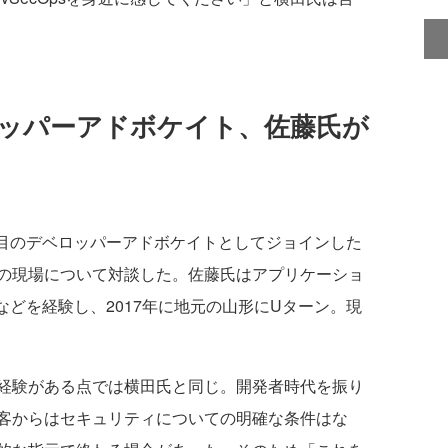
ベロッパーアドボケイト、佐藤氏が
2人目のデベロッパーアドボケイトとしてジョインした
の現場について対談した。佐藤氏はアプリケーショ
などを経験し、2017年に地元の山形にUターン。現
経験がある点では横田氏と同じ。開発者時代を振り
客からはセキュリティについての明確な条件はな