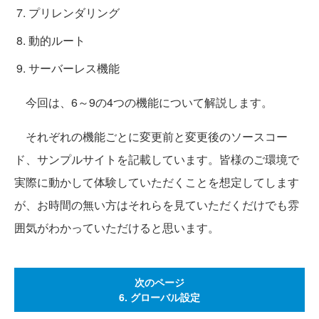
プリレンダリング
動的ルート
サーバーレス機能
今回は、6～9の4つの機能について解説します。
それぞれの機能ごとに変更前と変更後のソースコー
ド、サンプルサイトを記載しています。皆様のご環境で
実際に動かして体験していただくことを想定してします
が、お時間の無い方はそれらを見ていただくだけでも雰
囲気がわかっていただけると思います。
次のページ
6. グローバル設定