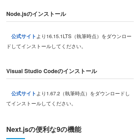
Node.jsのインストール
公式サイト
より16.15.1LTS（執筆時点）をダウンロー
ドしてインストールしてください。
Visual Studio Codeのインストール
公式サイト
より1.67.2（執筆時点）をダウンロードし
てインストールしてください。
Next.jsの便利な9の機能