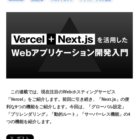
この連載では、現在注目のWebホスティングサービス
「Vercel」をご紹介します。前回に引き続き、「Next.js」の便
利な9つの機能をご紹介します。今回は、「グローバル設定」
「プリレンダリング」「動的ルート」「サーバーレス機能」の4
つの機能を紹介します。
ポスト