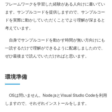
フレームワークを学習した経験がある人向けに書いてい
ます。サンプルコードを提供しますので、サンプルコー
ドを実際に動かしていただくことでより理解が深まると
考えています。
自身でサンプルコードを動かす時間が無い方向けにも
一読するだけで理解ができるように配慮しましたので、
ぜひ最後まで読んでいただければと思います。
環境準備
OSは問いません。Node.jsとVisual Studio Codeを利用
しますので、それぞれインストールをします。