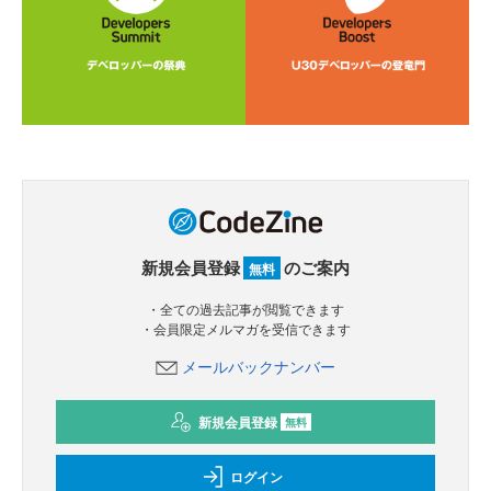
新規会員登録
のご案内
無料
・全ての過去記事が閲覧できます
・会員限定メルマガを受信できます
メールバックナンバー
新規会員登録
無料
ログイン