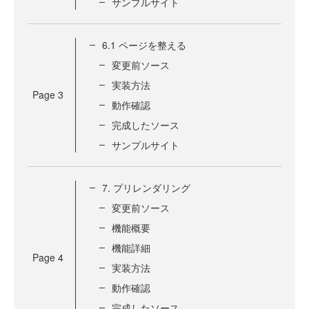
サンプルサイト
6.1 ページを整える
変更前ソース
実装方法
Page
3
動作確認
完成したソース
サンプルサイト
7. プリレンダリング
変更前ソース
機能概要
機能詳細
Page
4
実装方法
動作確認
完成したソース