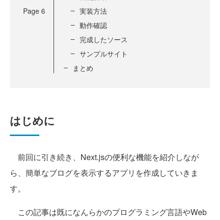
Page
6
実装方法
動作確認
完成したソース
サンプルサイト
まとめ
はじめに
前回に引き続き、Next.jsの便利な機能を紹介しなが
ら、簡単なブログを表示するアプリを作成していきま
す。
この記事は既になんらかのプログラミング言語やWeb