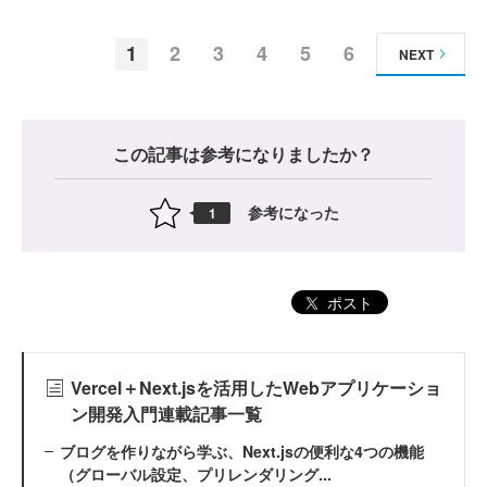
1
2
3
4
5
6
NEXT
この記事は参考になりましたか？
参考になった
1
ポスト
Vercel＋Next.jsを活用したWebアプリケーショ
ン開発入門連載記事一覧
ブログを作りながら学ぶ、Next.jsの便利な4つの機能
（グローバル設定、プリレンダリング...