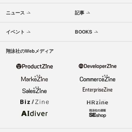
ニュース
記事
イベント
BOOKS
翔泳社のWebメディア