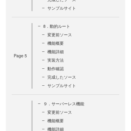
サンプルサイト
8．動的ルート
変更前ソース
機能概要
機能詳細
Page
5
実装方法
動作確認
完成したソース
サンプルサイト
９．サーバーレス機能
変更前ソース
機能概要
機能詳細