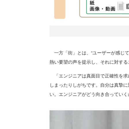
一方「街」とは、“ユーザーが感じて
熱い要望の声を提示し、それに対する
「エンジニアは真面目で正確性を求
しまったりしがちです。自分は真摯に
い。エンジニアがどう向き合っていく