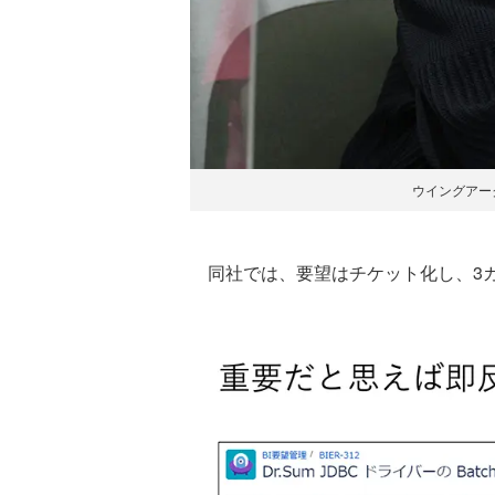
ウイングアーク
同社では、要望はチケット化し、3カ