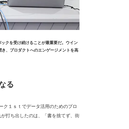
バックを受け続けることが最重要だ。ウイン
聞き、プロダクトへのエンゲージメントを高
なる
ーク１ｓｔでデータ活用のためのプロ
氏が打ち出したのは、「書を捨てず、街