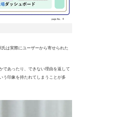
原氏は実際にユーザーから寄せられた
かであったり、できない理由を返して
いう印象を持たれてしまうことが多