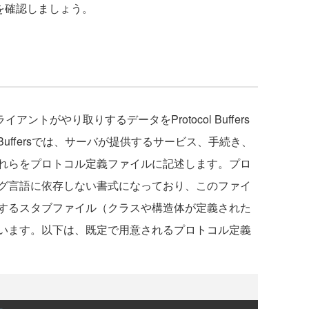
を確認しましょう。
トがやり取りするデータをProtocol Buffers
 Buffersでは、サーバが提供するサービス、手続き、
れらをプロトコル定義ファイルに記述します。プロ
グ言語に依存しない書式になっており、このファイ
するスタブファイル（クラスや構造体が定義された
います。以下は、既定で用意されるプロトコル定義