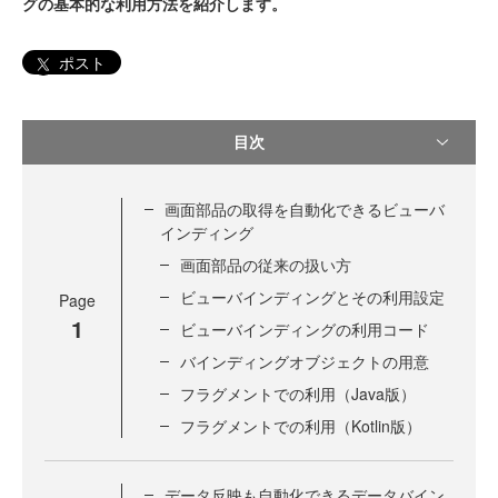
グの基本的な利用方法を紹介します。
ポスト
目次
画面部品の取得を自動化できるビューバ
インディング
画面部品の従来の扱い方
ビューバインディングとその利用設定
Page
1
ビューバインディングの利用コード
バインディングオブジェクトの用意
フラグメントでの利用（Java版）
フラグメントでの利用（Kotlin版）
データ反映も自動化できるデータバイン