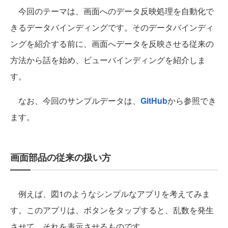
今回のテーマは、画面へのデータ反映処理を自動化で
きるデータバインディングです。そのデータバインディ
ングを紹介する前に、画面へデータを反映させる従来の
方法から話を始め、ビューバインディングを紹介しま
す。
なお、今回のサンプルデータは、
GitHub
から参照でき
ます。
画面部品の従来の扱い方
例えば、図1のようなシンプルなアプリを考えてみま
す。このアプリは、ボタンをタップすると、乱数を発生
させて、それを表示させるものです。