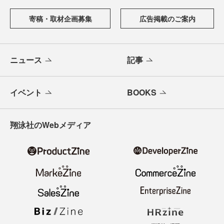
寄稿・取材企画募集
広告掲載のご案内
ニュース
記事
イベント
BOOKS
翔泳社のWebメディア