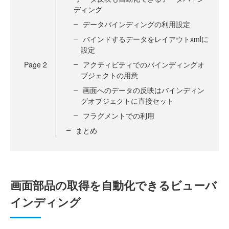
ディング
データバインディングの利用設定
バインドするデータをレイアウトxmlに
設定
Page
2
アクティビティでのバインディングオ
ブジェクトの用意
画面へのデータの反映はバインディン
グオブジェクトに直接セット
フラグメントでの利用
まとめ
画面部品の取得を自動化できるビューバ
インディング