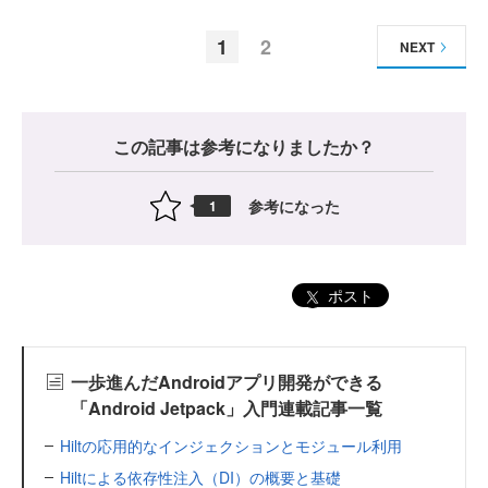
1
2
NEXT
この記事は参考になりましたか？
参考になった
1
ポスト
一歩進んだAndroidアプリ開発ができる
「Android Jetpack」入門連載記事一覧
Hiltの応用的なインジェクションとモジュール利用
Hiltによる依存性注入（DI）の概要と基礎