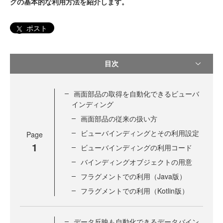
グの基本的な利用方法を紹介します。
ポスト
目次
画面部品の取得を自動化できるビューバ
インディング
画面部品の従来の扱い方
ビューバインディングとその利用設定
Page
1
ビューバインディングの利用コード
バインディングオブジェクトの用意
フラグメントでの利用（Java版）
フラグメントでの利用（Kotlin版）
データ反映も自動化できるデータバイン