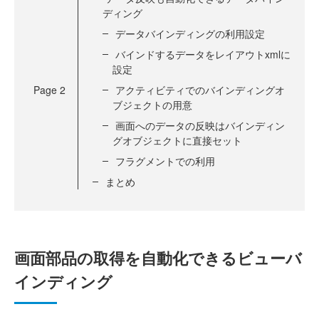
ディング
データバインディングの利用設定
バインドするデータをレイアウトxmlに
設定
Page
2
アクティビティでのバインディングオ
ブジェクトの用意
画面へのデータの反映はバインディン
グオブジェクトに直接セット
フラグメントでの利用
まとめ
画面部品の取得を自動化できるビューバ
インディング