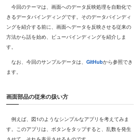
今回のテーマは、画面へのデータ反映処理を自動化で
きるデータバインディングです。そのデータバインディ
ングを紹介する前に、画面へデータを反映させる従来の
方法から話を始め、ビューバインディングを紹介しま
す。
なお、今回のサンプルデータは、
GitHub
から参照でき
ます。
画面部品の従来の扱い方
例えば、図1のようなシンプルなアプリを考えてみま
す。このアプリは、ボタンをタップすると、乱数を発生
させて、それを表示させるものです。