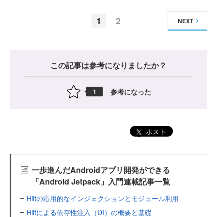
1
2
NEXT
この記事は参考になりましたか？
参考になった
1
ポスト
一歩進んだAndroidアプリ開発ができる
「Android Jetpack」入門連載記事一覧
Hiltの応用的なインジェクションとモジュール利用
Hiltによる依存性注入（DI）の概要と基礎