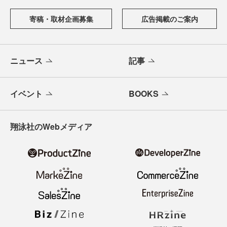
寄稿・取材企画募集
広告掲載のご案内
ニュース
記事
イベント
BOOKS
翔泳社のWebメディア