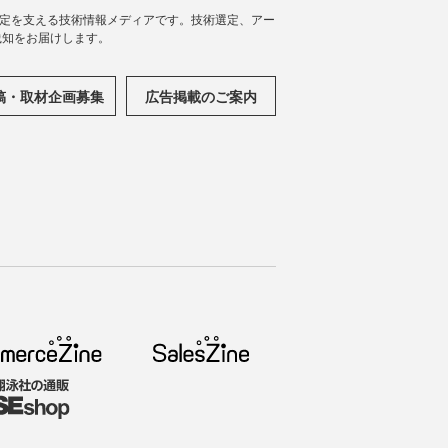
思決定を支える技術情報メディアです。技術選定、アー
践知をお届けします。
稿・取材企画募集
広告掲載のご案内