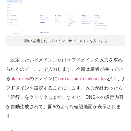
図4：設定したいドメイン・サブドメインを入力する
設定したいドメインまたはサブドメインの入力を求め
られるので、ここで入力します。今回は筆者が持ってい
る
のドメインに
というサ
nkzn.dev
remix-sample.nkzn.dev
ブドメインを設定することにします。入力が終わったら
「続行」をクリックします。すると、DNSへの設定内容
が自動生成されて、図5のような確認画面が表示されま
す。