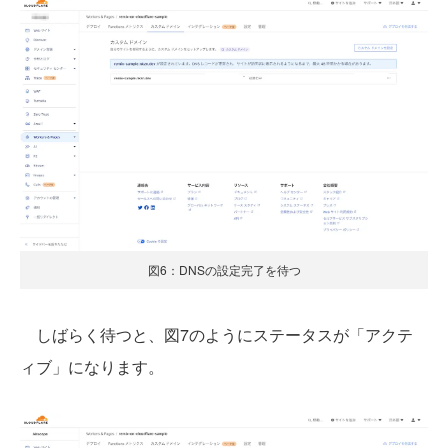
図6：DNSの設定完了を待つ
しばらく待つと、図7のようにステータスが「アクテ
ィブ」になります。