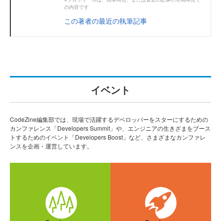
の内容です
この著者の最近の執筆記事
イベント
CodeZine編集部では、現場で活躍するデベロッパーをスターにするための
カンファレンス「Developers Summit」や、エンジニアの生きざまをブース
トするためのイベント「Developers Boost」など、さまざまなカンファレ
ンスを企画・運営しています。