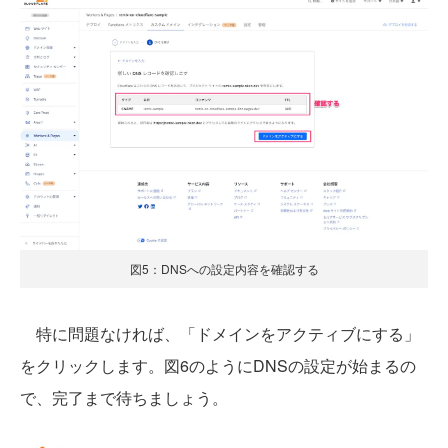
図5：DNSへの設定内容を確認する
特に問題なければ、「ドメインをアクティブにする」
をクリックします。図6のようにDNSの設定が始まるの
で、完了まで待ちましょう。