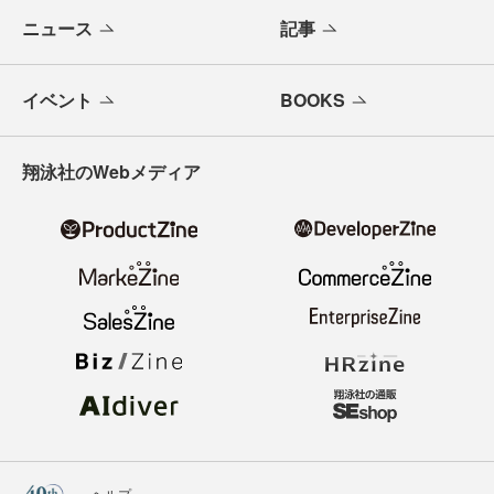
ニュース
記事
イベント
BOOKS
翔泳社のWebメディア
ヘルプ