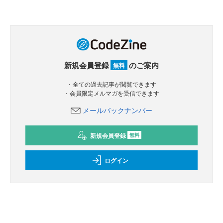
新規会員登録
のご案内
無料
・全ての過去記事が閲覧できます
・会員限定メルマガを受信できます
メールバックナンバー
新規会員登録
無料
ログイン