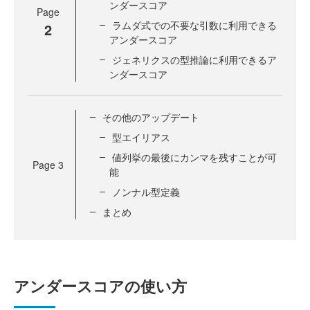
ンダースコア
Page
ラムダ式での不要な引数に利用できる
2
アンダースコア
ジェネリクスの型推論に利用できるア
ンダースコア
その他のアップデート
型エイリアス
値列挙の最後にカンマを残すことが可
Page
3
能
ノンナル型定義
まとめ
アンダースコアの使い方