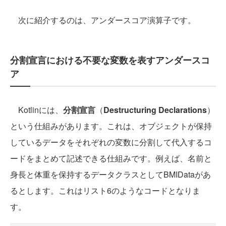
次に紹介するのは、アンダースコア演算子です。
分割宣言における不要な変数を表すアンダースコ
ア
Kotlinには、
分割宣言
（
Destructuring Declarations
）
という仕組みがあります。これは、オブジェクトが保持
しているデータをそれぞれの変数に分割して代入するコ
ードをまとめて記述できる仕組みです。例えば、名前と
身長と体重を保持するデータクラスとしてBMIDataがあ
るとします。これはリスト6のようなコードとなりま
す。