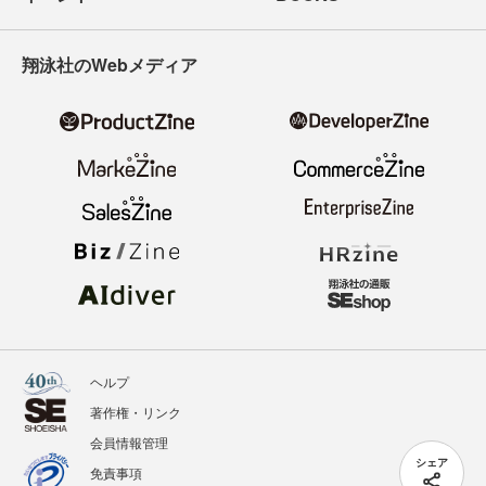
翔泳社のWebメディア
ヘルプ
著作権・リンク
会員情報管理
シェア
免責事項