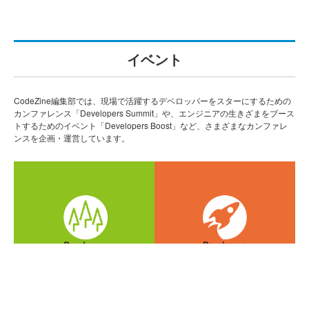
イベント
CodeZine編集部では、現場で活躍するデベロッパーをスターにするための
カンファレンス「Developers Summit」や、エンジニアの生きざまをブース
トするためのイベント「Developers Boost」など、さまざまなカンファレ
ンスを企画・運営しています。