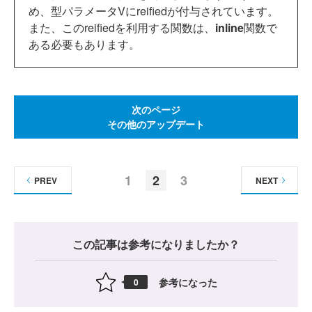
め、型パラメータVにreifiedが付与されています。
また、このreifiedを利用する関数は、
inline
関数で
ある必要もあります。
次のページ
その他のアップデート
1
2
3
PREV
NEXT
この記事は参考になりましたか？
参考になった
0