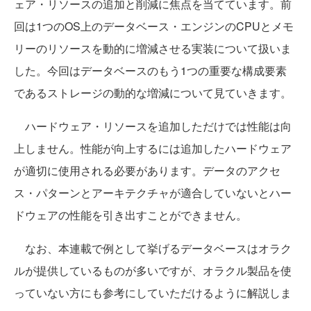
ェア・リソースの追加と削減に焦点を当てています。前
回は1つのOS上のデータベース・エンジンのCPUとメモ
リーのリソースを動的に増減させる実装について扱いま
した。今回はデータベースのもう1つの重要な構成要素
であるストレージの動的な増減について見ていきます。
ハードウェア・リソースを追加しただけでは性能は向
上しません。性能が向上するには追加したハードウェア
が適切に使用される必要があります。データのアクセ
ス・パターンとアーキテクチャが適合していないとハー
ドウェアの性能を引き出すことができません。
なお、本連載で例として挙げるデータベースはオラク
ルが提供しているものが多いですが、オラクル製品を使
っていない方にも参考にしていただけるように解説しま