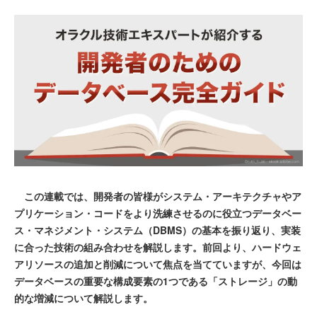
この連載では、開発者の皆様がシステム・アーキテクチャやア
プリケーション・コードをより洗練させるのに役立つデータベー
ス・マネジメント・システム（DBMS）の基本を振り返り、実装
に合った技術の組み合わせを解説します。前回より、ハードウェ
アリソースの追加と削減について焦点を当てていますが、今回は
データベースの重要な構成要素の1つである「ストレージ」の動
的な増減について解説します。