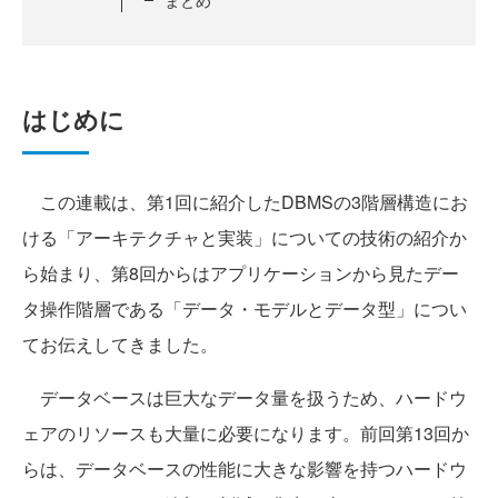
はじめに
この連載は、第1回に紹介したDBMSの3階層構造にお
ける「アーキテクチャと実装」についての技術の紹介か
ら始まり、第8回からはアプリケーションから見たデー
タ操作階層である「データ・モデルとデータ型」につい
てお伝えしてきました。
データベースは巨大なデータ量を扱うため、ハードウ
ェアのリソースも大量に必要になります。前回第13回か
らは、データベースの性能に大きな影響を持つハードウ