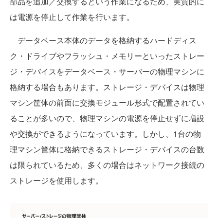
部品を追加／交換するという作業になるため、実質的に
は電源を停止して作業を行います。
データベース本体のデータを格納するハードディス
ク・ドライブやフラッシュ・メモリーといったストレー
ジ・デバイスをデータベース・サーバーの物理マシンに
格納する場合もあります。ストレージ・デバイスは物理
マシン筐体の前面に交換モジュール形式で配置されてい
ることが多いので、物理マシンの電源を停止せずに増設
や交換ができるようになっています。しかし、1台の物
理マシン筐体に格納できるストレージ・デバイスの台数
は限られているため、多くの場合はネットワーク接続の
ストレージを使用します。