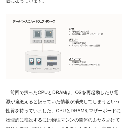
造になっています。
前回で扱ったCPUとDRAMは、OSを再起動したり電
源が途絶えると扱っていた情報が消失してしまうという
性質を持っていました。CPUとDRAMをマザーボードに
物理的に増設するには物理マシンの筐体のふたをあけて