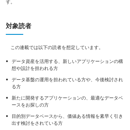
す。
対象読者
この連載では以下の読者を想定しています。
データ資産を活用する、新しいアプリケーションの構
想や設計を担われる方
データ基盤の運用を担われている方や、今後検討され
る方
新たに開発するアプリケーションの、最適なデータベ
ースをお探しの方
目的別データベースから、価値ある情報を素早く引き
出す検討をされている方