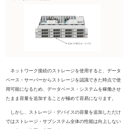
ネットワーク接続のストレージを使用すると、データ
ベース・サーバーからストレージを認識できた時点で使
用可能になるため、データベース・システムを稼働させ
たまま容量を追加することが極めて容易になります。
しかし、ストレージ・デバイスの容量を追加しただけ
ではストレージ・サブシステム全体の性能は向上しない