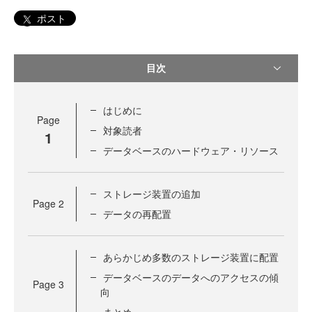
ポスト
目次
はじめに
Page
対象読者
1
データベースのハードウェア・リソース
ストレージ装置の追加
Page
2
データの再配置
あらかじめ多数のストレージ装置に配置
データベースのデータへのアクセスの傾
Page
3
向
まとめ