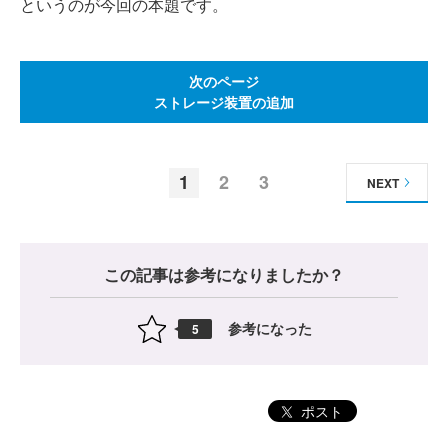
というのが今回の本題です。
次のページ
ストレージ装置の追加
1
2
3
NEXT
この記事は参考になりましたか？
参考になった
5
ポスト