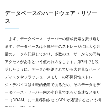
データベースのハードウェア・リソー
ス
まず、データベース・サーバーの構成要素を振り返り
ます。データベースは不揮発性のストレージに巨大な容
量のデータを記録しており、多数のユーザーからの同時
アクセスがあるという使われ方をします。第7回でも説
明したように、データが格納されている大容量なハード
ディスクやフラッシュ・メモリーの不揮発性ストレー
ジ・デバイスは比較的低速であるため、そのデータをデ
ータベース・サーバー内の小容量であるが高速なメモリ
ー（DRAM）に一旦移動させてCPUが処理するという構