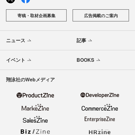
寄稿・取材企画募集
広告掲載のご案内
ニュース
記事
イベント
BOOKS
翔泳社のWebメディア