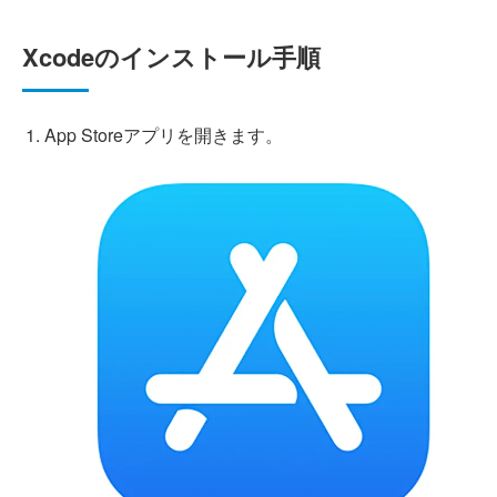
Xcodeのインストール手順
App Storeアプリを開きます。