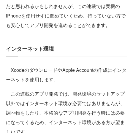
だと思われるかもしれませんが、この連載では実機の
iPhoneを使用せずに進めていくため、持っていない方で
も安心してアプリ開発を進めることができます。
インターネット環境
XcodeのダウンロードやApple Accountの作成にインタ
ーネットを使用します。
この連載のアプリ開発では、開発環境のセットアップ
以外ではインターネット環境が必要ではありませんが、
調べ物をしたり、本格的なアプリ開発を行う時には必要
になってくるため、インターネット環境がある方が望ま
しいです。