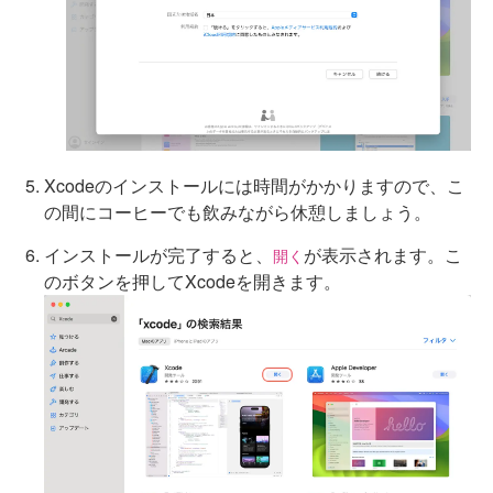
Xcodeのインストールには時間がかかりますので、こ
の間にコーヒーでも飲みながら休憩しましょう。
インストールが完了すると、
が表示されます。こ
開く
のボタンを押してXcodeを開きます。