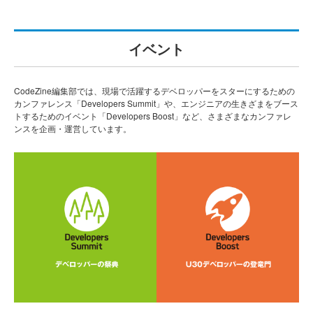
イベント
CodeZine編集部では、現場で活躍するデベロッパーをスターにするための
カンファレンス「Developers Summit」や、エンジニアの生きざまをブース
トするためのイベント「Developers Boost」など、さまざまなカンファレ
ンスを企画・運営しています。