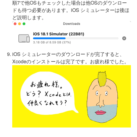
順7で他OSもチェックした場合は他OSのダウンロー
ドも待つ必要があります。iOS シミュレーターは後ほ
ど説明します。
iOS シミュレーターのダウンロードが完了すると、
Xcodeのインストールは完了です。お疲れ様でした。