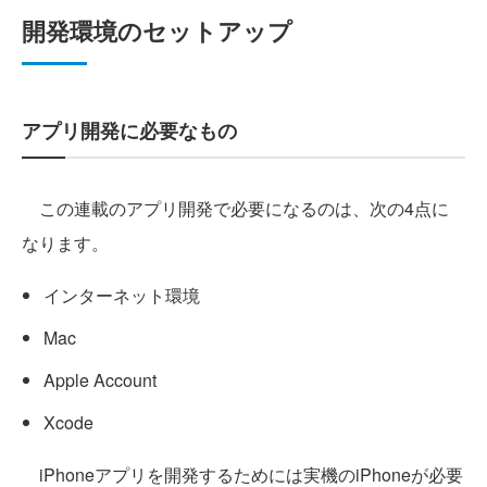
開発環境のセットアップ
アプリ開発に必要なもの
この連載のアプリ開発で必要になるのは、次の4点に
なります。
インターネット環境
Mac
Apple Account
Xcode
iPhoneアプリを開発するためには実機のiPhoneが必要