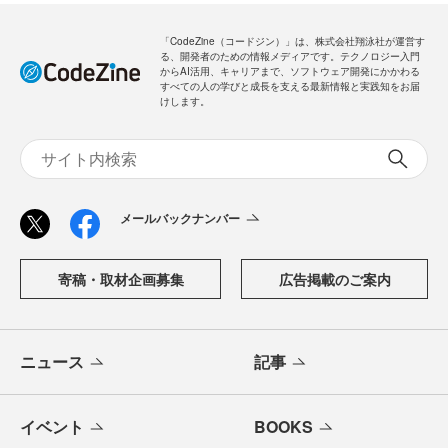
「CodeZine（コードジン）」は、株式会社翔泳社が運営す
る、開発者のための情報メディアです。テクノロジー入門
からAI活用、キャリアまで、ソフトウェア開発にかかわる
すべての人の学びと成長を支える最新情報と実践知をお届
けします。
メールバックナンバー
寄稿・取材企画募集
広告掲載のご案内
ニュース
記事
イベント
BOOKS