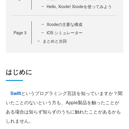
Hello, Xcode! Xcodeを使ってみよう
Xcodeの主要な構成
Page
3
iOS シミュレーター
まとめと次回
はじめに
Swift
というプログラミング言語を知っていますか？聞
いたことのないという方も、Apple製品を触ったことが
ある場合は知らず知らずのうちに触れたことがあるかも
しれません。