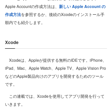
Apple Accountの作成方法は、
新しい Apple Account の
作成方法
を参照するか、後続のXcodeのインストール手
順内でも紹介します。
Xcode
Xcodeは、Appleが提供する無料のIDEです。iPhone、
iPad、Mac、Apple Watch、Apple TV、Apple Vision Pro
などのApple製品向けのアプリを開発するためのツール
です。
この連載では、Xcodeを使用してアプリ開発を行って
いきます。