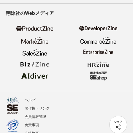
翔泳社のWebメディア
ヘルプ
著作権・リンク
会員情報管理
シェア
免責事項
会社概要