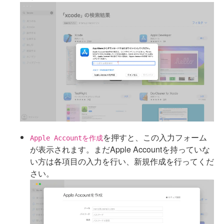
を押すと、この入力フォーム
Apple Accountを作成
が表示されます。まだApple Accountを持っていな
い方は各項目の入力を行い、新規作成を行ってくだ
さい。