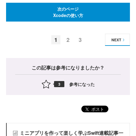
次のページ
Xcodeの使い方
1
2
3
NEXT
この記事は参考になりましたか？
参考になった
3
ポスト
ミニアプリを作って楽しく学ぶSwift連載記事一