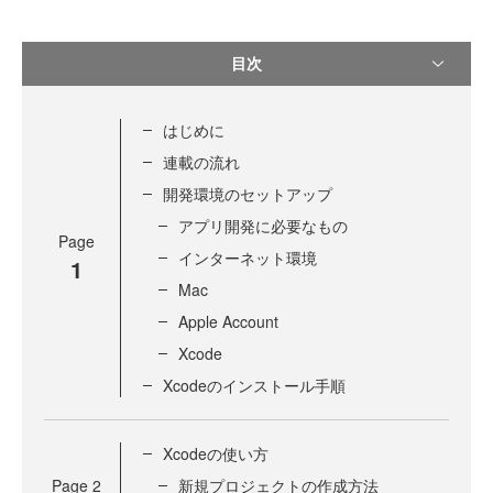
目次
はじめに
連載の流れ
開発環境のセットアップ
アプリ開発に必要なもの
Page
インターネット環境
1
Mac
Apple Account
Xcode
Xcodeのインストール手順
Xcodeの使い方
Page
2
新規プロジェクトの作成方法