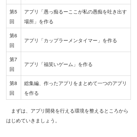
第5
アプリ「愚っ痴るーここが私の愚痴を吐き出す
回
場所」を作る
第6
アプリ「カップラーメンタイマー」を作る
回
第7
アプリ「福笑いゲーム」を作る
回
第8
総集編、作ったアプリをまとめて一つのアプリ
回
を作る
まずは、アプリ開発を行える環境を整えるところから
はじめていきましょう。