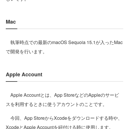
Mac
執筆時点での最新のmacOS Sequoia 15.1が入ったMac
で開発を行います。
Apple Account
Apple Accountとは、App StoreなどのAppleのサービ
スを利用するときに使うアカウントのことです。
今回、App StoreからXcodeをダウンロードする時や、
XcodeとApple Accountを紐付ける時に使用します。