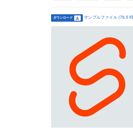
サンプルファイル (76.5 K
ダウンロード