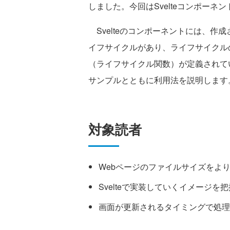
しました。今回はSvelteコンポー
Svelteのコンポーネントには、作
イフサイクルがあり、ライフサイクル
（ライフサイクル関数）が定義されて
サンプルとともに利用法を説明します
対象読者
Webページのファイルサイズをよ
Svelteで実装していくイメージを
画面が更新されるタイミングで処理