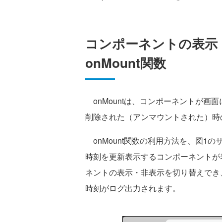
コンポーネントの表示
onMount関数
onMountは、コンポーネントが画
削除された（アンマウントされた）時
onMount関数の利用方法を、図1
時刻を更新表示するコンポーネントが
ネントの表示・非表示を切り替えでき
時刻がログ出力されます。