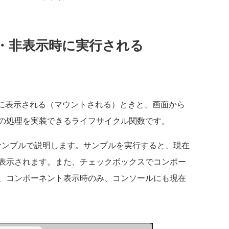
・非表示時に実行される
面に表示される（マウントされる）ときと、画面から
の処理を実装できるライフサイクル関数です。
のサンプルで説明します。サンプルを実行すると、現在
表示されます。また、チェックボックスでコンポー
、コンポーネント表示時のみ、コンソールにも現在