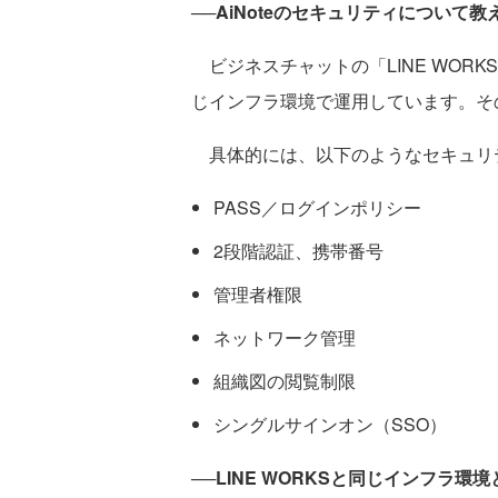
──AiNoteのセキュリティについて
ビジネスチャットの「LINE WORKS
じインフラ環境で運用しています。そ
具体的には、以下のようなセキュリ
PASS／ログインポリシー
2段階認証、携帯番号
管理者権限
ネットワーク管理
組織図の閲覧制限
シングルサインオン（SSO）
──LINE WORKSと同じインフラ環