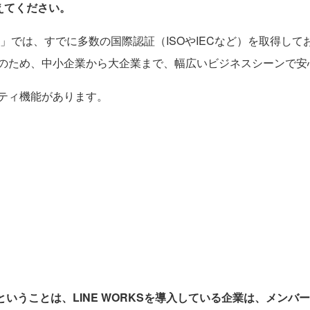
教えてください。
」では、すでに多数の国際認証（ISOやIECなど）を取得しており、A
のため、中小企業から大企業まで、幅広いビジネスシーンで安
ティ機能があります。
境ということは、LINE WORKSを導入している企業は、メンバ