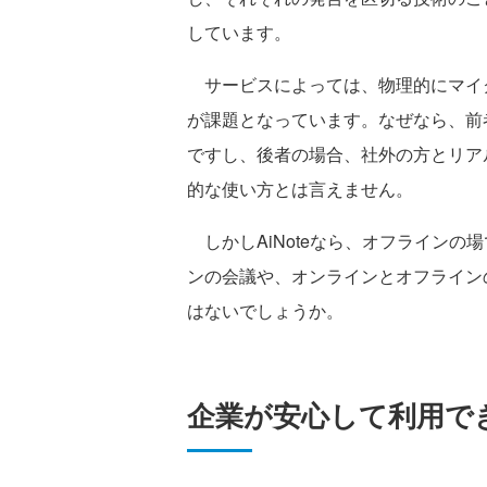
しています。
サービスによっては、物理的にマイ
が課題となっています。なぜなら、前
ですし、後者の場合、社外の方とリア
的な使い方とは言えません。
しかしAiNoteなら、オフライン
ンの会議や、オンラインとオフラインの
はないでしょうか。
企業が安心して利用でき