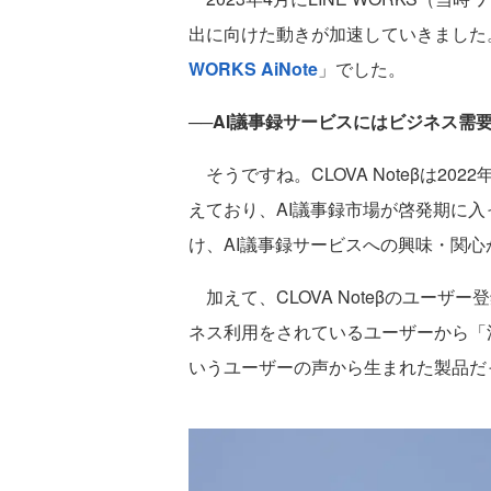
出に向けた動きが加速していきました。
WORKS AiNote
」でした。
──AI議事録サービスにはビジネス需
そうですね。CLOVA Noteβは2
えており、AI議事録市場が啓発期に
け、AI議事録サービスへの興味・関
加えて、CLOVA Noteβのユー
ネス利用をされているユーザーから「法
いうユーザーの声から生まれた製品だ