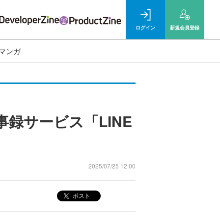
ログイン
新規
会員登録
マンガ
録サービス「LINE
2025/07/25 12:00
ポスト