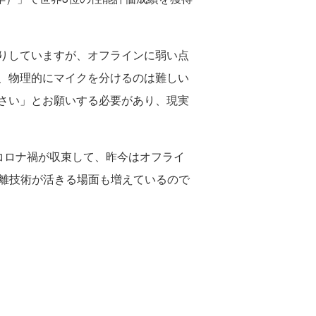
りしていますが、オフラインに弱い点
、物理的にマイクを分けるのは難しい
さい」とお願いする必要があり、現実
。コロナ禍が収束して、昨今はオフライ
分離技術が活きる場面も増えているので