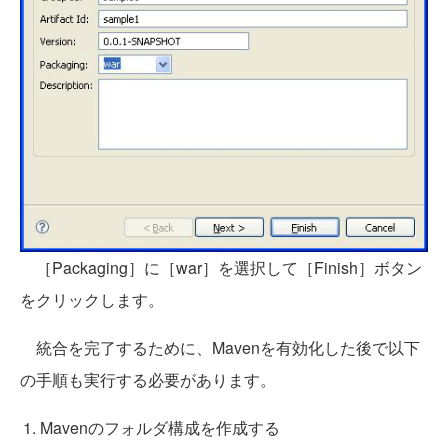
［Packaging］に［war］を選択して［Finish］ボタン
をクリックします。
統合を完了するために、Mavenを有効化した後で以下
の手順も実行する必要があります。
Mavenのフォルダ構成を作成する