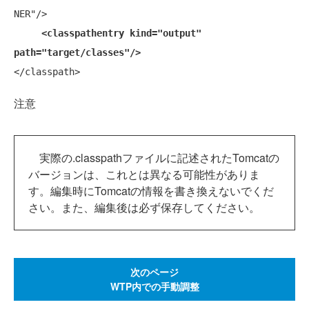
NER"/>

<classpathentry kind="output" 
path="target/classes"/>
注意
実際の.classpathファイルに記述されたTomcatの
バージョンは、これとは異なる可能性がありま
す。編集時にTomcatの情報を書き換えないでくだ
さい。また、編集後は必ず保存してください。
次のページ
WTP内での手動調整