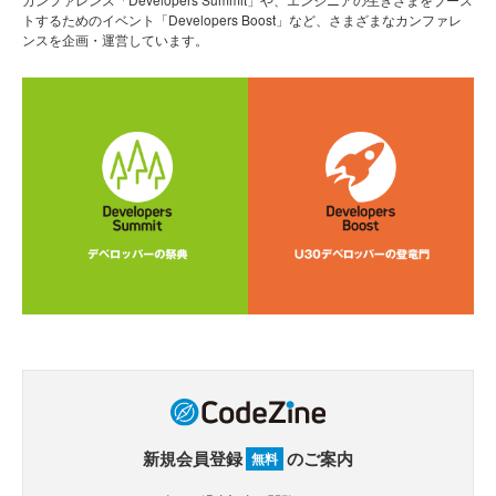
トするためのイベント「Developers Boost」など、さまざまなカンファレ
ンスを企画・運営しています。
新規会員登録
のご案内
無料