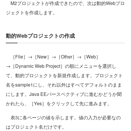
M2プロジェクトが作成できたので、次は動的Webプロ
ジェクトを作成します。
動的Webプロジェクトの作成
［File］→［New］→［Other］→［Web］
→［Dynamic Web Project］の順にメニューを選択し
て、動的プロジェクトを新規作成します。プロジェクト
名をsample1にし、それ以外はすべてデフォルトのまま
にします。Java EEパースペクティブに進むかどうか聞
かれたら、［Yes］をクリックして先に進みます。
表3に各ページの値を示します。値の入力が必要なの
はプロジェクト名だけです。