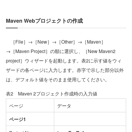
Maven Webプロジェクトの作成
［File］→［New］→［Other］→［Maven］
→［Maven Project］の順に選択し、［New Maven2
project］ウィザードを起動します。表2に示す値をウィ
ザードの各ページに入力します。赤字で示した部分以外
は、デフォルト値をそのまま使用してください。
表2 Maven 2プロジェクト作成時の入力値
ページ
データ
ページ1