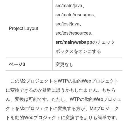
src/main/java、
src/main/resources、
src/test/java、
Project Layout
src/test/resources、
src/main/webapp
のチェック
ボックスをオンにする
ページ3
変更なし
このM2プロジェクトをWTPの動的Webプロジェクト
に変換できるのか疑問に思うかもしれません。もちろ
ん、変換は可能です。ただし、WTPの動的Webプロジェ
クトをM2プロジェクトに変換する方が、M2プロジェク
トを動的Webプロジェクトに変換するよりも簡単です。