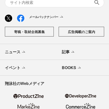
メールバックナンバー
寄稿・取材企画募集
広告掲載のご案内
ニュース
記事
イベント
BOOKS
翔泳社のWebメディア