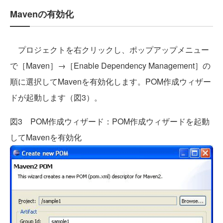
Mavenの有効化
プロジェクトを右クリックし、ポップアップメニュー
で［Maven］→［Enable Dependency Management］の
順に選択してMavenを有効化します。POM作成ウィザー
ドが起動します（図3）。
図3 POM作成ウィザード：POM作成ウィザードを起動
してMavenを有効化