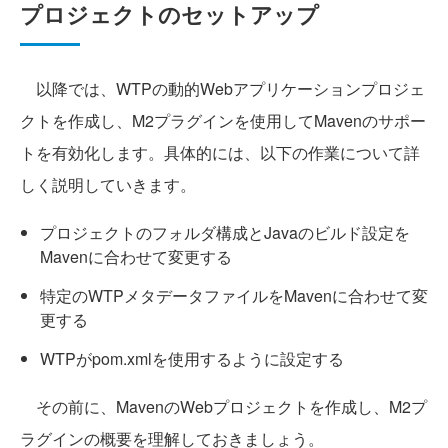
プロジェクトのセットアップ
以降では、WTPの動的Webアプリケーションプロジェ
クトを作成し、M2プラグインを使用してMavenのサポー
トを有効化します。具体的には、以下の作業について詳
しく説明していきます。
プロジェクトのフォルダ構成とJavaのビルド設定を
Mavenに合わせて変更する
特定のWTPメタデータファイルをMavenに合わせて変
更する
WTPがpom.xmlを使用するように設定する
その前に、MavenのWebプロジェクトを作成し、M2プ
ラグインの概要を理解しておきましょう。