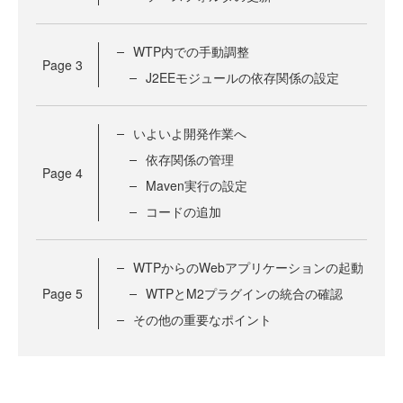
WTP内での手動調整
Page
3
J2EEモジュールの依存関係の設定
いよいよ開発作業へ
依存関係の管理
Page
4
Maven実行の設定
コードの追加
WTPからのWebアプリケーションの起動
Page
5
WTPとM2プラグインの統合の確認
その他の重要なポイント