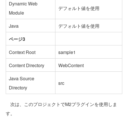
Dynamic Web
デフォルト値を使用
Module
Java
デフォルト値を使用
ページ3
Context Root
sample1
Content Directory
WebContent
Java Source
src
Directory
次は、このプロジェクトでM2プラグインを使用しま
す。