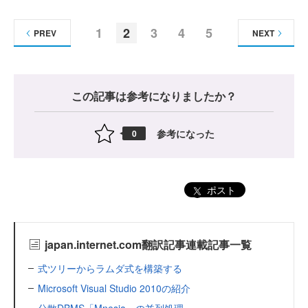
1
2
3
4
5
PREV
NEXT
この記事は参考になりましたか？
参考になった
0
ポスト
japan.internet.com翻訳記事連載記事一覧
式ツリーからラムダ式を構築する
Microsoft Visual Studio 2010の紹介
分散DBMS「Mnesia」の並列処理