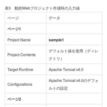
表3 動的Webプロジェクト作成時の入力値
ページ
データ
ページ1
Project Name
sample1
デフォルト値を使用（ディレ
Project Contents
クトリ）
Target Runtime
Apache Tomcat v6.0
Apache Tomcat v6.0のデフォ
Configurations
ルトの設定
ページ2