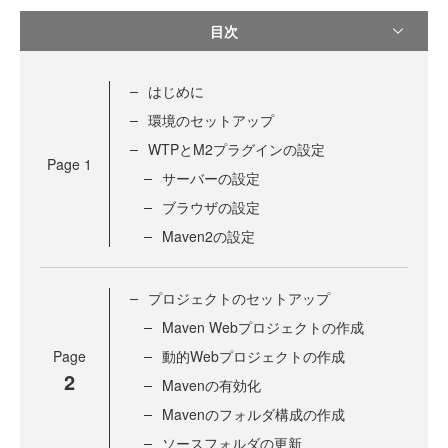
目次
はじめに
環境のセットアップ
WTPとM2プラグインの設定
Page
1
サーバーの設定
ブラウザの設定
Maven2の設定
プロジェクトのセットアップ
Maven Webプロジェクトの作成
Page
動的Webプロジェクトの作成
2
Mavenの有効化
Mavenのフォルダ構成の作成
ソースフォルダの更新